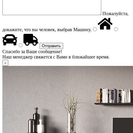
Пожалуйста,
докажите, что вы человек, выбрав
Машину
.
Спасибо за Ваше сообщение!
Наш менеджер свяжется с Вами в ближайшее время.