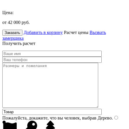
Цена:
от 42 000
руб.
Добавить в корзину
Расчет цены
Вызвать
Заказать
замерщика
Получить расчет
Пожалуйста, докажите, что вы человек, выбрав
Дерево
.