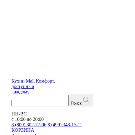
Кухни
Mall
Комфорт,
доступный
каждому
Поиск
ПН-ВС
с 10:00 до 20:00
8 (800) 302-77-06
8 (499) 348-15-11
КОРЗИНА