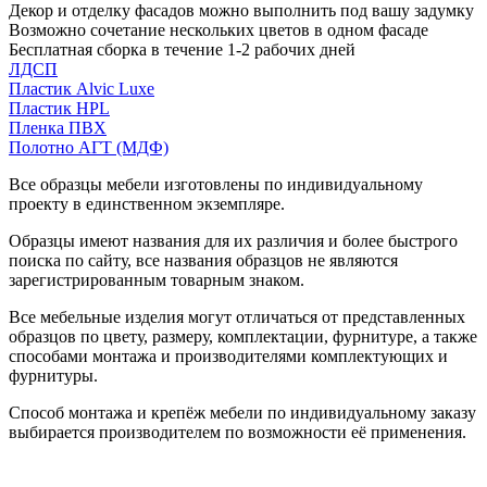
Декор и отделку фасадов можно выполнить под вашу задумку
Возможно сочетание нескольких цветов в одном фасаде
Бесплатная сборка в течение 1-2 рабочих дней
ЛДСП
Пластик Alvic Luxe
Пластик HPL
Пленка ПВХ
Полотно АГТ (МДФ)
Все образцы мебели изготовлены по индивидуальному
проекту в единственном экземпляре.
Образцы имеют названия для их различия и более быстрого
поиска по сайту, все названия образцов не являются
зарегистрированным товарным знаком.
Все мебельные изделия могут отличаться от представленных
образцов по цвету, размеру, комплектации, фурнитуре, а также
способами монтажа и производителями комплектующих и
фурнитуры.
Способ монтажа и крепёж мебели по индивидуальному заказу
выбирается производителем по возможности её применения.