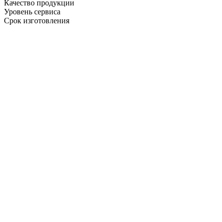
Качество продукции
Уровень сервиса
Срок изготовления