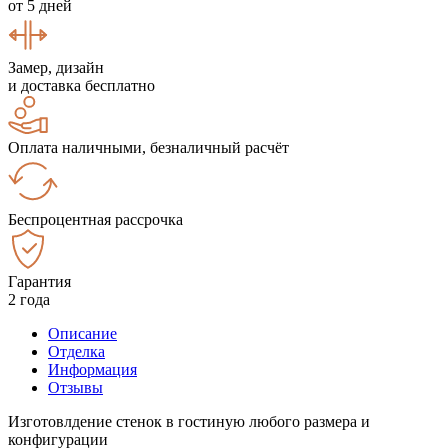
от 5 дней
Замер, дизайн
и доставка бесплатно
Оплата наличными, безналичный расчёт
Беспроцентная рассрочка
Гарантия
2 года
Описание
Отделка
Информация
Отзывы
Изготовлдение стенок в гостиную любого размера и
конфигурации