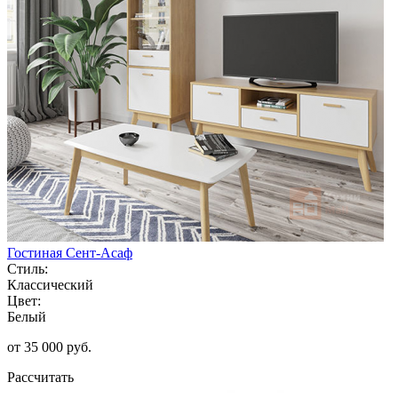
Гостиная Сент-Асаф
Стиль:
Классический
Цвет:
Белый
от 35 000 руб.
Рассчитать