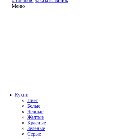
0 товаров.
Заказать звонок
Меню
Кухни
Цвет
Белые
Черные
Желтые
Красные
Зеленые
Серые