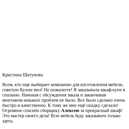
Кристина Шатунова
Всем, кто еще выбирает компанию для изготовления мебели,
советую Кухни мол! Не пожалеете! Я заказывала шкаф-купе в
спальню. Начиная с обсуждения заказа и заканчивая
монтажом никаких проблем не было. Все было сделано очень
быстро и качественно. К тому же мне ещё скидку сделали!
Огромное спасибо сборщику
Алексею
за прекрасный шкаф!
Это мастер своего дела! Всю мебель буду заказывать только
здесь.