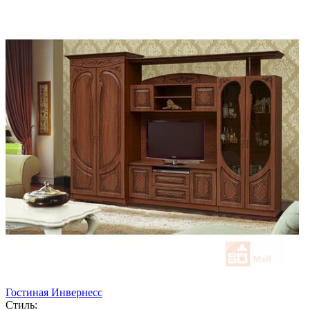
Гостиная Инвернесс
Стиль: