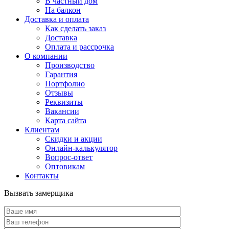
В частный дом
На балкон
Доставка и оплата
Как сделать заказ
Доставка
Оплата и рассрочка
О компании
Производство
Гарантия
Портфолио
Отзывы
Реквизиты
Вакансии
Карта сайта
Клиентам
Скидки и акции
Онлайн-калькулятор
Вопрос-ответ
Оптовикам
Контакты
Вызвать замерщика