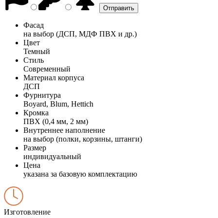
Фасад
на выбор (ДСП, МДФ ПВХ и др.)
Цвет
Темный
Стиль
Современный
Материал корпуса
ДСП
Фурнитура
Boyard, Blum, Hettich
Кромка
ПВХ (0,4 мм, 2 мм)
Внутреннее наполнение
на выбор (полки, корзины, штанги)
Размер
индивидуальный
Цена
указана за базовую комплектацию
Изготовление