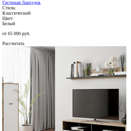
Гостиная Лангедок
Стиль:
Классический
Цвет:
Белый
от 65 000 руб.
Рассчитать