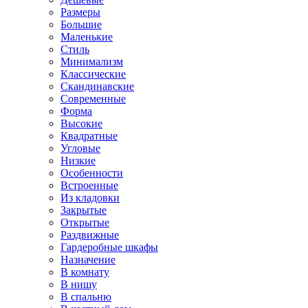
Размеры
Большие
Маленькие
Стиль
Минимализм
Классические
Скандинавские
Современные
Форма
Высокие
Квадратные
Угловые
Низкие
Особенности
Встроенные
Из кладовки
Закрытые
Открытые
Раздвижные
Гардеробные шкафы
Назначение
В комнату
В нишу
В спальню