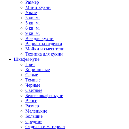
Размер
Мини-кухни
Узкие
3 кв. м.
5 кв. м.
6 кв. м.
9 кв. м.
Все для кухни
Варианты отделки
Мойки и смесители
Техника для кухни
Шкафы-купе
Цвет
Коричневые
Серые
Темные
Черные
Светлые
Белые шкафы-купе
Венге
Размер
Маленькие
Большие
Средние
Отделка и материал