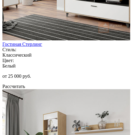
Гостиная Стерлинг
Стиль:
Классический
Цвет:
Белый
от 25 000 руб.
Рассчитать