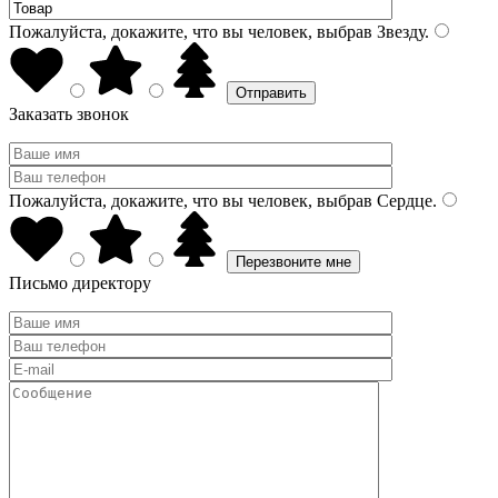
Пожалуйста, докажите, что вы человек, выбрав
Звезду
.
Заказать звонок
Пожалуйста, докажите, что вы человек, выбрав
Сердце
.
Письмо директору