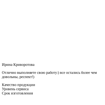
Ирина Криворотова
Отлично выполняете свою работу:) все остались более чем
довольны, респект!)
Качество продукции
Уровень сервиса
Срок изготовления