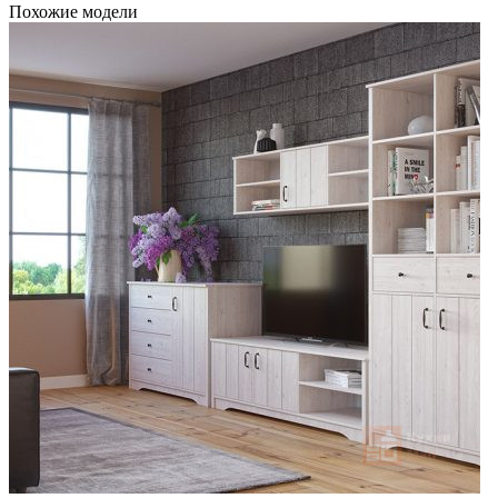
Похожие модели