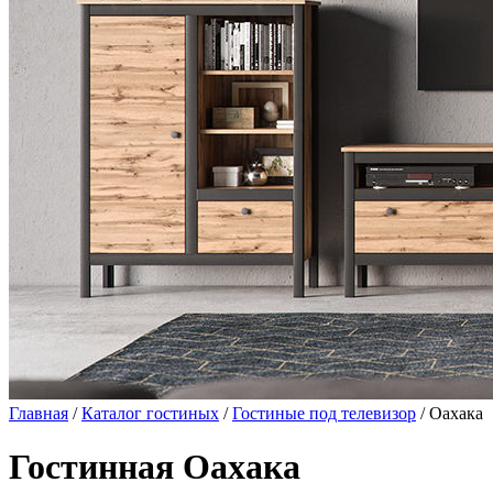
Главная
/
Каталог гостиных
/
Гостиные под телевизор
/ Оахака
Гостинная Оахака