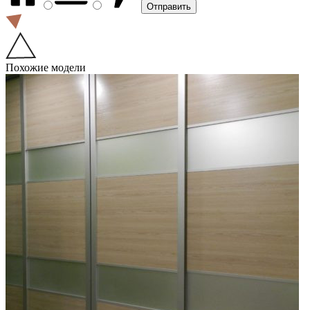
Похожие модели