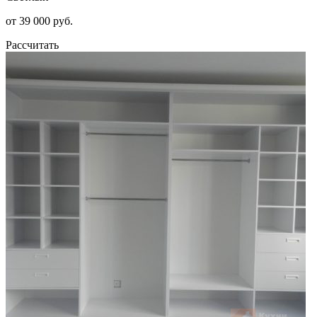
от 39 000 руб.
Рассчитать