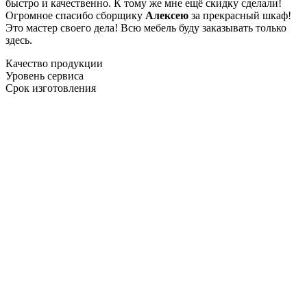
быстро и качественно. К тому же мне ещё скидку сделали!
Огромное спасибо сборщику
Алексею
за прекрасный шкаф!
Это мастер своего дела! Всю мебель буду заказывать только
здесь.
Качество продукции
Уровень сервиса
Срок изготовления