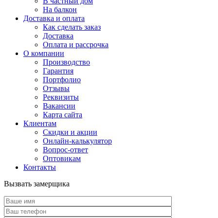
В частный дом
На балкон
Доставка и оплата
Как сделать заказ
Доставка
Оплата и рассрочка
О компании
Производство
Гарантия
Портфолио
Отзывы
Реквизиты
Вакансии
Карта сайта
Клиентам
Скидки и акции
Онлайн-калькулятор
Вопрос-ответ
Оптовикам
Контакты
Вызвать замерщика