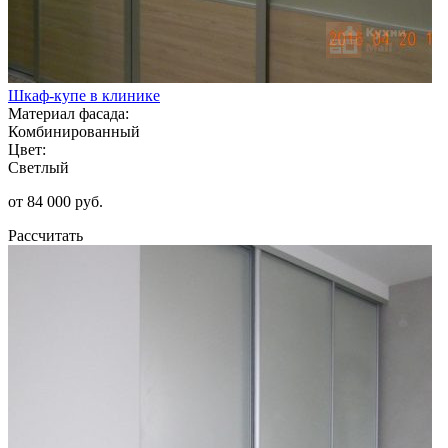
Шкаф-купе в клинике
Материал фасада:
Комбинированный
Цвет:
Светлый
от 84 000 руб.
Рассчитать