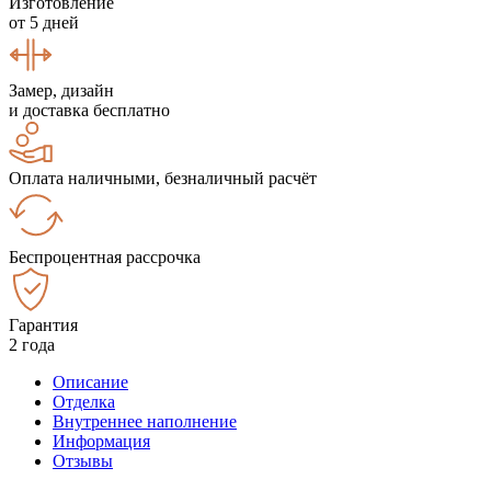
Изготовление
от 5 дней
Замер, дизайн
и доставка бесплатно
Оплата наличными, безналичный расчёт
Беспроцентная рассрочка
Гарантия
2 года
Описание
Отделка
Внутреннее наполнение
Информация
Отзывы