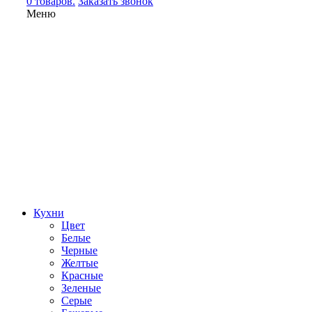
0 товаров.
Заказать звонок
Меню
Кухни
Цвет
Белые
Черные
Желтые
Красные
Зеленые
Серые