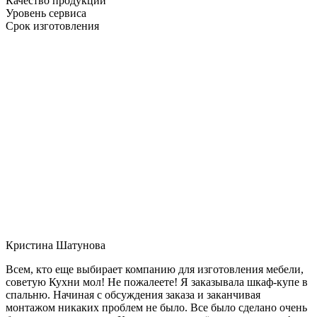
Качество продукции
Уровень сервиса
Срок изготовления
Кристина Шатунова
Всем, кто еще выбирает компанию для изготовления мебели,
советую Кухни мол! Не пожалеете! Я заказывала шкаф-купе в
спальню. Начиная с обсуждения заказа и заканчивая
монтажом никаких проблем не было. Все было сделано очень