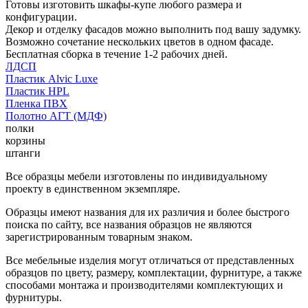
Готовы изготовить шкафы-купе любого размера и
конфигурации.
Декор и отделку фасадов можно выполнить под вашу задумку.
Возможно сочетание нескольких цветов в одном фасаде.
Бесплатная сборка в течение 1-2 рабочих дней.
ЛДСП
Пластик Alvic Luxe
Пластик HPL
Пленка ПВХ
Полотно АГТ (МДФ)
полки
корзины
штанги
Все образцы мебели изготовлены по индивидуальному
проекту в единственном экземпляре.
Образцы имеют названия для их различия и более быстрого
поиска по сайту, все названия образцов не являются
зарегистрированным товарным знаком.
Все мебельные изделия могут отличаться от представленных
образцов по цвету, размеру, комплектации, фурнитуре, а также
способами монтажа и производителями комплектующих и
фурнитуры.