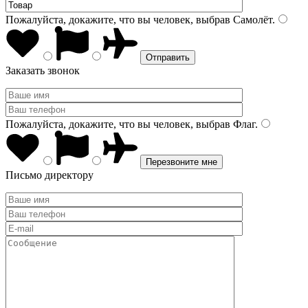
Пожалуйста, докажите, что вы человек, выбрав
Самолёт
.
Заказать звонок
Пожалуйста, докажите, что вы человек, выбрав
Флаг
.
Письмо директору