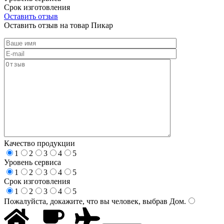
Срок изготовления
Оставить отзыв
Оставить отзыв на товар Пикар
Качество продукции
1
2
3
4
5
Уровень сервиса
1
2
3
4
5
Срок изготовления
1
2
3
4
5
Пожалуйста, докажите, что вы человек, выбрав
Дом
.