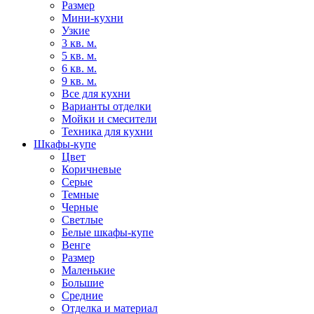
Размер
Мини-кухни
Узкие
3 кв. м.
5 кв. м.
6 кв. м.
9 кв. м.
Все для кухни
Варианты отделки
Мойки и смесители
Техника для кухни
Шкафы-купе
Цвет
Коричневые
Серые
Темные
Черные
Светлые
Белые шкафы-купе
Венге
Размер
Маленькие
Большие
Средние
Отделка и материал