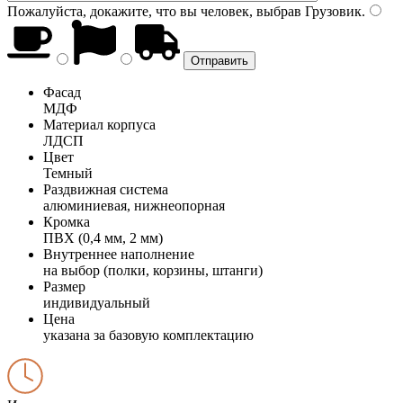
Пожалуйста, докажите, что вы человек, выбрав
Грузовик
.
Фасад
МДФ
Материал корпуса
ЛДСП
Цвет
Темный
Раздвижная система
алюминиевая, нижнеопорная
Кромка
ПВХ (0,4 мм, 2 мм)
Внутреннее наполнение
на выбор (полки, корзины, штанги)
Размер
индивидуальный
Цена
указана за базовую комплектацию