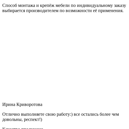
Способ монтажа и крепёж мебели по индивидуальному заказу
выбирается производителем по возможности её применения.
Ирина Криворотова
Отлично выполняете свою работу:) все остались более чем
довольны, респект!)