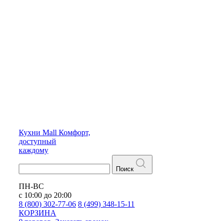
Кухни
Mall
Комфорт,
доступный
каждому
Поиск
ПН-ВС
с 10:00 до 20:00
8 (800) 302-77-06
8 (499) 348-15-11
КОРЗИНА