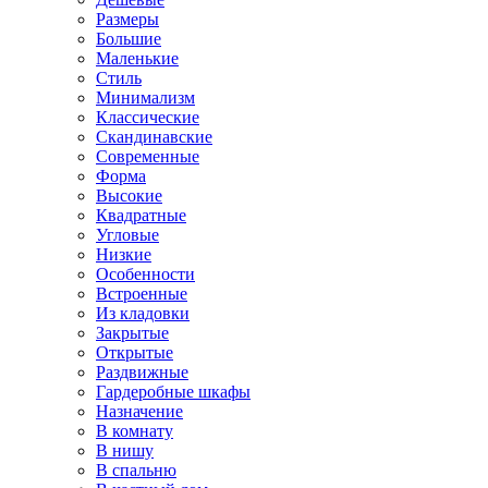
Размеры
Большие
Маленькие
Стиль
Минимализм
Классические
Скандинавские
Современные
Форма
Высокие
Квадратные
Угловые
Низкие
Особенности
Встроенные
Из кладовки
Закрытые
Открытые
Раздвижные
Гардеробные шкафы
Назначение
В комнату
В нишу
В спальню