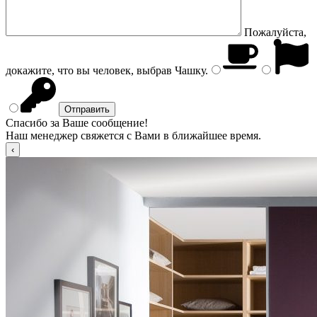
Пожалуйста,
докажите, что вы человек, выбрав
Чашку
.
Спасибо за Ваше сообщение!
Наш менеджер свяжется с Вами в ближайшее время.