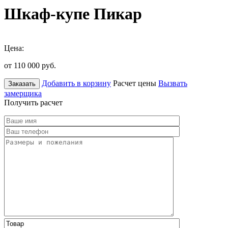
Шкаф-купе Пикар
Цена:
от 110 000
руб.
Добавить в корзину
Расчет цены
Вызвать
Заказать
замерщика
Получить расчет