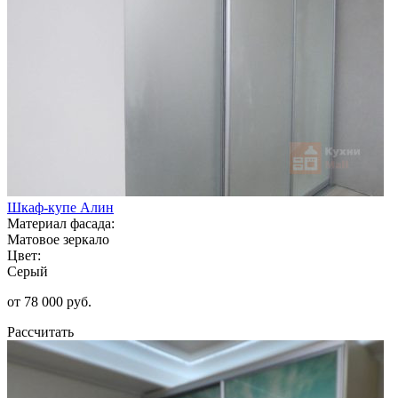
Шкаф-купе Алин
Материал фасада:
Матовое зеркало
Цвет:
Серый
от 78 000 руб.
Рассчитать