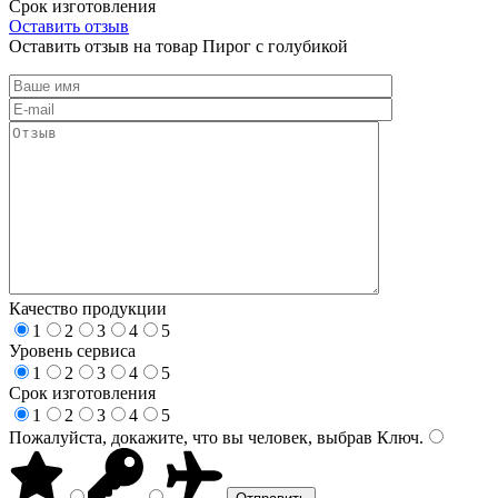
Срок изготовления
Оставить отзыв
Оставить отзыв на товар Пирог с голубикой
Качество продукции
1
2
3
4
5
Уровень сервиса
1
2
3
4
5
Срок изготовления
1
2
3
4
5
Пожалуйста, докажите, что вы человек, выбрав
Ключ
.