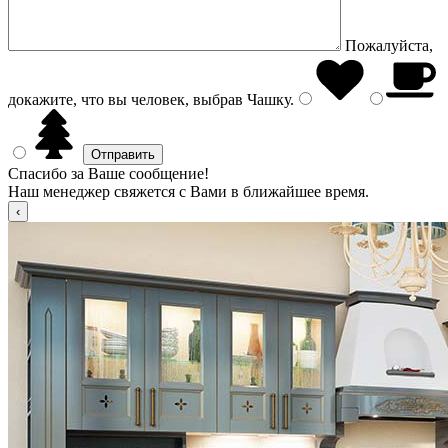
Пожалуйста,
докажите, что вы человек, выбрав
Чашку
.
Спасибо за Ваше сообщение!
Наш менеджер свяжется с Вами в ближайшее время.