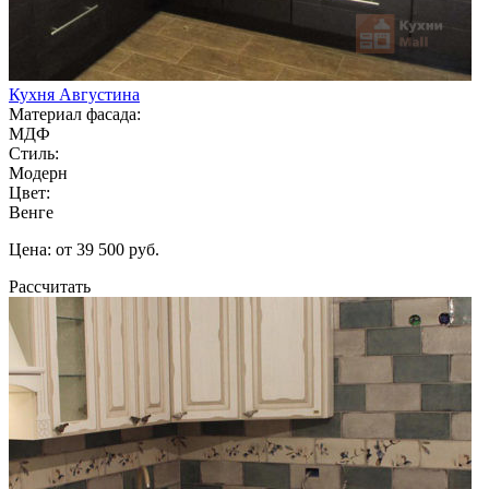
Кухня Августина
Материал фасада:
МДФ
Стиль:
Модерн
Цвет:
Венге
Цена: от 39 500 руб.
Рассчитать