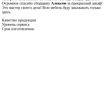
Огромное спасибо сборщику
Алексею
за прекрасный шкаф!
Это мастер своего дела! Всю мебель буду заказывать только
здесь.
Качество продукции
Уровень сервиса
Срок изготовления