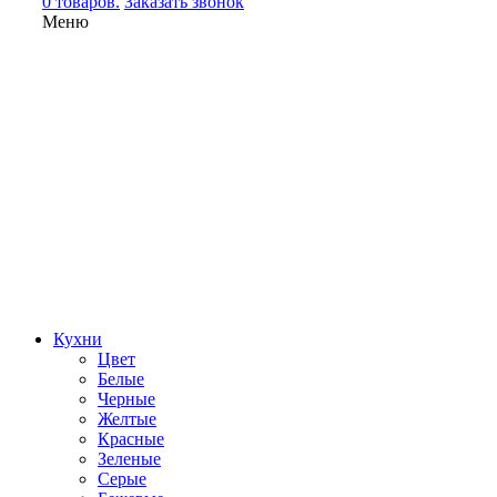
0 товаров.
Заказать звонок
Меню
Кухни
Цвет
Белые
Черные
Желтые
Красные
Зеленые
Серые