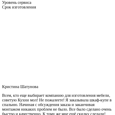
Уровень сервиса
Срок изготовления
Кристина Шатунова
Всем, кто еще выбирает компанию для изготовления мебели,
советую Кухни мол! Не пожалеете! Я заказывала шкаф-купе в
спальню. Начиная с обсуждения заказа и заканчивая
монтажом никаких проблем не было. Все было сделано очень
быстро и качественно. К тому же мне ещё скидку сделали!