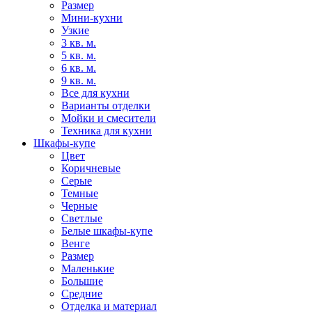
Размер
Мини-кухни
Узкие
3 кв. м.
5 кв. м.
6 кв. м.
9 кв. м.
Все для кухни
Варианты отделки
Мойки и смесители
Техника для кухни
Шкафы-купе
Цвет
Коричневые
Серые
Темные
Черные
Светлые
Белые шкафы-купе
Венге
Размер
Маленькие
Большие
Средние
Отделка и материал