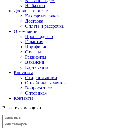
В частный дом
На балкон
Доставка и оплата
Как сделать заказ
Доставка
Оплата и рассрочка
О компании
Производство
Гарантия
Портфолио
Отзывы
Реквизиты
Вакансии
Карта сайта
Клиентам
Скидки и акции
Онлайн-калькулятор
Вопрос-ответ
Оптовикам
Контакты
Вызвать замерщика