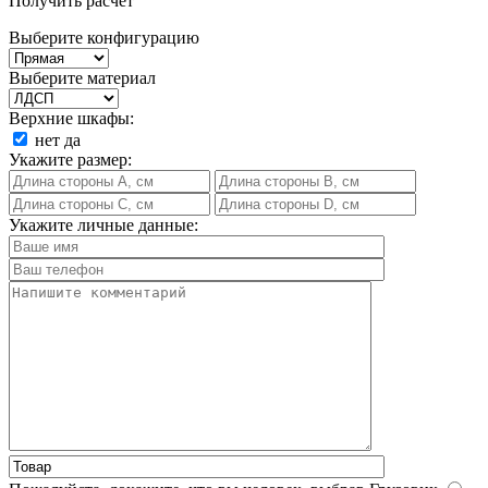
Получить расчет
Выберите конфигурацию
Выберите материал
Верхние шкафы:
нет
да
Укажите размер:
Укажите личные данные: