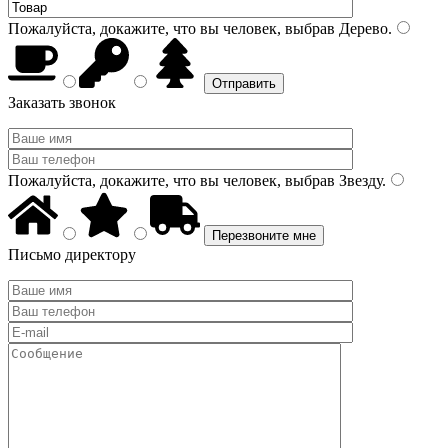
Пожалуйста, докажите, что вы человек, выбрав
Дерево
.
Заказать звонок
Пожалуйста, докажите, что вы человек, выбрав
Звезду
.
Письмо директору