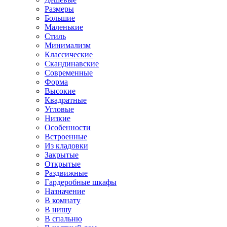
Размеры
Большие
Маленькие
Стиль
Минимализм
Классические
Скандинавские
Современные
Форма
Высокие
Квадратные
Угловые
Низкие
Особенности
Встроенные
Из кладовки
Закрытые
Открытые
Раздвижные
Гардеробные шкафы
Назначение
В комнату
В нишу
В спальню