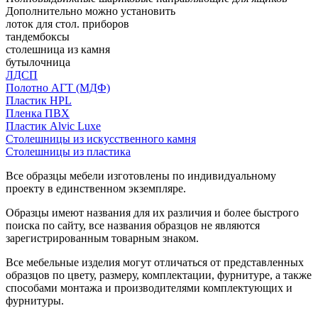
Дополнительно можно установить
лоток для стол. приборов
тандембоксы
столешница из камня
бутылочница
ЛДСП
Полотно АГТ (МДФ)
Пластик HPL
Пленка ПВХ
Пластик Alvic Luxe
Столешницы из искусственного камня
Столешницы из пластика
Все образцы мебели изготовлены по индивидуальному
проекту в единственном экземпляре.
Образцы имеют названия для их различия и более быстрого
поиска по сайту, все названия образцов не являются
зарегистрированным товарным знаком.
Все мебельные изделия могут отличаться от представленных
образцов по цвету, размеру, комплектации, фурнитуре, а также
способами монтажа и производителями комплектующих и
фурнитуры.