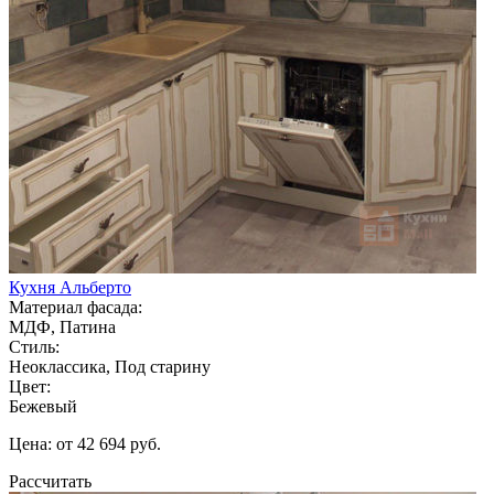
Кухня Альберто
Материал фасада:
МДФ, Патина
Стиль:
Неоклассика, Под старину
Цвет:
Бежевый
Цена: от 42 694 руб.
Рассчитать