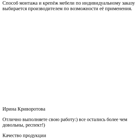
Способ монтажа и крепёж мебели по индивидуальному заказу
выбирается производителем по возможности её применения.
Ирина Криворотова
Отлично выполняете свою работу:) все остались более чем
довольны, респект!)
Качество продукции