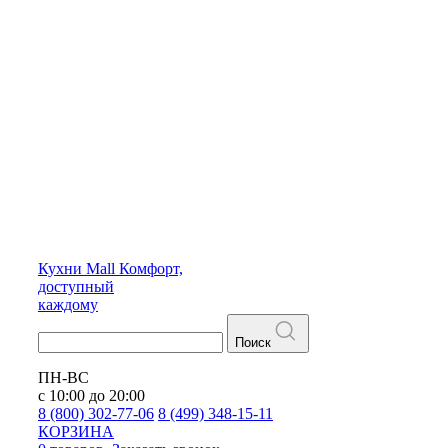
Кухни
Mall
Комфорт,
доступный
каждому
Поиск
ПН-ВС
с 10:00 до 20:00
8 (800) 302-77-06
8 (499) 348-15-11
КОРЗИНА