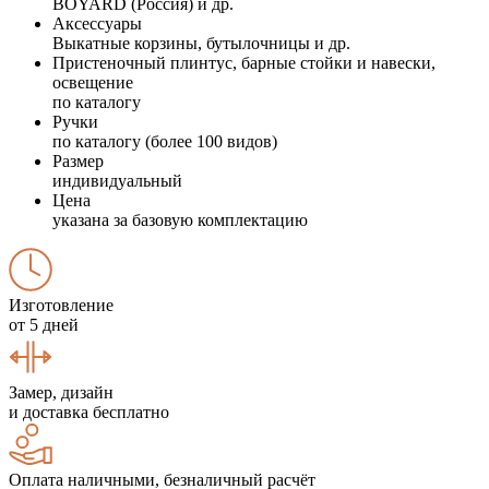
BOYARD (Россия) и др.
Аксессуары
Выкатные корзины, бутылочницы и др.
Пристеночный плинтус, барные стойки и навески,
освещение
по каталогу
Ручки
по каталогу (более 100 видов)
Размер
индивидуальный
Цена
указана за базовую комплектацию
Изготовление
от 5 дней
Замер, дизайн
и доставка бесплатно
Оплата наличными, безналичный расчёт