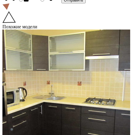
Похожие модели