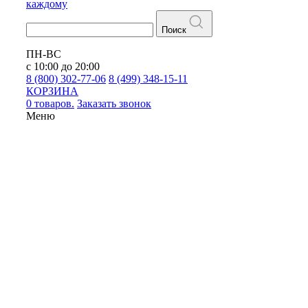
каждому
Поиск
ПН-ВС
с 10:00 до 20:00
8 (800) 302-77-06
8 (499) 348-15-11
КОРЗИНА
0 товаров.
Заказать звонок
Меню