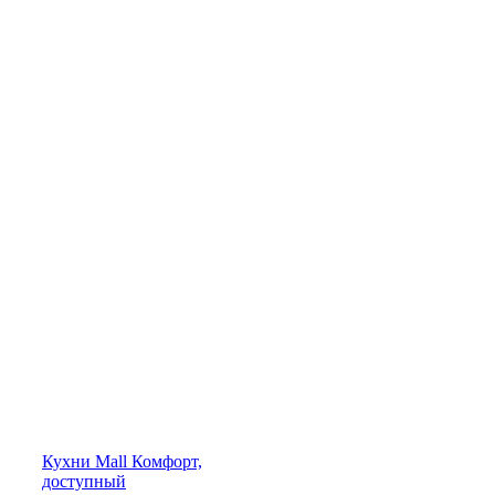
Кухни
Mall
Комфорт,
доступный