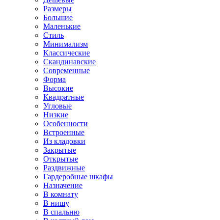
Размеры
Большие
Маленькие
Стиль
Минимализм
Классические
Скандинавские
Современные
Форма
Высокие
Квадратные
Угловые
Низкие
Особенности
Встроенные
Из кладовки
Закрытые
Открытые
Раздвижные
Гардеробные шкафы
Назначение
В комнату
В нишу
В спальню