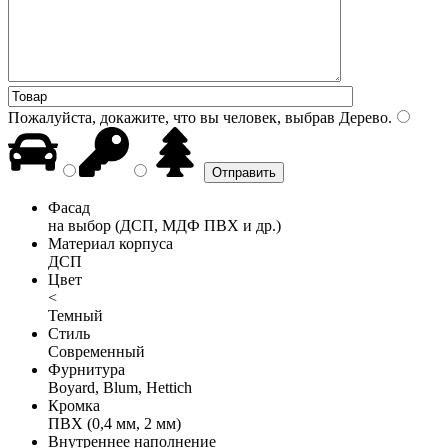
Пожалуйста, докажите, что вы человек, выбрав
Дерево
.
Фасад
на выбор (ДСП, МДФ ПВХ и др.)
Материал корпуса
ДСП
Цвет
<
Темный
Стиль
Современный
Фурнитура
Boyard, Blum, Hettich
Кромка
ПВХ (0,4 мм, 2 мм)
Внутреннее наполнение