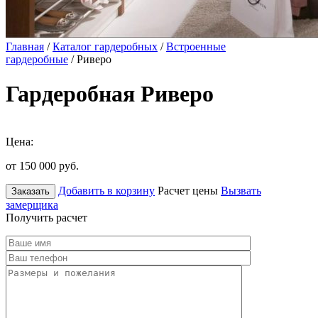
Главная
/
Каталог гардеробных
/
Встроенные
гардеробные
/ Риверо
Гардеробная Риверо
Цена:
от 150 000
руб.
Добавить в корзину
Расчет цены
Вызвать
Заказать
замерщика
Получить расчет