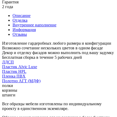
Гарантия
2 года
Описание
Отделка
Внутреннее наполнение
Информация
Отзывы
Изготовление гардеробных любого размера и конфигурации
Возможно сочетание нескольких цветов в одном фасаде
Декор и отделку фасадов можно выполнить под вашу задумку
Бесплатная сборка в течение 5 рабочих дней
ЛДСП
Пластик Alvic Luxe
Пластик HPL
Пленка ПВХ
Полотно АГТ (МДФ)
полки
корзины
штанги
Все образцы мебели изготовлены по индивидуальному
проекту в единственном экземпляре.