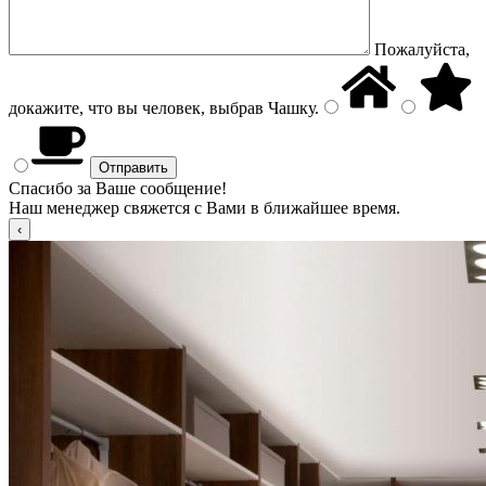
Пожалуйста,
докажите, что вы человек, выбрав
Чашку
.
Спасибо за Ваше сообщение!
Наш менеджер свяжется с Вами в ближайшее время.