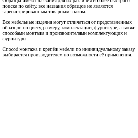
Образцы имеют названия для их различия и более быстрого
поиска по сайту, все названия образцов не являются
зарегистрированным товарным знаком.
Все мебельные изделия могут отличаться от представленных
образцов по цвету, размеру, комплектации, фурнитуре, а также
способами монтажа и производителями комплектующих и
фурнитуры.
Способ монтажа и крепёж мебели по индивидуальному заказу
выбирается производителем по возможности её применения.