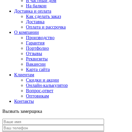
В частный дом
На балкон
Доставка и оплата
Как сделать заказ
Доставка
Оплата и рассрочка
О компании
Производство
Гарантия
Портфолио
Отзывы
Реквизиты
Вакансии
Карта сайта
Клиентам
Скидки и акции
Онлайн-калькулятор
Вопрос-ответ
Оптовикам
Контакты
Вызвать замерщика