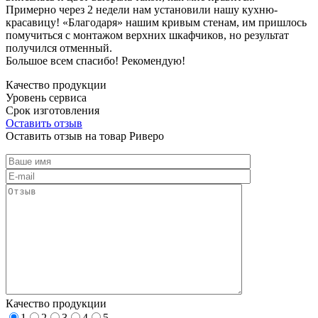
Примерно через 2 недели нам установили нашу кухню-
красавицу! «Благодаря» нашим кривым стенам, им пришлось
помучиться с монтажом верхних шкафчиков, но результат
получился отменный.
Большое всем спасибо! Рекомендую!
Качество продукции
Уровень сервиса
Срок изготовления
Оставить отзыв
Оставить отзыв на товар Риверо
Качество продукции
1
2
3
4
5