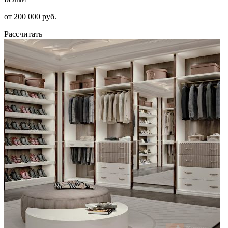
от 200 000 руб.
Рассчитать