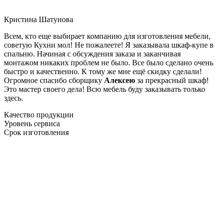
Кристина Шатунова
Всем, кто еще выбирает компанию для изготовления мебели,
советую Кухни мол! Не пожалеете! Я заказывала шкаф-купе в
спальню. Начиная с обсуждения заказа и заканчивая
монтажом никаких проблем не было. Все было сделано очень
быстро и качественно. К тому же мне ещё скидку сделали!
Огромное спасибо сборщику
Алексею
за прекрасный шкаф!
Это мастер своего дела! Всю мебель буду заказывать только
здесь.
Качество продукции
Уровень сервиса
Срок изготовления