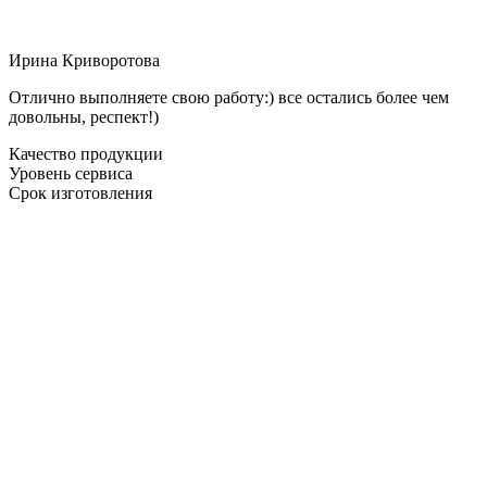
Ирина Криворотова
Отлично выполняете свою работу:) все остались более чем
довольны, респект!)
Качество продукции
Уровень сервиса
Срок изготовления