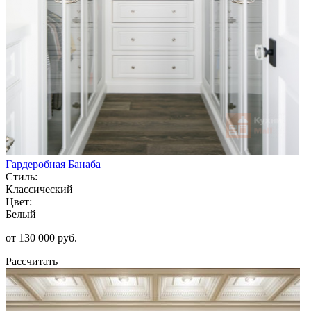
Гардеробная Банаба
Стиль:
Классический
Цвет:
Белый
от 130 000 руб.
Рассчитать