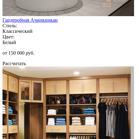
Гардеробная Ачинкинкан
Стиль:
Классический
Цвет:
Белый
от 150 000 руб.
Рассчитать