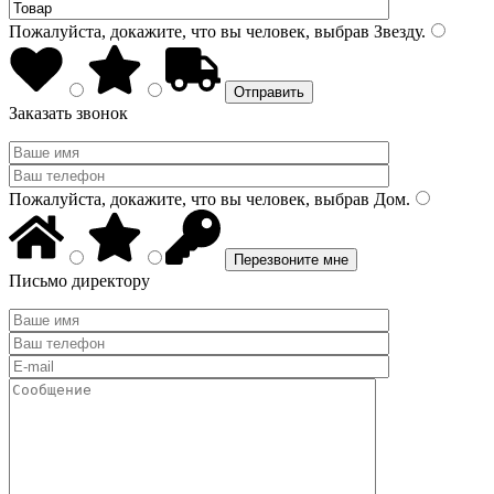
Пожалуйста, докажите, что вы человек, выбрав
Звезду
.
Заказать звонок
Пожалуйста, докажите, что вы человек, выбрав
Дом
.
Письмо директору