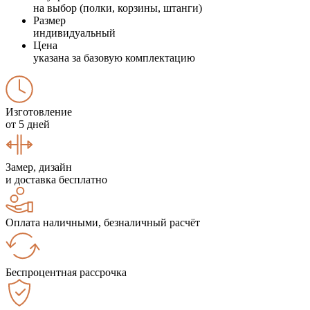
на выбор (полки, корзины, штанги)
Размер
индивидуальный
Цена
указана за базовую комплектацию
Изготовление
от 5 дней
Замер, дизайн
и доставка бесплатно
Оплата наличными, безналичный расчёт
Беспроцентная рассрочка