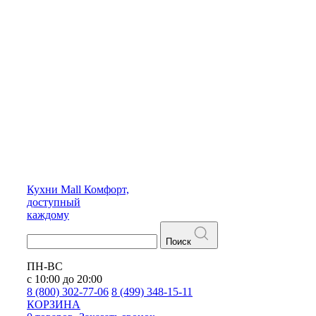
Кухни
Mall
Комфорт,
доступный
каждому
Поиск
ПН-ВС
с 10:00 до 20:00
8 (800) 302-77-06
8 (499) 348-15-11
КОРЗИНА