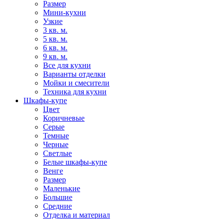
Размер
Мини-кухни
Узкие
3 кв. м.
5 кв. м.
6 кв. м.
9 кв. м.
Все для кухни
Варианты отделки
Мойки и смесители
Техника для кухни
Шкафы-купе
Цвет
Коричневые
Серые
Темные
Черные
Светлые
Белые шкафы-купе
Венге
Размер
Маленькие
Большие
Средние
Отделка и материал