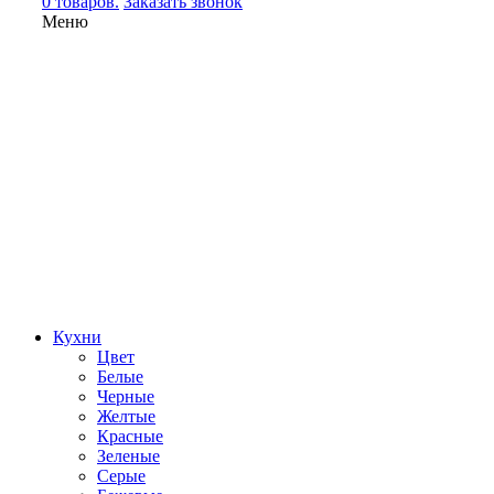
0 товаров.
Заказать звонок
Меню
Кухни
Цвет
Белые
Черные
Желтые
Красные
Зеленые
Серые