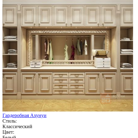
Гардеробная Ахунуи
Стиль:
Классический
Цвет:
Белый