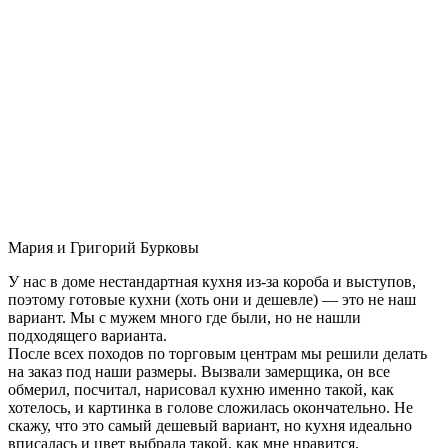
Мария и Григорий Бурковы
У нас в доме нестандартная кухня из-за короба и выступов,
поэтому готовые кухни (хоть они и дешевле) — это не наш
вариант. Мы с мужем много где были, но не нашли
подходящего варианта.
После всех походов по торговым центрам мы решили делать
на заказ под наши размеры. Вызвали замерщика, он все
обмерил, посчитал, нарисовал кухню именно такой, как
хотелось, и картинка в голове сложилась окончательно. Не
скажу, что это самый дешевый вариант, но кухня идеально
вписалась и цвет выбрала такой, как мне нравится.