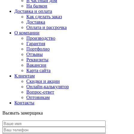
В частный дом
На балкон
Доставка и оплата
Как сделать заказ
Доставка
Оплата и рассрочка
О компании
Производство
Гарантия
Портфолио
Отзывы
Реквизиты
Вакансии
Карта сайта
Клиентам
Скидки и акции
Онлайн-калькулятор
Вопрос-ответ
Оптовикам
Контакты
Вызвать замерщика