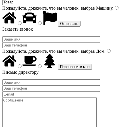
Пожалуйста, докажите, что вы человек, выбрав
Машину
.
Заказать звонок
Пожалуйста, докажите, что вы человек, выбрав
Дом
.
Письмо директору