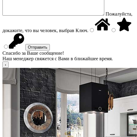
Пожалуйста,
докажите, что вы человек, выбрав
Ключ
.
Спасибо за Ваше сообщение!
Наш менеджер свяжется с Вами в ближайшее время.