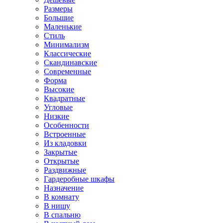
Размеры
Большие
Маленькие
Стиль
Минимализм
Классические
Скандинавские
Современные
Форма
Высокие
Квадратные
Угловые
Низкие
Особенности
Встроенные
Из кладовки
Закрытые
Открытые
Раздвижные
Гардеробные шкафы
Назначение
В комнату
В нишу
В спальню