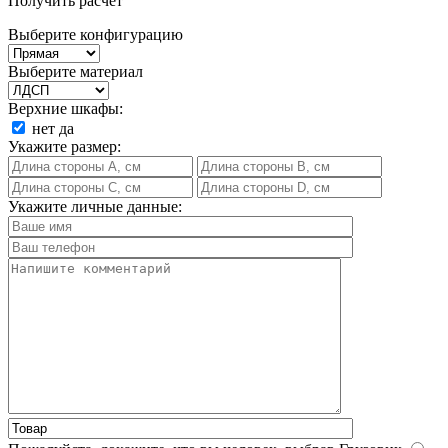
Получить расчет
Выберите конфигурацию
Выберите материал
Верхние шкафы:
нет
да
Укажите размер:
Укажите личные данные: