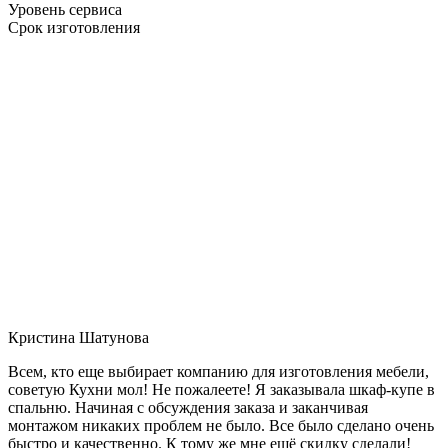
Уровень сервиса
Срок изготовления
Кристина Шатунова
Всем, кто еще выбирает компанию для изготовления мебели,
советую Кухни мол! Не пожалеете! Я заказывала шкаф-купе в
спальню. Начиная с обсуждения заказа и заканчивая
монтажом никаких проблем не было. Все было сделано очень
быстро и качественно. К тому же мне ещё скидку сделали!