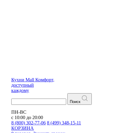
Кухни
Mall
Комфорт,
доступный
каждому
Поиск
ПН-ВС
с 10:00 до 20:00
8 (800) 302-77-06
8 (499) 348-15-11
КОРЗИНА