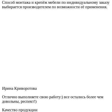
Способ монтажа и крепёж мебели по индивидуальному заказу
выбирается производителем по возможности её применения.
Ирина Криворотова
Отлично выполняете свою работу:) все остались более чем
довольны, респект!)
Качество продукции