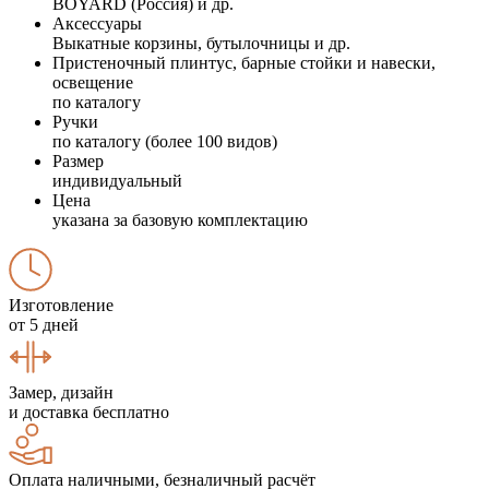
BOYARD (Россия) и др.
Аксессуары
Выкатные корзины, бутылочницы и др.
Пристеночный плинтус, барные стойки и навески,
освещение
по каталогу
Ручки
по каталогу (более 100 видов)
Размер
индивидуальный
Цена
указана за базовую комплектацию
Изготовление
от 5 дней
Замер, дизайн
и доставка бесплатно
Оплата наличными, безналичный расчёт