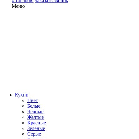
0 товаров.
Заказать звонок
Меню
Кухни
Цвет
Белые
Черные
Желтые
Красные
Зеленые
Серые