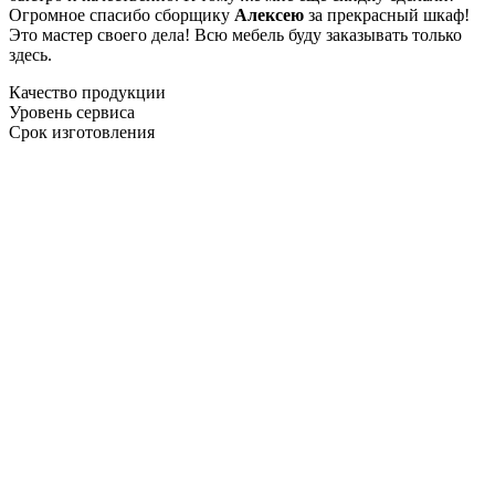
Огромное спасибо сборщику
Алексею
за прекрасный шкаф!
Это мастер своего дела! Всю мебель буду заказывать только
здесь.
Качество продукции
Уровень сервиса
Срок изготовления