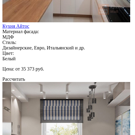
Кухня Айтос
Материал фасада:
МДФ
Стиль:
Дизайнерские, Евро, Итальянский и др.
Цвет:
Белый
Цена: от 35 373 руб.
Рассчитать