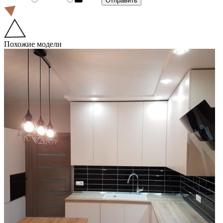
Похожие модели