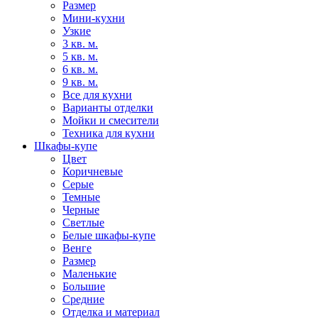
Размер
Мини-кухни
Узкие
3 кв. м.
5 кв. м.
6 кв. м.
9 кв. м.
Все для кухни
Варианты отделки
Мойки и смесители
Техника для кухни
Шкафы-купе
Цвет
Коричневые
Серые
Темные
Черные
Светлые
Белые шкафы-купе
Венге
Размер
Маленькие
Большие
Средние
Отделка и материал