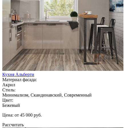
Кухня Альберти
Материал фасада:
Акрил
Стиль:
Минимализм, Скандинавский, Современный
Цвет:
Бежевый
Цена: от 45 000 руб.
Рассчитать