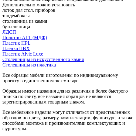
Дополнительно можно установить
лоток для стол. приборов
тандембоксы
столешница из камня
бутылочница
ЛДСП
Полотно АГТ (МДФ)
Пластик HPL
Пленка ПВХ
Пластик Alvic Luxe
Столешницы из искусственного камня
Столешницы из пластика
Все образцы мебели изготовлены по индивидуальному
проекту в единственном экземпляре.
Образцы имеют названия для их различия и более быстрого
поиска по сайту, все названия образцов не являются
зарегистрированным товарным знаком.
Все мебельные изделия могут отличаться от представленных
образцов по цвету, размеру, комплектации, фурнитуре, а также
способами монтажа и производителями комплектующих и
фурнитуры.