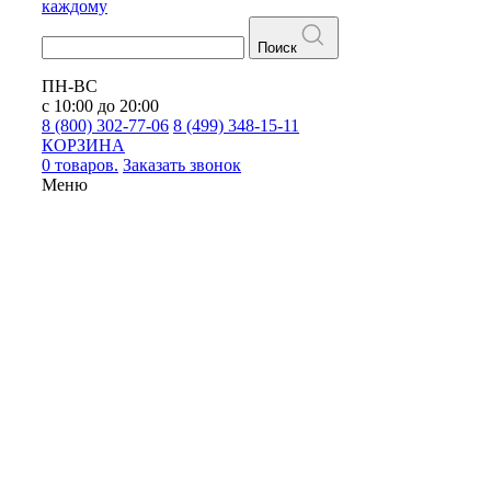
каждому
Поиск
ПН-ВС
с 10:00 до 20:00
8 (800) 302-77-06
8 (499) 348-15-11
КОРЗИНА
0 товаров.
Заказать звонок
Меню