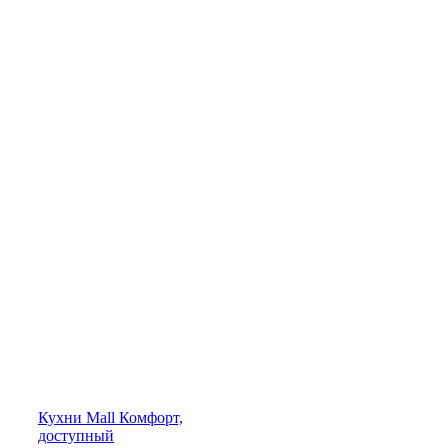
Кухни
Mall
Комфорт,
доступный