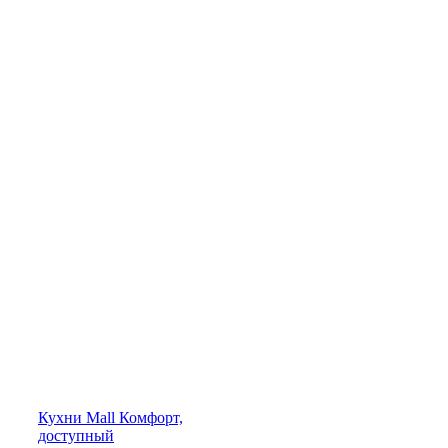
Кухни
Mall
Комфорт,
доступный