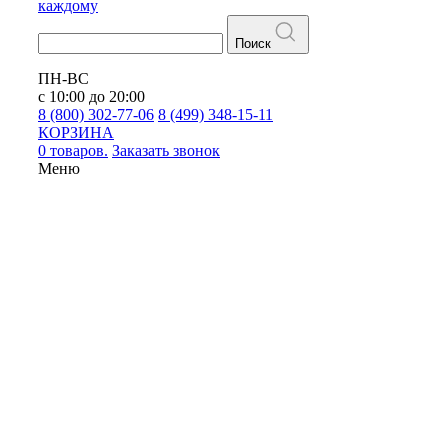
каждому
Поиск
ПН-ВС
с 10:00 до 20:00
8 (800) 302-77-06
8 (499) 348-15-11
КОРЗИНА
0 товаров.
Заказать звонок
Меню