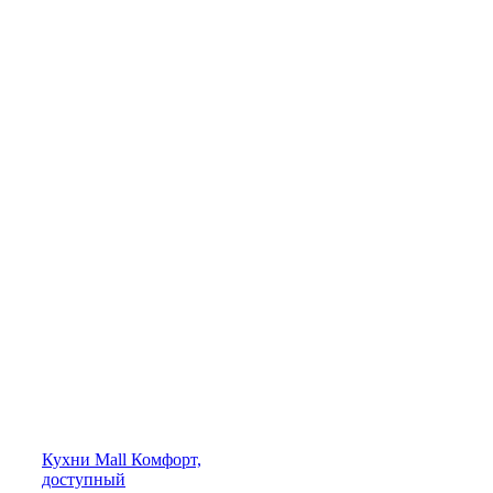
Кухни
Mall
Комфорт,
доступный