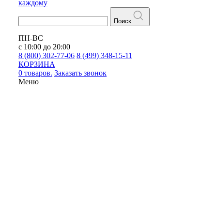
каждому
Поиск
ПН-ВС
с 10:00 до 20:00
8 (800) 302-77-06
8 (499) 348-15-11
КОРЗИНА
0 товаров.
Заказать звонок
Меню