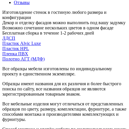
Отзывы
Изготовлдение стенок в гостиную любого размера и
конфигурации
Декор и отделку фасадов можно выполнить под вашу задумку
Возможно сочетание нескольких цветов в одном фасаде
Бесплатная сборка в течение 1-2 рабочих дней
ЛДСП
Пластик Alvic Luxe
Пластик HPL
Пленка ПВХ
Полотно АГТ (МДФ)
Все образцы мебели изготовлены по индивидуальному
проекту в единственном экземпляре.
Образцы имеют названия для их различия и более быстрого
поиска по сайту, все названия образцов не являются
зарегистрированным товарным знаком.
Все мебельные изделия могут отличаться от представленных
образцов по цвету, размеру, комплектации, фурнитуре, а также
способами монтажа и производителями комплектующих и
фурнитуры.