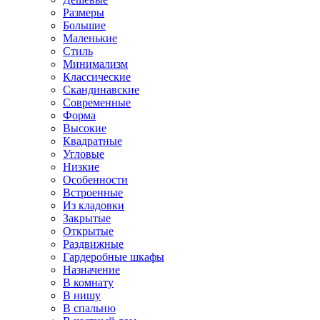
Размеры
Большие
Маленькие
Стиль
Минимализм
Классические
Скандинавские
Современные
Форма
Высокие
Квадратные
Угловые
Низкие
Особенности
Встроенные
Из кладовки
Закрытые
Открытые
Раздвижные
Гардеробные шкафы
Назначение
В комнату
В нишу
В спальню