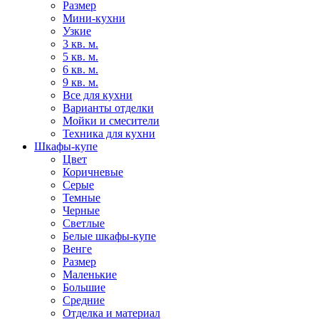
Размер
Мини-кухни
Узкие
3 кв. м.
5 кв. м.
6 кв. м.
9 кв. м.
Все для кухни
Варианты отделки
Мойки и смесители
Техника для кухни
Шкафы-купе
Цвет
Коричневые
Серые
Темные
Черные
Светлые
Белые шкафы-купе
Венге
Размер
Маленькие
Большие
Средние
Отделка и материал