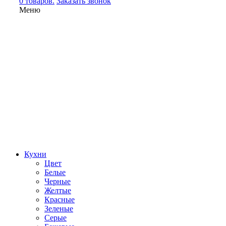
0 товаров.
Заказать звонок
Меню
Кухни
Цвет
Белые
Черные
Желтые
Красные
Зеленые
Серые