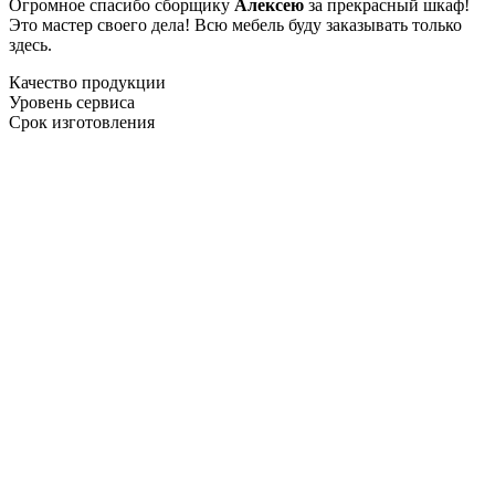
Огромное спасибо сборщику
Алексею
за прекрасный шкаф!
Это мастер своего дела! Всю мебель буду заказывать только
здесь.
Качество продукции
Уровень сервиса
Срок изготовления