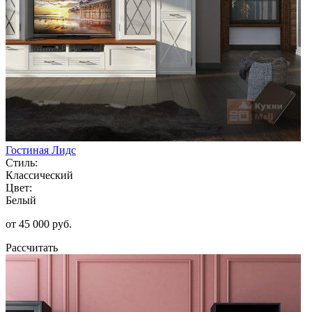
Гостиная Лидс
Стиль:
Классический
Цвет:
Белый
от 45 000 руб.
Рассчитать