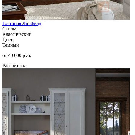
Гостиная Личфилд
Стиль:
Классический
Цвет:
Темный
от 40 000 руб.
Рассчитать