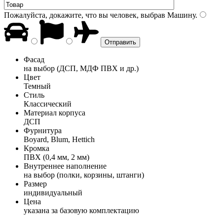
Пожалуйста, докажите, что вы человек, выбрав
Машину
.
Фасад
на выбор (ДСП, МДФ ПВХ и др.)
Цвет
Темный
Стиль
Классический
Материал корпуса
ДСП
Фурнитура
Boyard, Blum, Hettich
Кромка
ПВХ (0,4 мм, 2 мм)
Внутреннее наполнение
на выбор (полки, корзины, штанги)
Размер
индивидуальный
Цена
указана за базовую комплектацию