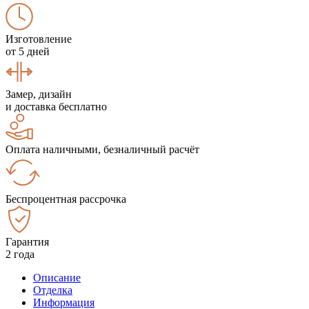
Изготовление
от 5 дней
Замер, дизайн
и доставка бесплатно
Оплата наличными, безналичный расчёт
Беспроцентная рассрочка
Гарантия
2 года
Описание
Отделка
Информация