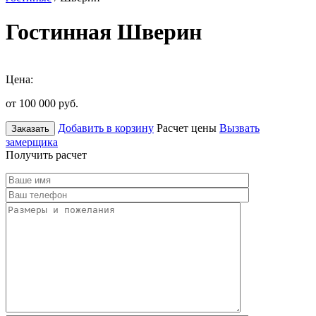
Гостинная Шверин
Цена:
от 100 000
руб.
Добавить в корзину
Расчет цены
Вызвать
Заказать
замерщика
Получить расчет