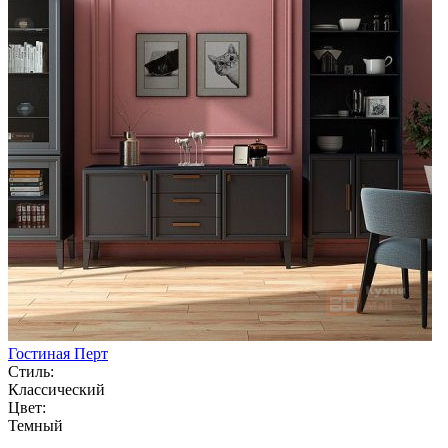
Гостиная Перт
Стиль:
Классический
Цвет:
Темный