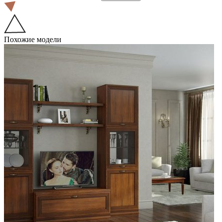
Похожие модели