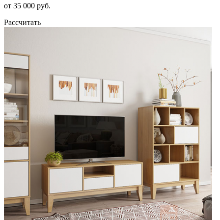
от 35 000 руб.
Рассчитать