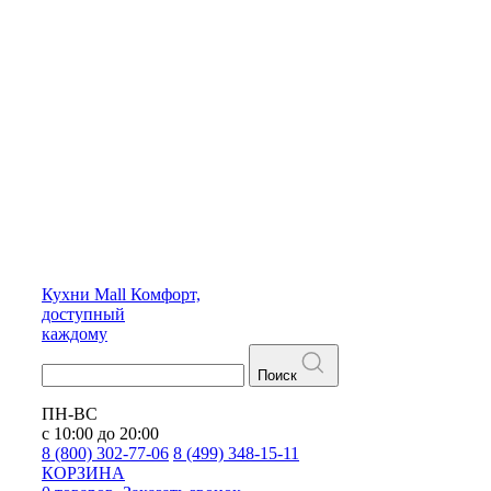
Кухни
Mall
Комфорт,
доступный
каждому
Поиск
ПН-ВС
с 10:00 до 20:00
8 (800) 302-77-06
8 (499) 348-15-11
КОРЗИНА