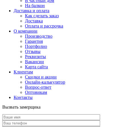
В частный дом
На балкон
Доставка и оплата
Как сделать заказ
Доставка
Оплата и рассрочка
О компании
Производство
Гарантия
Портфолио
Отзывы
Реквизиты
Вакансии
Карта сайта
Клиентам
Скидки и акции
Онлайн-калькулятор
Вопрос-ответ
Оптовикам
Контакты
Вызвать замерщика