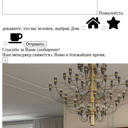
Пожалуйста,
докажите, что вы человек, выбрав
Дом
.
Спасибо за Ваше сообщение!
Наш менеджер свяжется с Вами в ближайшее время.