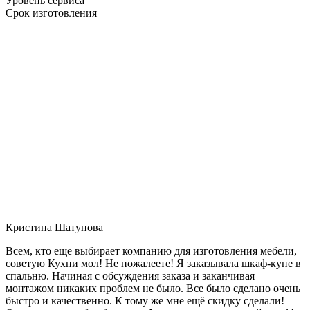
Уровень сервиса
Срок изготовления
Кристина Шатунова
Всем, кто еще выбирает компанию для изготовления мебели,
советую Кухни мол! Не пожалеете! Я заказывала шкаф-купе в
спальню. Начиная с обсуждения заказа и заканчивая
монтажом никаких проблем не было. Все было сделано очень
быстро и качественно. К тому же мне ещё скидку сделали!