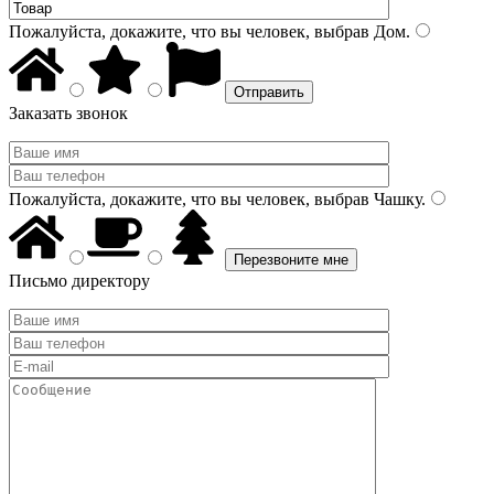
Пожалуйста, докажите, что вы человек, выбрав
Дом
.
Заказать звонок
Пожалуйста, докажите, что вы человек, выбрав
Чашку
.
Письмо директору