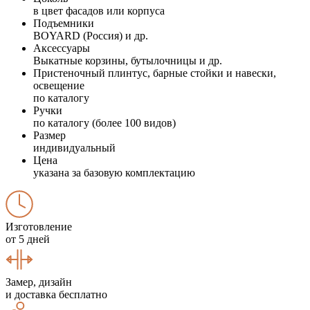
в цвет фасадов или корпуса
Подъемники
BOYARD (Россия) и др.
Аксессуары
Выкатные корзины, бутылочницы и др.
Пристеночный плинтус, барные стойки и навески,
освещение
по каталогу
Ручки
по каталогу (более 100 видов)
Размер
индивидуальный
Цена
указана за базовую комплектацию
Изготовление
от 5 дней
Замер, дизайн
и доставка бесплатно