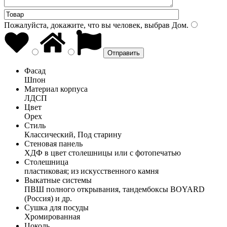
Пожалуйста, докажите, что вы человек, выбрав
Дом
.
Фасад
Шпон
Материал корпуса
ЛДСП
Цвет
Орех
Стиль
Классический, Под старину
Стеновая панель
ХДФ в цвет столешницы или с фотопечатью
Столешница
пластиковая; из искусственного камня
Выкатные системы
ПВШ полного открывания, тандембоксы BOYARD
(Россия) и др.
Сушка для посуды
Хромированная
Цоколь