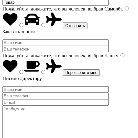
Пожалуйста, докажите, что вы человек, выбрав
Самолёт
.
Заказать звонок
Пожалуйста, докажите, что вы человек, выбрав
Чашку
.
Письмо директору