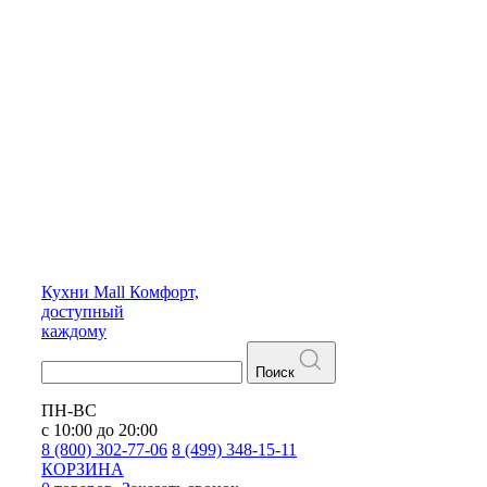
Кухни
Mall
Комфорт,
доступный
каждому
Поиск
ПН-ВС
с 10:00 до 20:00
8 (800) 302-77-06
8 (499) 348-15-11
КОРЗИНА