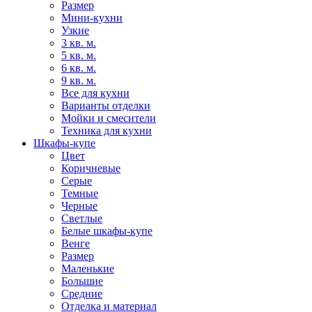
Размер
Мини-кухни
Узкие
3 кв. м.
5 кв. м.
6 кв. м.
9 кв. м.
Все для кухни
Варианты отделки
Мойки и смесители
Техника для кухни
Шкафы-купе
Цвет
Коричневые
Серые
Темные
Черные
Светлые
Белые шкафы-купе
Венге
Размер
Маленькие
Большие
Средние
Отделка и материал