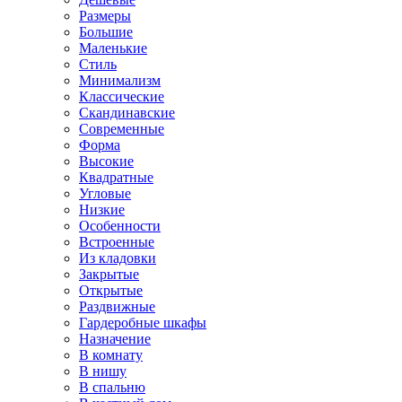
Размеры
Большие
Маленькие
Стиль
Минимализм
Классические
Скандинавские
Современные
Форма
Высокие
Квадратные
Угловые
Низкие
Особенности
Встроенные
Из кладовки
Закрытые
Открытые
Раздвижные
Гардеробные шкафы
Назначение
В комнату
В нишу
В спальню