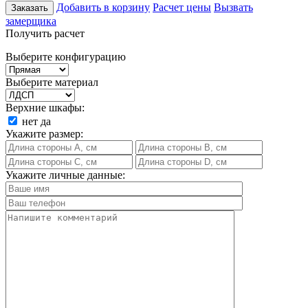
Добавить в корзину
Расчет цены
Вызвать
Заказать
замерщика
Получить расчет
Выберите конфигурацию
Выберите материал
Верхние шкафы:
нет
да
Укажите размер:
Укажите личные данные: