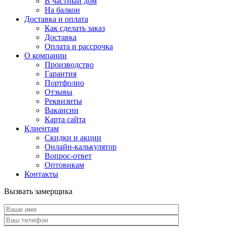
В частный дом
На балкон
Доставка и оплата
Как сделать заказ
Доставка
Оплата и рассрочка
О компании
Производство
Гарантия
Портфолио
Отзывы
Реквизиты
Вакансии
Карта сайта
Клиентам
Скидки и акции
Онлайн-калькулятор
Вопрос-ответ
Оптовикам
Контакты
Вызвать замерщика