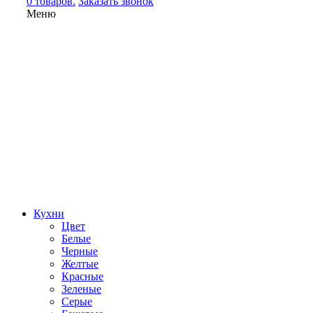
0 товаров.
Заказать звонок
Меню
Кухни
Цвет
Белые
Черные
Желтые
Красные
Зеленые
Серые