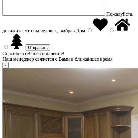
Пожалуйста,
докажите, что вы человек, выбрав
Дом
.
Спасибо за Ваше сообщение!
Наш менеджер свяжется с Вами в ближайшее время.