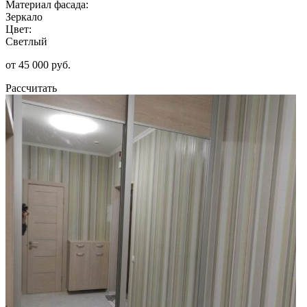
Материал фасада:
Зеркало
Цвет:
Светлый
от 45 000 руб.
Рассчитать