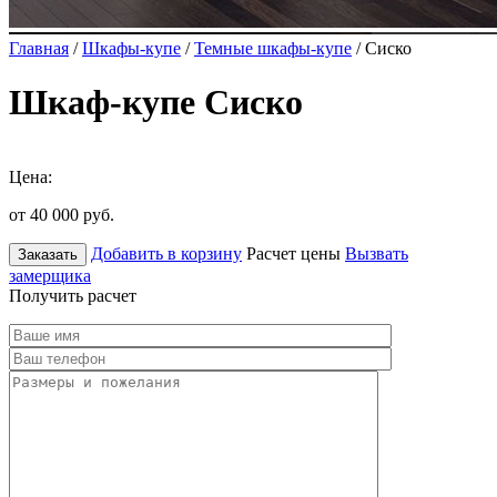
Главная
/
Шкафы-купе
/
Темные шкафы-купе
/ Сиско
Шкаф-купе Сиско
Цена:
от 40 000
руб.
Добавить в корзину
Расчет цены
Вызвать
Заказать
замерщика
Получить расчет