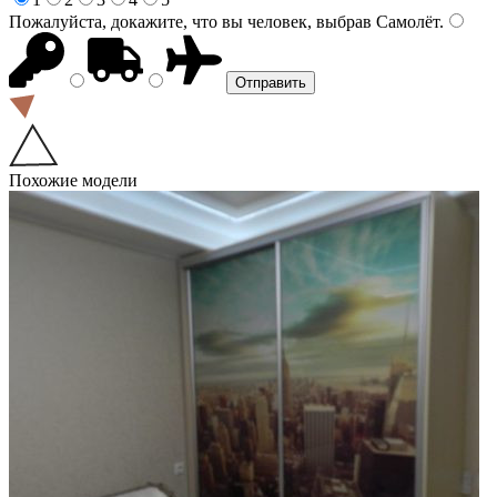
Пожалуйста, докажите, что вы человек, выбрав
Самолёт
.
Похожие модели