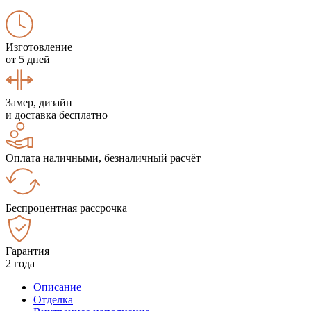
Изготовление
от 5 дней
Замер, дизайн
и доставка бесплатно
Оплата наличными, безналичный расчёт
Беспроцентная рассрочка
Гарантия
2 года
Описание
Отделка