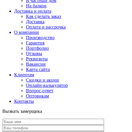
В частный дом
На балкон
Доставка и оплата
Как сделать заказ
Доставка
Оплата и рассрочка
О компании
Производство
Гарантия
Портфолио
Отзывы
Реквизиты
Вакансии
Карта сайта
Клиентам
Скидки и акции
Онлайн-калькулятор
Вопрос-ответ
Оптовикам
Контакты
Вызвать замерщика