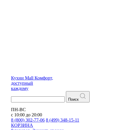
Кухни
Mall
Комфорт,
доступный
каждому
Поиск
ПН-ВС
с 10:00 до 20:00
8 (800) 302-77-06
8 (499) 348-15-11
КОРЗИНА