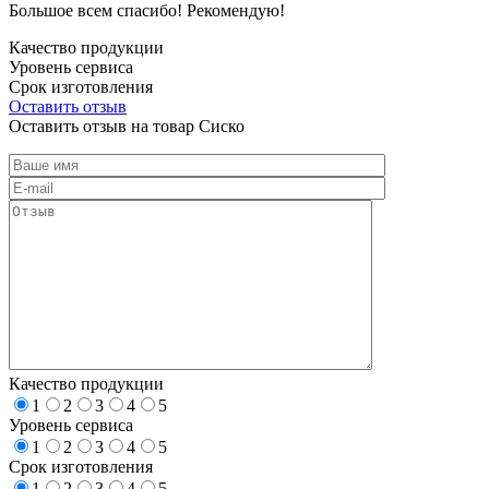
Большое всем спасибо! Рекомендую!
Качество продукции
Уровень сервиса
Срок изготовления
Оставить отзыв
Оставить отзыв на товар Сиско
Качество продукции
1
2
3
4
5
Уровень сервиса
1
2
3
4
5
Срок изготовления
1
2
3
4
5