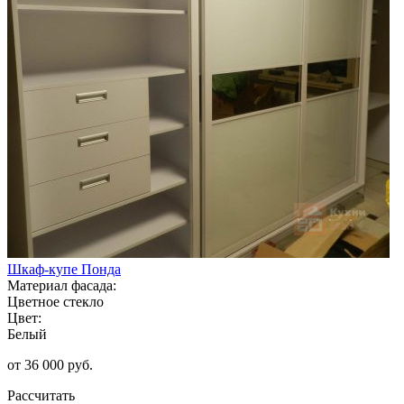
Шкаф-купе Понда
Материал фасада:
Цветное стекло
Цвет:
Белый
от 36 000 руб.
Рассчитать