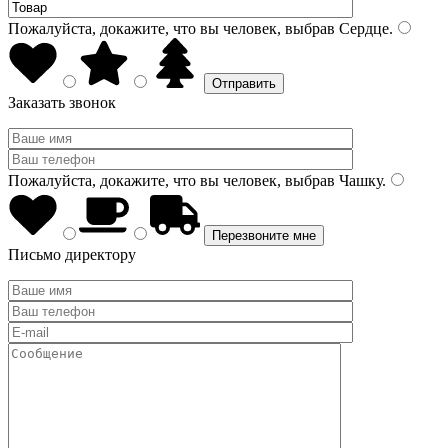
Пожалуйста, докажите, что вы человек, выбрав
Сердце
.
Заказать звонок
Пожалуйста, докажите, что вы человек, выбрав
Чашку
.
Письмо директору