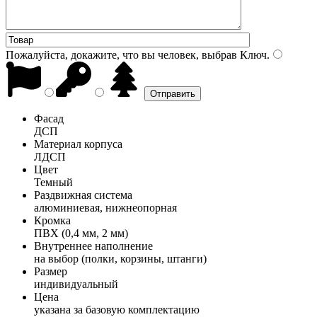
Пожалуйста, докажите, что вы человек, выбрав
Ключ
.
Фасад
ДСП
Материал корпуса
ЛДСП
Цвет
Темный
Раздвижная система
алюминиевая, нижнеопорная
Кромка
ПВХ (0,4 мм, 2 мм)
Внутреннее наполнение
на выбор (полки, корзины, штанги)
Размер
индивидуальный
Цена
указана за базовую комплектацию