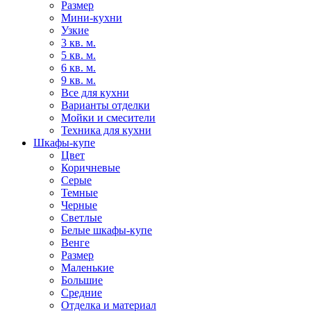
Размер
Мини-кухни
Узкие
3 кв. м.
5 кв. м.
6 кв. м.
9 кв. м.
Все для кухни
Варианты отделки
Мойки и смесители
Техника для кухни
Шкафы-купе
Цвет
Коричневые
Серые
Темные
Черные
Светлые
Белые шкафы-купе
Венге
Размер
Маленькие
Большие
Средние
Отделка и материал