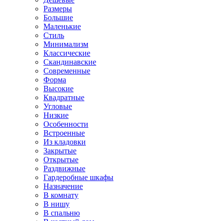
Размеры
Большие
Маленькие
Стиль
Минимализм
Классические
Скандинавские
Современные
Форма
Высокие
Квадратные
Угловые
Низкие
Особенности
Встроенные
Из кладовки
Закрытые
Открытые
Раздвижные
Гардеробные шкафы
Назначение
В комнату
В нишу
В спальню