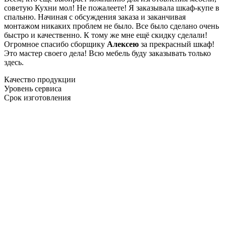
советую Кухни мол! Не пожалеете! Я заказывала шкаф-купе в
спальню. Начиная с обсуждения заказа и заканчивая
монтажом никаких проблем не было. Все было сделано очень
быстро и качественно. К тому же мне ещё скидку сделали!
Огромное спасибо сборщику
Алексею
за прекрасный шкаф!
Это мастер своего дела! Всю мебель буду заказывать только
здесь.
Качество продукции
Уровень сервиса
Срок изготовления