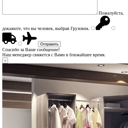
Пожалуйста,
докажите, что вы человек, выбрав
Грузовик
.
Спасибо за Ваше сообщение!
Наш менеджер свяжется с Вами в ближайшее время.