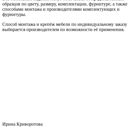
образцов по цвету, размеру, комплектации, фурнитуре, а также
способами монтажа и производителями комплектующих и
фурнитуры.
Способ монтажа и крепёж мебели по индивидуальному заказу
выбирается производителем по возможности её применения.
Ирина Криворотова