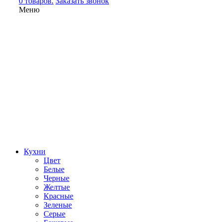
0 товаров.
Заказать звонок
Меню
Кухни
Цвет
Белые
Черные
Желтые
Красные
Зеленые
Серые