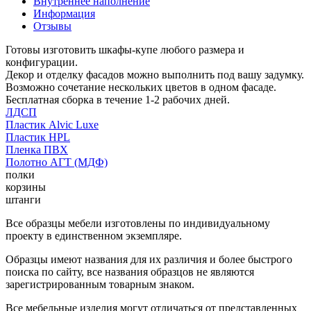
Внутреннее наполнение
Информация
Отзывы
Готовы изготовить шкафы-купе любого размера и
конфигурации.
Декор и отделку фасадов можно выполнить под вашу задумку.
Возможно сочетание нескольких цветов в одном фасаде.
Бесплатная сборка в течение 1-2 рабочих дней.
ЛДСП
Пластик Alvic Luxe
Пластик HPL
Пленка ПВХ
Полотно АГТ (МДФ)
полки
корзины
штанги
Все образцы мебели изготовлены по индивидуальному
проекту в единственном экземпляре.
Образцы имеют названия для их различия и более быстрого
поиска по сайту, все названия образцов не являются
зарегистрированным товарным знаком.
Все мебельные изделия могут отличаться от представленных