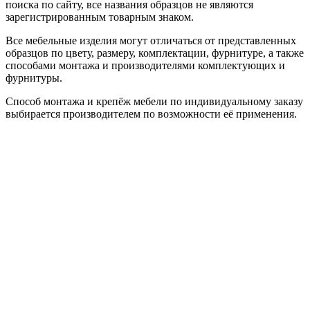
поиска по сайту, все названия образцов не являются
зарегистрированным товарным знаком.
Все мебельные изделия могут отличаться от представленных
образцов по цвету, размеру, комплектации, фурнитуре, а также
способами монтажа и производителями комплектующих и
фурнитуры.
Способ монтажа и крепёж мебели по индивидуальному заказу
выбирается производителем по возможности её применения.