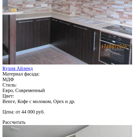
Кухня Айленд
Материал фасада:
МДФ
Стиль:
Евро, Современный
Цвет:
Венге, Кофе с молоком, Орех и др.
Цена: от 44 000 руб.
Рассчитать