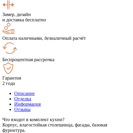
Замер, дизайн
и доставка бесплатно
Оплата наличными, безналичный расчёт
Беспроцентная рассрочка
Гарантия
2 года
Описание
Отделка
Информация
Отзывы
Что входит в комплект кухни?
Корпус, влагостойкая столешница, фасады, базовая
фурнитура.