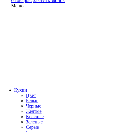
0 товаров.
Заказать звонок
Меню
Кухни
Цвет
Белые
Черные
Желтые
Красные
Зеленые
Серые