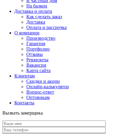
В частный дом
На балкон
Доставка и оплата
Как сделать заказ
Доставка
Оплата и рассрочка
О компании
Производство
Гарантия
Портфолио
Отзывы
Реквизиты
Вакансии
Карта сайта
Клиентам
Скидки и акции
Онлайн-калькулятор
Вопрос-ответ
Оптовикам
Контакты
Вызвать замерщика