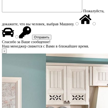
Пожалуйста,
докажите, что вы человек, выбрав
Машину
.
Спасибо за Ваше сообщение!
Наш менеджер свяжется с Вами в ближайшее время.