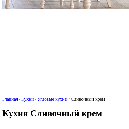
Главная
/
Кухни
/
Угловые кухни
/ Сливочный крем
Кухня Сливочный крем