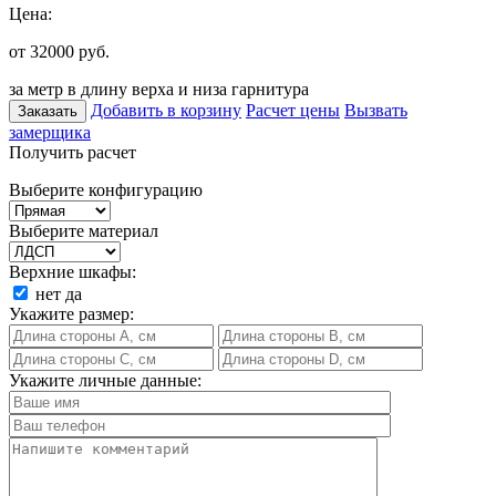
Цена:
от 32000
руб.
за метр в длину верха и низа гарнитура
Добавить в корзину
Расчет цены
Вызвать
Заказать
замерщика
Получить расчет
Выберите конфигурацию
Выберите материал
Верхние шкафы:
нет
да
Укажите размер:
Укажите личные данные: