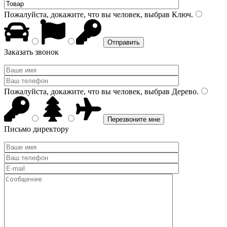
Пожалуйста, докажите, что вы человек, выбрав
Ключ
.
Заказать звонок
Пожалуйста, докажите, что вы человек, выбрав
Дерево
.
Письмо директору