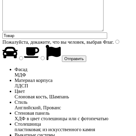
Пожалуйста, докажите, что вы человек, выбрав
Флаг
.
Фасад
МДФ
Материал корпуса
ЛДСП
Цвет
Слоновая кость, Шампань
Стиль
Английский, Прованс
Стеновая панель
ХДФ в цвет столешницы или с фотопечатью
Столешница
пластиковая; из искусственного камня
Выкатные системы