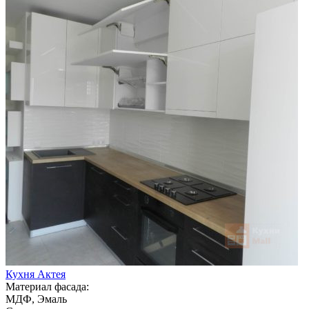
Кухня Актея
Материал фасада:
МДФ, Эмаль