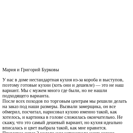
Мария и Григорий Бурковы
У нас в доме нестандартная кухня из-за короба и выступов,
поэтому готовые кухни (хоть они и дешевле) — это не наш
вариант. Мы с мужем много где были, но не нашли
подходящего варианта.
После всех походов по торговым центрам мы решили делать
на заказ под наши размеры. Вызвали замерщика, он все
обмерил, посчитал, нарисовал кухню именно такой, как
хотелось, и картинка в голове сложилась окончательно. Не
скажу, что это самый дешевый вариант, но кухня идеально
вписалась и цвет выбрала такой, как мне нравится.