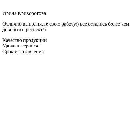
Ирина Криворотова
Отлично выполняете свою работу:) все остались более чем
довольны, респект!)
Качество продукции
Уровень сервиса
Срок изготовления