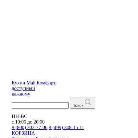
Кухни
Mall
Комфорт,
доступный
каждому
Поиск
ПН-ВС
с 10:00 до 20:00
8 (800) 302-77-06
8 (499) 348-15-11
КОРЗИНА