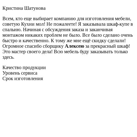
Кристина Шатунова
Всем, кто еще выбирает компанию для изготовления мебели,
советую Кухни мол! Не пожалеете! Я заказывала шкаф-купе в
спальню. Начиная с обсуждения заказа и заканчивая
монтажом никаких проблем не было. Все было сделано очень
быстро и качественно. К тому же мне ещё скидку сделали!
Огромное спасибо сборщику
Алексею
за прекрасный шкаф!
Это мастер своего дела! Всю мебель буду заказывать только
здесь.
Качество продукции
Уровень сервиса
Срок изготовления