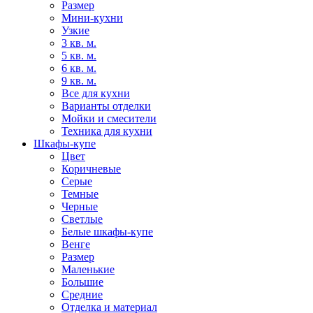
Размер
Мини-кухни
Узкие
3 кв. м.
5 кв. м.
6 кв. м.
9 кв. м.
Все для кухни
Варианты отделки
Мойки и смесители
Техника для кухни
Шкафы-купе
Цвет
Коричневые
Серые
Темные
Черные
Светлые
Белые шкафы-купе
Венге
Размер
Маленькие
Большие
Средние
Отделка и материал