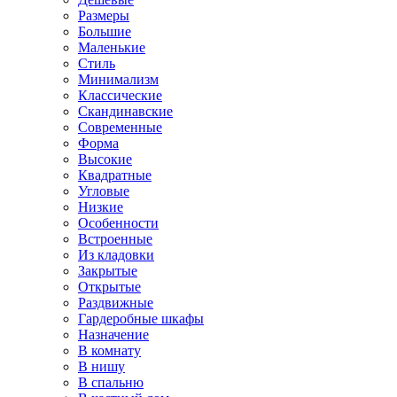
Размеры
Большие
Маленькие
Стиль
Минимализм
Классические
Скандинавские
Современные
Форма
Высокие
Квадратные
Угловые
Низкие
Особенности
Встроенные
Из кладовки
Закрытые
Открытые
Раздвижные
Гардеробные шкафы
Назначение
В комнату
В нишу
В спальню