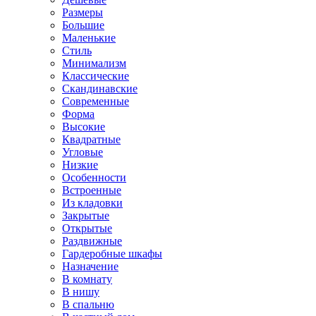
Размеры
Большие
Маленькие
Стиль
Минимализм
Классические
Скандинавские
Современные
Форма
Высокие
Квадратные
Угловые
Низкие
Особенности
Встроенные
Из кладовки
Закрытые
Открытые
Раздвижные
Гардеробные шкафы
Назначение
В комнату
В нишу
В спальню