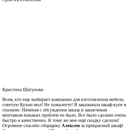
Кристина Шатунова
Всем, кто еще выбирает компанию для изготовления мебели,
советую Кухни мол! Не пожалеете! Я заказывала шкаф-купе в
спальню. Начиная с обсуждения заказа и заканчивая
монтажом никаких проблем не было. Все было сделано очень
быстро и качественно. К тому же мне ещё скидку сделали!
Огромное спасибо сборщику
Алексею
за прекрасный шкаф!