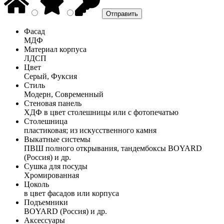
Фасад
МДФ
Материал корпуса
ЛДСП
Цвет
Серый, Фуксия
Стиль
Модерн, Современный
Стеновая панель
ХДФ в цвет столешницы или с фотопечатью
Столешница
пластиковая; из искусственного камня
Выкатные системы
ПВШ полного открывания, тандембоксы BOYARD
(Россия) и др.
Сушка для посуды
Хромированная
Цоколь
в цвет фасадов или корпуса
Подъемники
BOYARD (Россия) и др.
Аксессуары