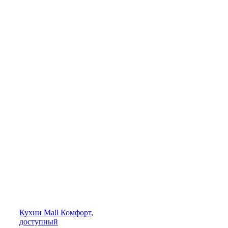
Кухни
Mall
Комфорт,
доступный