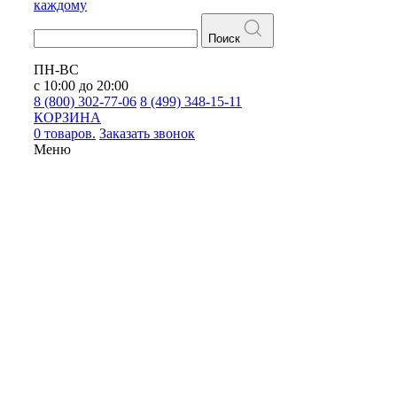
каждому
Поиск
ПН-ВС
с 10:00 до 20:00
8 (800) 302-77-06
8 (499) 348-15-11
КОРЗИНА
0 товаров.
Заказать звонок
Меню