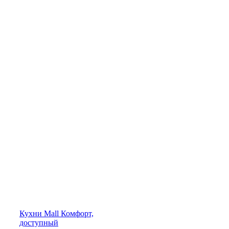
Кухни
Mall
Комфорт,
доступный