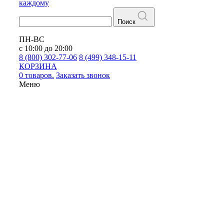
каждому
Поиск
ПН-ВС
с 10:00 до 20:00
8 (800) 302-77-06
8 (499) 348-15-11
КОРЗИНА
0 товаров.
Заказать звонок
Меню