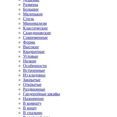
Размеры
Большие
Маленькие
Стиль
Минимализм
Классические
Скандинавские
Современные
Форма
Высокие
Квадратные
Угловые
Низкие
Особенности
Встроенные
Из кладовки
Закрытые
Открытые
Раздвижные
Гардеробные шкафы
Назначение
В комнату
В нишу
В спальню