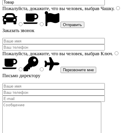
Пожалуйста, докажите, что вы человек, выбрав
Чашку
.
Заказать звонок
Пожалуйста, докажите, что вы человек, выбрав
Ключ
.
Письмо директору