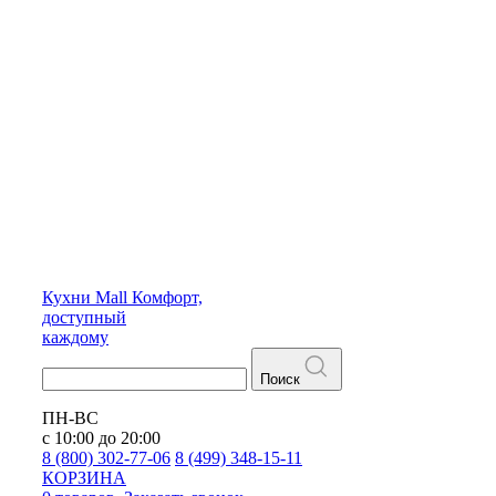
Кухни
Mall
Комфорт,
доступный
каждому
Поиск
ПН-ВС
с 10:00 до 20:00
8 (800) 302-77-06
8 (499) 348-15-11
КОРЗИНА