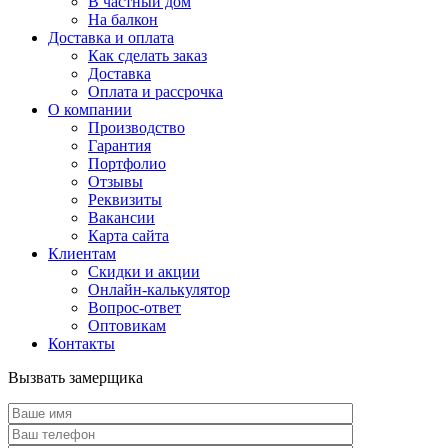
В частный дом
На балкон
Доставка и оплата
Как сделать заказ
Доставка
Оплата и рассрочка
О компании
Производство
Гарантия
Портфолио
Отзывы
Реквизиты
Вакансии
Карта сайта
Клиентам
Скидки и акции
Онлайн-калькулятор
Вопрос-ответ
Оптовикам
Контакты
Вызвать замерщика