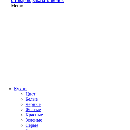
0 товаров.
Заказать звонок
Меню
Кухни
Цвет
Белые
Черные
Желтые
Красные
Зеленые
Серые