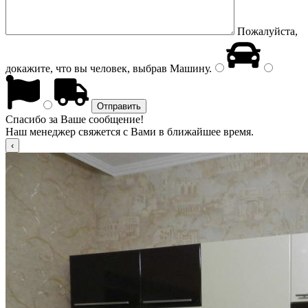
Пожалуйста,
докажите, что вы человек, выбрав
Машину
.
Спасибо за Ваше сообщение!
Наш менеджер свяжется с Вами в ближайшее время.