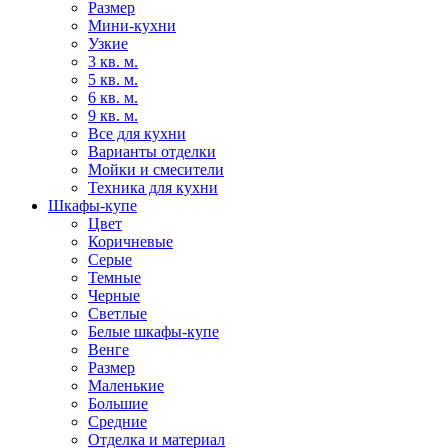
Размер
Мини-кухни
Узкие
3 кв. м.
5 кв. м.
6 кв. м.
9 кв. м.
Все для кухни
Варианты отделки
Мойки и смесители
Техника для кухни
Шкафы-купе
Цвет
Коричневые
Серые
Темные
Черные
Светлые
Белые шкафы-купе
Венге
Размер
Маленькие
Большие
Средние
Отделка и материал