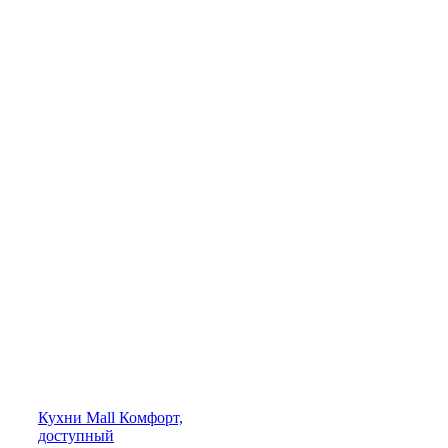
Кухни
Mall
Комфорт,
доступный