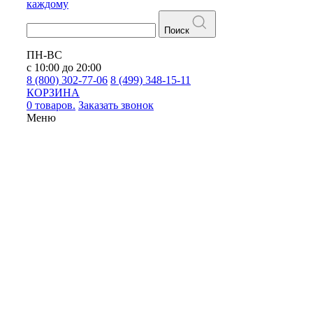
каждому
Поиск
ПН-ВС
с 10:00 до 20:00
8 (800) 302-77-06
8 (499) 348-15-11
КОРЗИНА
0 товаров.
Заказать звонок
Меню