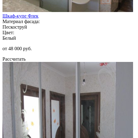
Шкаф-купе Флек
Материал фасада:
Пескоструй
Цвет:
Белый
от 48 000 руб.
Рассчитать