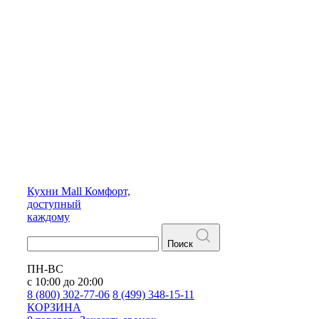
Кухни
Mall
Комфорт,
доступный
каждому
Поиск
ПН-ВС
с 10:00 до 20:00
8 (800) 302-77-06
8 (499) 348-15-11
КОРЗИНА