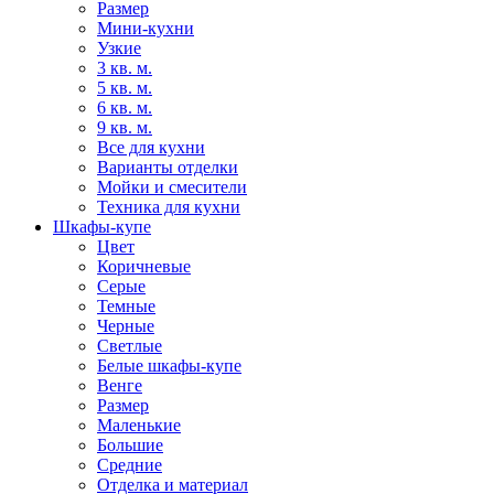
Размер
Мини-кухни
Узкие
3 кв. м.
5 кв. м.
6 кв. м.
9 кв. м.
Все для кухни
Варианты отделки
Мойки и смесители
Техника для кухни
Шкафы-купе
Цвет
Коричневые
Серые
Темные
Черные
Светлые
Белые шкафы-купе
Венге
Размер
Маленькие
Большие
Средние
Отделка и материал