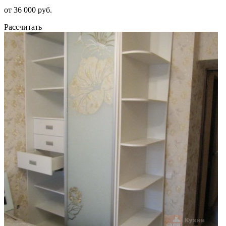
от 36 000 руб.
Рассчитать