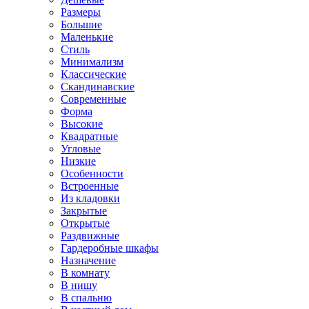
Размеры
Большие
Маленькие
Стиль
Минимализм
Классические
Скандинавские
Современные
Форма
Высокие
Квадратные
Угловые
Низкие
Особенности
Встроенные
Из кладовки
Закрытые
Открытые
Раздвижные
Гардеробные шкафы
Назначение
В комнату
В нишу
В спальню