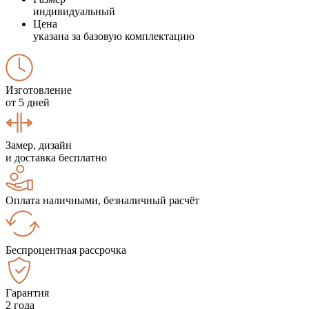
индивидуальный
Цена
указана за базовую комплектацию
Изготовление
от 5 дней
Замер, дизайн
и доставка бесплатно
Оплата наличными, безналичный расчёт
Беспроцентная рассрочка
Гарантия
2 года