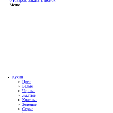
0 товаров.
Заказать звонок
Меню
Кухни
Цвет
Белые
Черные
Желтые
Красные
Зеленые
Серые