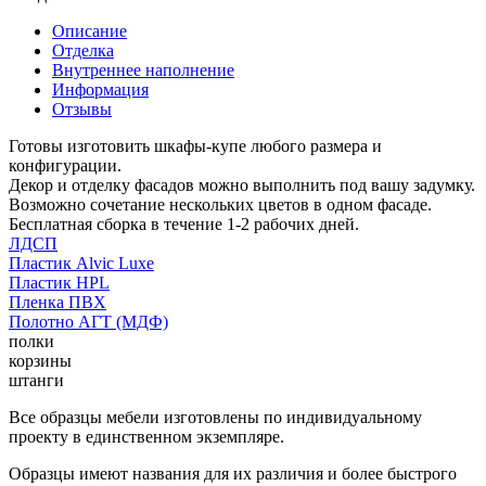
Описание
Отделка
Внутреннее наполнение
Информация
Отзывы
Готовы изготовить шкафы-купе любого размера и
конфигурации.
Декор и отделку фасадов можно выполнить под вашу задумку.
Возможно сочетание нескольких цветов в одном фасаде.
Бесплатная сборка в течение 1-2 рабочих дней.
ЛДСП
Пластик Alvic Luxe
Пластик HPL
Пленка ПВХ
Полотно АГТ (МДФ)
полки
корзины
штанги
Все образцы мебели изготовлены по индивидуальному
проекту в единственном экземпляре.
Образцы имеют названия для их различия и более быстрого