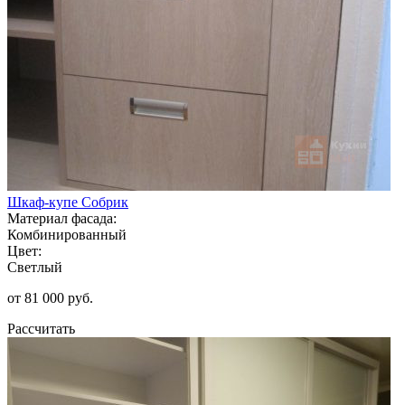
Шкаф-купе Собрик
Материал фасада:
Комбинированный
Цвет:
Светлый
от 81 000 руб.
Рассчитать