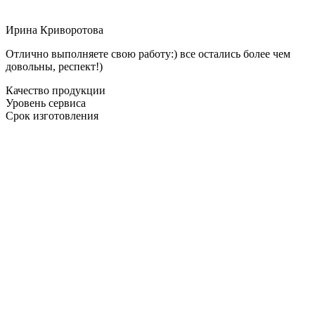
Ирина Криворотова
Отлично выполняете свою работу:) все остались более чем
довольны, респект!)
Качество продукции
Уровень сервиса
Срок изготовления