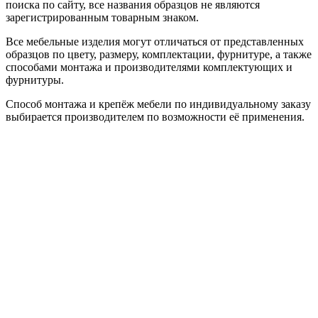
поиска по сайту, все названия образцов не являются
зарегистрированным товарным знаком.
Все мебельные изделия могут отличаться от представленных
образцов по цвету, размеру, комплектации, фурнитуре, а также
способами монтажа и производителями комплектующих и
фурнитуры.
Способ монтажа и крепёж мебели по индивидуальному заказу
выбирается производителем по возможности её применения.