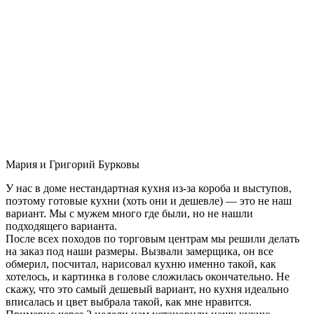
Мария и Григорий Бурковы
У нас в доме нестандартная кухня из-за короба и выступов,
поэтому готовые кухни (хоть они и дешевле) — это не наш
вариант. Мы с мужем много где были, но не нашли
подходящего варианта.
После всех походов по торговым центрам мы решили делать
на заказ под наши размеры. Вызвали замерщика, он все
обмерил, посчитал, нарисовал кухню именно такой, как
хотелось, и картинка в голове сложилась окончательно. Не
скажу, что это самый дешевый вариант, но кухня идеально
вписалась и цвет выбрала такой, как мне нравится.