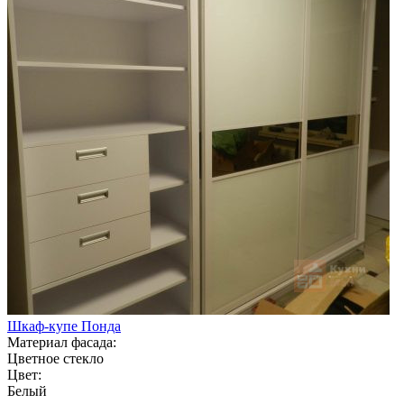
Шкаф-купе Понда
Материал фасада:
Цветное стекло
Цвет:
Белый