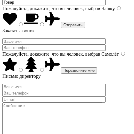
Пожалуйста, докажите, что вы человек, выбрав
Чашку
.
Заказать звонок
Пожалуйста, докажите, что вы человек, выбрав
Самолёт
.
Письмо директору