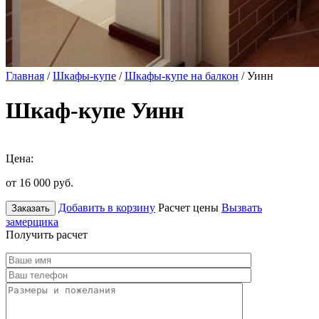
Главная
/
Шкафы-купе
/
Шкафы-купе на балкон
/ Уинн
Шкаф-купе Уинн
Цена:
от 16 000
руб.
Добавить в корзину
Расчет цены
Вызвать
Заказать
замерщика
Получить расчет