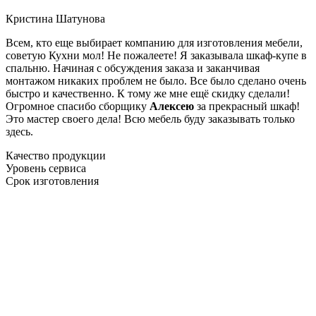
Кристина Шатунова
Всем, кто еще выбирает компанию для изготовления мебели,
советую Кухни мол! Не пожалеете! Я заказывала шкаф-купе в
спальню. Начиная с обсуждения заказа и заканчивая
монтажом никаких проблем не было. Все было сделано очень
быстро и качественно. К тому же мне ещё скидку сделали!
Огромное спасибо сборщику
Алексею
за прекрасный шкаф!
Это мастер своего дела! Всю мебель буду заказывать только
здесь.
Качество продукции
Уровень сервиса
Срок изготовления