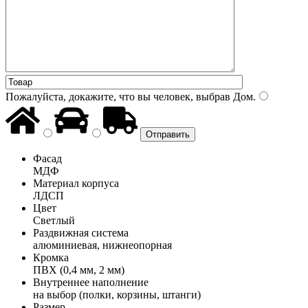
Пожалуйста, докажите, что вы человек, выбрав
Дом
.
Фасад
МДФ
Материал корпуса
ЛДСП
Цвет
Светлый
Раздвижная система
алюминиевая, нижнеопорная
Кромка
ПВХ (0,4 мм, 2 мм)
Внутреннее наполнение
на выбор (полки, корзины, штанги)
Размер