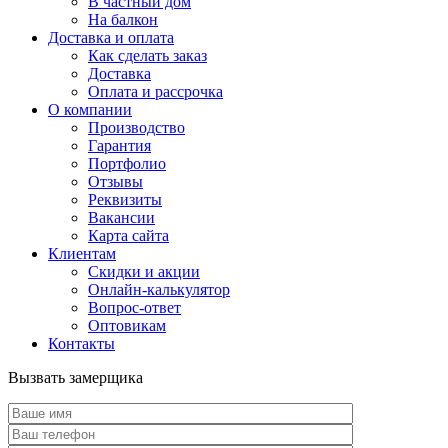
В частный дом
На балкон
Доставка и оплата
Как сделать заказ
Доставка
Оплата и рассрочка
О компании
Производство
Гарантия
Портфолио
Отзывы
Реквизиты
Вакансии
Карта сайта
Клиентам
Скидки и акции
Онлайн-калькулятор
Вопрос-ответ
Оптовикам
Контакты
Вызвать замерщика