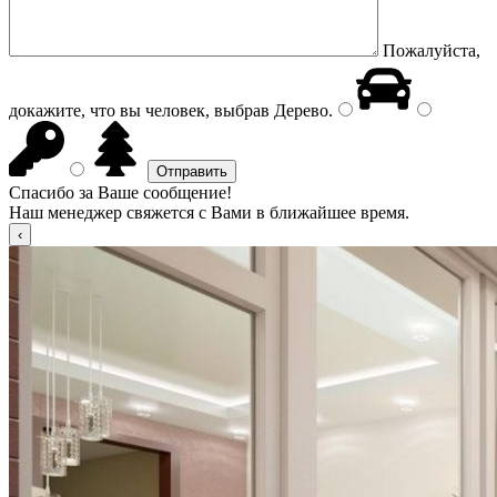
Пожалуйста,
докажите, что вы человек, выбрав
Дерево
.
Спасибо за Ваше сообщение!
Наш менеджер свяжется с Вами в ближайшее время.