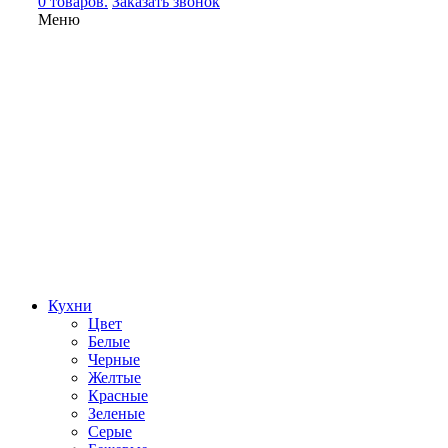
0 товаров.
Заказать звонок
Меню
Кухни
Цвет
Белые
Черные
Желтые
Красные
Зеленые
Серые