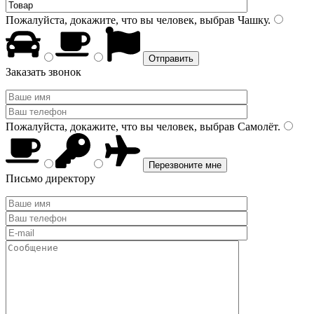
Пожалуйста, докажите, что вы человек, выбрав
Чашку
.
Заказать звонок
Пожалуйста, докажите, что вы человек, выбрав
Самолёт
.
Письмо директору