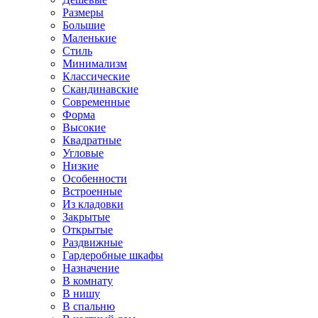
Размеры
Большие
Маленькие
Стиль
Минимализм
Классические
Скандинавские
Современные
Форма
Высокие
Квадратные
Угловые
Низкие
Особенности
Встроенные
Из кладовки
Закрытые
Открытые
Раздвижные
Гардеробные шкафы
Назначение
В комнату
В нишу
В спальню