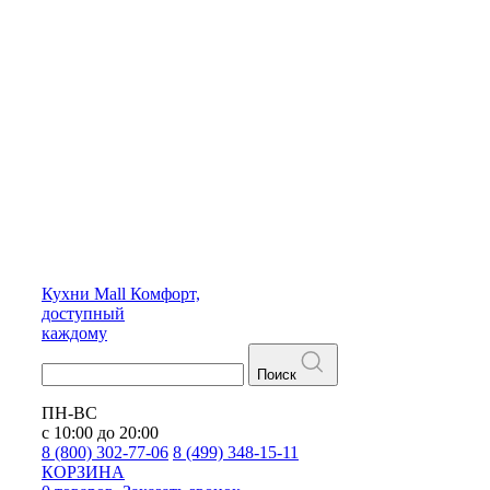
Кухни
Mall
Комфорт,
доступный
каждому
Поиск
ПН-ВС
с 10:00 до 20:00
8 (800) 302-77-06
8 (499) 348-15-11
КОРЗИНА