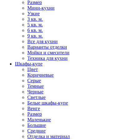
Размер
Мини-кухни
Узкие
3 кв. м.
5 кв. м.
6 кв. м.
9 кв. м.
Все для кухни
Варианты отделки
Мойки и смесители
Техника для кухни
Шкафы-купе
Цвет
Коричневые
Серые
Темные
Черные
Светлые
Белые шкафы-купе
Венге
Размер
Маленькие
Большие
Средние
Отделка и материал