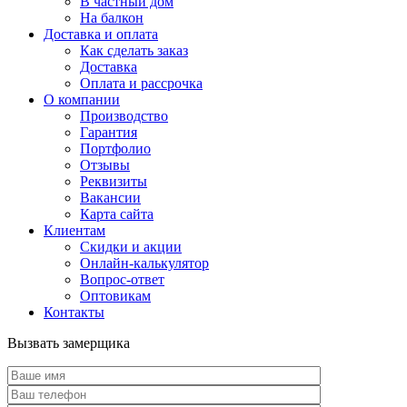
В частный дом
На балкон
Доставка и оплата
Как сделать заказ
Доставка
Оплата и рассрочка
О компании
Производство
Гарантия
Портфолио
Отзывы
Реквизиты
Вакансии
Карта сайта
Клиентам
Скидки и акции
Онлайн-калькулятор
Вопрос-ответ
Оптовикам
Контакты
Вызвать замерщика