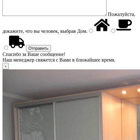
Пожалуйста,
докажите, что вы человек, выбрав
Дом
.
Спасибо за Ваше сообщение!
Наш менеджер свяжется с Вами в ближайшее время.