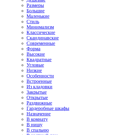
Размеры
Большие
Маленькие
Стиль
Минимализм
Классические
Скандинавские
Современные
Форма
Высокие
Квадратные
Угловые
Низкие
Особенности
Встроенные
Из кладовки
Закрытые
Открытые
Раздвижные
Гардеробные шкафы
Назначение
В комнату
В нишу
В спальню