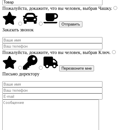
Пожалуйста, докажите, что вы человек, выбрав
Чашку
.
Заказать звонок
Пожалуйста, докажите, что вы человек, выбрав
Ключ
.
Письмо директору