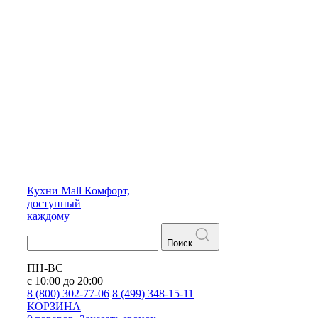
Кухни
Mall
Комфорт,
доступный
каждому
Поиск
ПН-ВС
с 10:00 до 20:00
8 (800) 302-77-06
8 (499) 348-15-11
КОРЗИНА