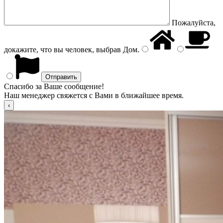
Пожалуйста,
докажите, что вы человек, выбрав
Дом
.
Спасибо за Ваше сообщение!
Наш менеджер свяжется с Вами в ближайшее время.