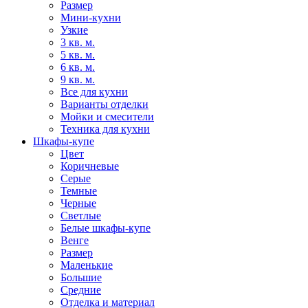
Размер
Мини-кухни
Узкие
3 кв. м.
5 кв. м.
6 кв. м.
9 кв. м.
Все для кухни
Варианты отделки
Мойки и смесители
Техника для кухни
Шкафы-купе
Цвет
Коричневые
Серые
Темные
Черные
Светлые
Белые шкафы-купе
Венге
Размер
Маленькие
Большие
Средние
Отделка и материал