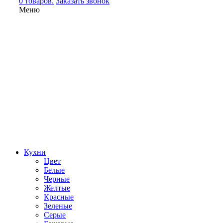
0 товаров.
Заказать звонок
Меню
Кухни
Цвет
Белые
Черные
Желтые
Красные
Зеленые
Серые