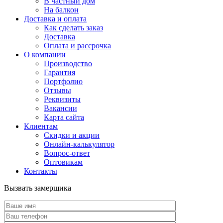
В частный дом
На балкон
Доставка и оплата
Как сделать заказ
Доставка
Оплата и рассрочка
О компании
Производство
Гарантия
Портфолио
Отзывы
Реквизиты
Вакансии
Карта сайта
Клиентам
Скидки и акции
Онлайн-калькулятор
Вопрос-ответ
Оптовикам
Контакты
Вызвать замерщика