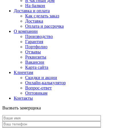
В частный дом
На балкон
Доставка и оплата
Как сделать заказ
Доставка
Оплата и рассрочка
О компании
Производство
Гарантия
Портфолио
Отзывы
Реквизиты
Вакансии
Карта сайта
Клиентам
Скидки и акции
Онлайн-калькулятор
Вопрос-ответ
Оптовикам
Контакты
Вызвать замерщика