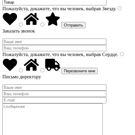
Пожалуйста, докажите, что вы человек, выбрав
Звезду
.
Заказать звонок
Пожалуйста, докажите, что вы человек, выбрав
Сердце
.
Письмо директору