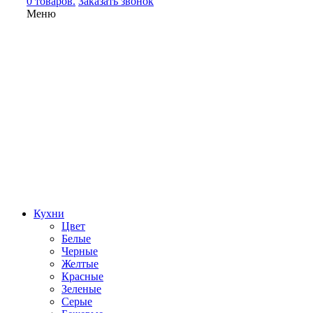
0 товаров.
Заказать звонок
Меню
Кухни
Цвет
Белые
Черные
Желтые
Красные
Зеленые
Серые