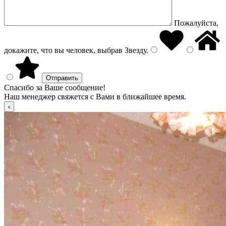
Пожалуйста,
докажите, что вы человек, выбрав
Звезду
.
Спасибо за Ваше сообщение!
Наш менеджер свяжется с Вами в ближайшее время.