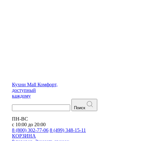
Кухни
Mall
Комфорт,
доступный
каждому
Поиск
ПН-ВС
с 10:00 до 20:00
8 (800) 302-77-06
8 (499) 348-15-11
КОРЗИНА