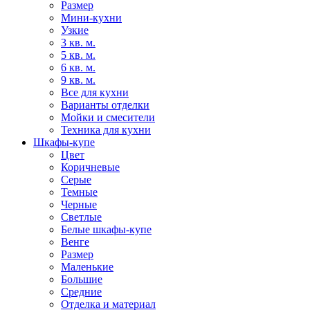
Размер
Мини-кухни
Узкие
3 кв. м.
5 кв. м.
6 кв. м.
9 кв. м.
Все для кухни
Варианты отделки
Мойки и смесители
Техника для кухни
Шкафы-купе
Цвет
Коричневые
Серые
Темные
Черные
Светлые
Белые шкафы-купе
Венге
Размер
Маленькие
Большие
Средние
Отделка и материал