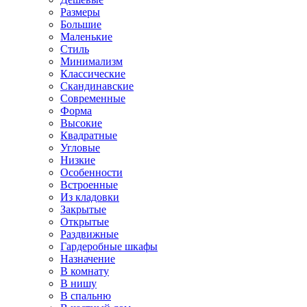
Размеры
Большие
Маленькие
Стиль
Минимализм
Классические
Скандинавские
Современные
Форма
Высокие
Квадратные
Угловые
Низкие
Особенности
Встроенные
Из кладовки
Закрытые
Открытые
Раздвижные
Гардеробные шкафы
Назначение
В комнату
В нишу
В спальню