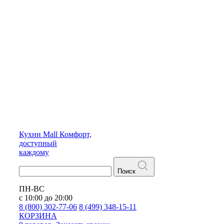
Кухни
Mall
Комфорт,
доступный
каждому
Поиск
ПН-ВС
с 10:00 до 20:00
8 (800) 302-77-06
8 (499) 348-15-11
КОРЗИНА