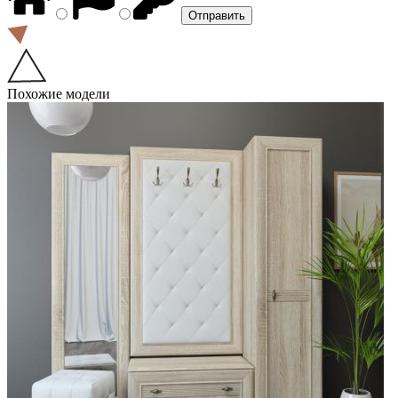
Похожие модели