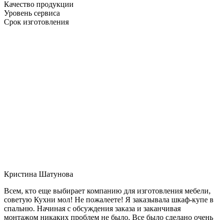
Качество продукции
Уровень сервиса
Срок изготовления
Кристина Шатунова
Всем, кто еще выбирает компанию для изготовления мебели,
советую Кухни мол! Не пожалеете! Я заказывала шкаф-купе в
спальню. Начиная с обсуждения заказа и заканчивая
монтажом никаких проблем не было. Все было сделано очень