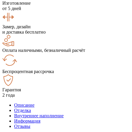
Изготовление
от 5 дней
Замер, дизайн
и доставка бесплатно
Оплата наличными, безналичный расчёт
Беспроцентная рассрочка
Гарантия
2 года
Описание
Отделка
Внутреннее наполнение
Информация
Отзывы