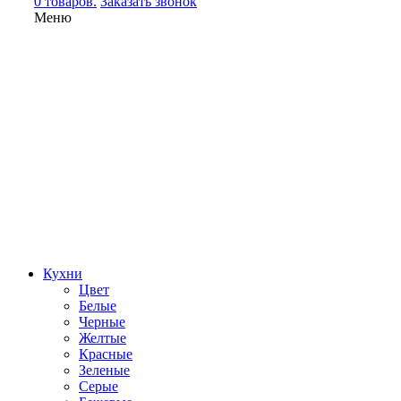
0 товаров.
Заказать звонок
Меню
Кухни
Цвет
Белые
Черные
Желтые
Красные
Зеленые
Серые