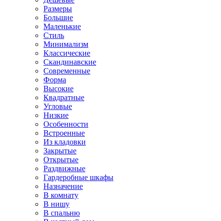
Размеры
Большие
Маленькие
Стиль
Минимализм
Классические
Скандинавские
Современные
Форма
Высокие
Квадратные
Угловые
Низкие
Особенности
Встроенные
Из кладовки
Закрытые
Открытые
Раздвижные
Гардеробные шкафы
Назначение
В комнату
В нишу
В спальню