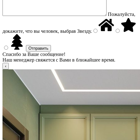
Пожалуйста,
докажите, что вы человек, выбрав
Звезду
.
Спасибо за Ваше сообщение!
Наш менеджер свяжется с Вами в ближайшее время.