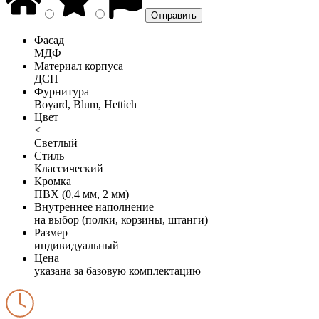
Фасад
МДФ
Материал корпуса
ДСП
Фурнитура
Boyard, Blum, Hettich
Цвет
<
Светлый
Стиль
Классический
Кромка
ПВХ (0,4 мм, 2 мм)
Внутреннее наполнение
на выбор (полки, корзины, штанги)
Размер
индивидуальный
Цена
указана за базовую комплектацию