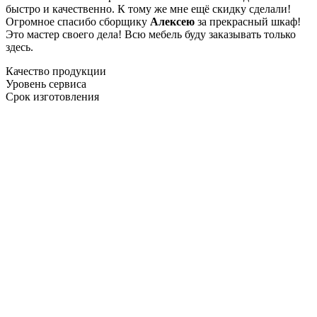
быстро и качественно. К тому же мне ещё скидку сделали!
Огромное спасибо сборщику
Алексею
за прекрасный шкаф!
Это мастер своего дела! Всю мебель буду заказывать только
здесь.
Качество продукции
Уровень сервиса
Срок изготовления