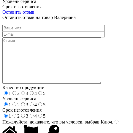
Уровень сервиса
Срок изготовления
Оставить отзыв
Оставить отзыв на товар Валериана
Качество продукции
1
2
3
4
5
Уровень сервиса
1
2
3
4
5
Срок изготовления
1
2
3
4
5
Пожалуйста, докажите, что вы человек, выбрав
Ключ
.