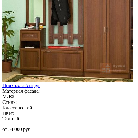
Прихожая Акорус
Материал фасада:
МДФ
Стиль:
Классический
Цвет:
Темный
от 54 000 руб.