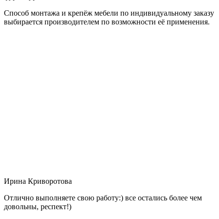
Способ монтажа и крепёж мебели по индивидуальному заказу
выбирается производителем по возможности её применения.
Ирина Криворотова
Отлично выполняете свою работу:) все остались более чем
довольны, респект!)