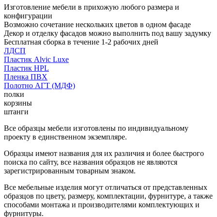
Изготовление мебели в прихожую любого размера и
конфигурации
Возможно сочетание нескольких цветов в одном фасаде
Декор и отделку фасадов можно выполнить под вашу задумку
Бесплатная сборка в течение 1-2 рабочих дней
ЛДСП
Пластик Alvic Luxe
Пластик HPL
Пленка ПВХ
Полотно АГТ (МДФ)
полки
корзины
штанги
Все образцы мебели изготовлены по индивидуальному
проекту в единственном экземпляре.
Образцы имеют названия для их различия и более быстрого
поиска по сайту, все названия образцов не являются
зарегистрированным товарным знаком.
Все мебельные изделия могут отличаться от представленных
образцов по цвету, размеру, комплектации, фурнитуре, а также
способами монтажа и производителями комплектующих и
фурнитуры.