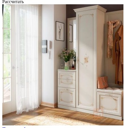
Рассчитать