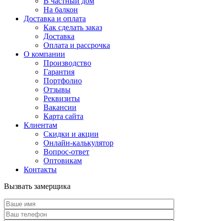
В частный дом
На балкон
Доставка и оплата
Как сделать заказ
Доставка
Оплата и рассрочка
О компании
Производство
Гарантия
Портфолио
Отзывы
Реквизиты
Вакансии
Карта сайта
Клиентам
Скидки и акции
Онлайн-калькулятор
Вопрос-ответ
Оптовикам
Контакты
Вызвать замерщика