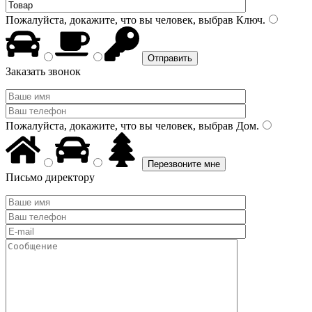
Пожалуйста, докажите, что вы человек, выбрав
Ключ
.
Заказать звонок
Пожалуйста, докажите, что вы человек, выбрав
Дом
.
Письмо директору