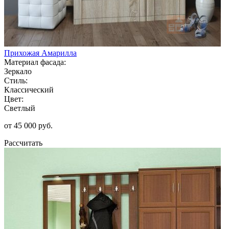
Прихожая Амарилла
Материал фасада:
Зеркало
Стиль:
Классический
Цвет:
Светлый
от 45 000 руб.
Рассчитать