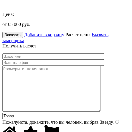
Цена:
от 65 000
руб.
Добавить в корзину
Расчет цены
Вызвать
Заказать
замерщика
Получить расчет
Пожалуйста, докажите, что вы человек, выбрав
Звезду
.