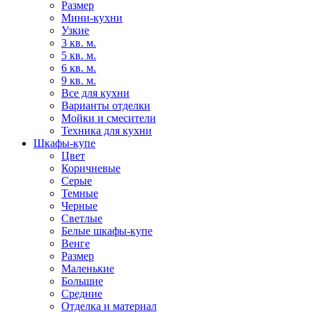
Размер
Мини-кухни
Узкие
3 кв. м.
5 кв. м.
6 кв. м.
9 кв. м.
Все для кухни
Варианты отделки
Мойки и смесители
Техника для кухни
Шкафы-купе
Цвет
Коричневые
Серые
Темные
Черные
Светлые
Белые шкафы-купе
Венге
Размер
Маленькие
Большие
Средние
Отделка и материал