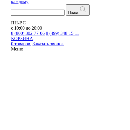
каждому
Поиск
ПН-ВС
с 10:00 до 20:00
8 (800) 302-77-06
8 (499) 348-15-11
КОРЗИНА
0 товаров.
Заказать звонок
Меню