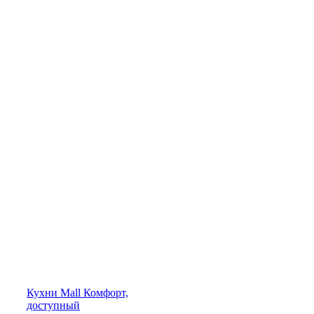
Кухни
Mall
Комфорт,
доступный