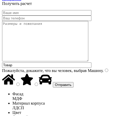
Получить расчет
Пожалуйста, докажите, что вы человек, выбрав
Машину
.
Фасад
МДФ
Материал корпуса
ЛДСП
Цвет