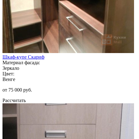
Шкаф-купе Скариф
Материал фасада:
Зеркало
Цвет:
Венге
от 75 000 руб.
Рассчитать