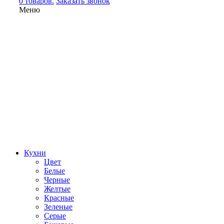
0 товаров.
Заказать звонок
Меню
Кухни
Цвет
Белые
Черные
Желтые
Красные
Зеленые
Серые