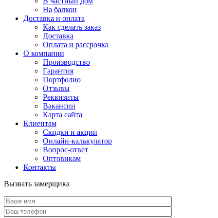
В частный дом
На балкон
Доставка и оплата
Как сделать заказ
Доставка
Оплата и рассрочка
О компании
Производство
Гарантия
Портфолио
Отзывы
Реквизиты
Вакансии
Карта сайта
Клиентам
Скидки и акции
Онлайн-калькулятор
Вопрос-ответ
Оптовикам
Контакты
Вызвать замерщика