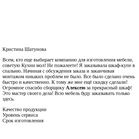
Кристина Шатунова
Всем, кто еще выбирает компанию для изготовления мебели,
советую Кухни мол! Не пожалеете! Я заказывала шкаф-купе в
спальню. Начиная с обсуждения заказа и заканчивая
монтажом никаких проблем не было. Все было сделано очень
быстро и качественно. К тому же мне ещё скидку сделали!
Огромное спасибо сборщику
Алексею
за прекрасный шкаф!
Это мастер своего дела! Всю мебель буду заказывать только
здесь.
Качество продукции
Уровень сервиса
Срок изготовления