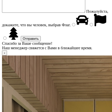
Пожалуйста,
докажите, что вы человек, выбрав
Флаг
.
Спасибо за Ваше сообщение!
Наш менеджер свяжется с Вами в ближайшее время.