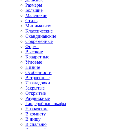
Размеры
Большие
Маленькие
Стиль
Минимализм
Классические
Скандинавские
Современные
Форма
Высокие
Квадратные
Угловые
Низкие
Особенности
Встроенные
Из кладовки
Закрытые
Открытые
Раздвижные
Гардеробные шкафы
Назначение
В комнату
В нишу
В спальню