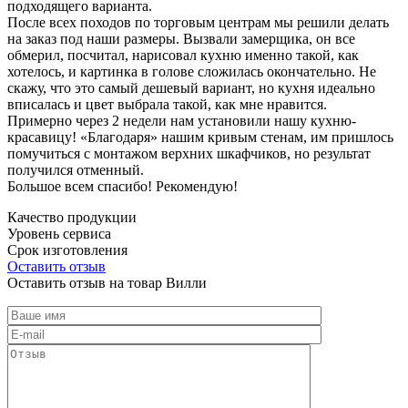
подходящего варианта.
После всех походов по торговым центрам мы решили делать
на заказ под наши размеры. Вызвали замерщика, он все
обмерил, посчитал, нарисовал кухню именно такой, как
хотелось, и картинка в голове сложилась окончательно. Не
скажу, что это самый дешевый вариант, но кухня идеально
вписалась и цвет выбрала такой, как мне нравится.
Примерно через 2 недели нам установили нашу кухню-
красавицу! «Благодаря» нашим кривым стенам, им пришлось
помучиться с монтажом верхних шкафчиков, но результат
получился отменный.
Большое всем спасибо! Рекомендую!
Качество продукции
Уровень сервиса
Срок изготовления
Оставить отзыв
Оставить отзыв на товар Вилли