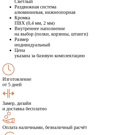
Светлый
Раздвижная система
алюминиевая, нижнеопорная
Кромка
ПВХ (0,4 мм, 2 мм)
Внутреннее наполнение
на выбор (полки, корзины, штанги)
Размер
индивидуальный
Цена
указана за базовую комплектацию
Изготовление
от 5 дней
Замер, дизайн
и доставка бесплатно
Оплата наличными, безналичный расчёт