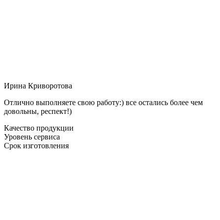
Ирина Криворотова
Отлично выполняете свою работу:) все остались более чем
довольны, респект!)
Качество продукции
Уровень сервиса
Срок изготовления