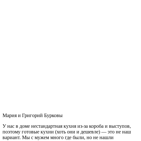
Мария и Григорий Бурковы
У нас в доме нестандартная кухня из-за короба и выступов,
поэтому готовые кухни (хоть они и дешевле) — это не наш
вариант. Мы с мужем много где были, но не нашли