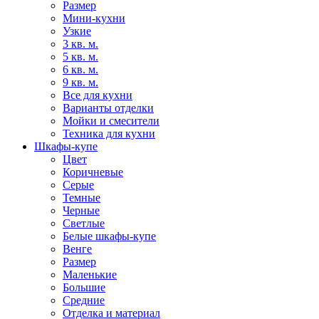
Размер
Мини-кухни
Узкие
3 кв. м.
5 кв. м.
6 кв. м.
9 кв. м.
Все для кухни
Варианты отделки
Мойки и смесители
Техника для кухни
Шкафы-купе
Цвет
Коричневые
Серые
Темные
Черные
Светлые
Белые шкафы-купе
Венге
Размер
Маленькие
Большие
Средние
Отделка и материал