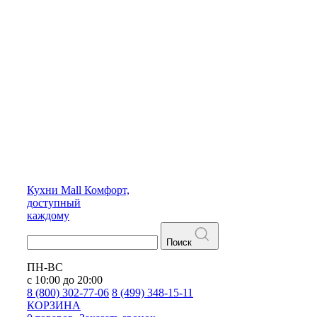
Кухни
Mall
Комфорт,
доступный
каждому
Поиск
ПН-ВС
с 10:00 до 20:00
8 (800) 302-77-06
8 (499) 348-15-11
КОРЗИНА