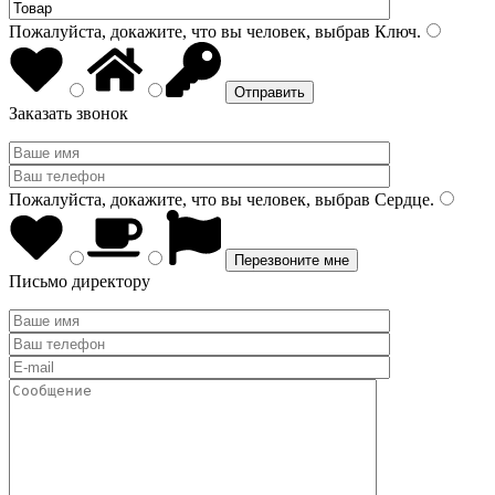
Пожалуйста, докажите, что вы человек, выбрав
Ключ
.
Заказать звонок
Пожалуйста, докажите, что вы человек, выбрав
Сердце
.
Письмо директору