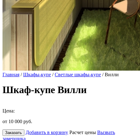
Главная
/
Шкафы-купе
/
Светлые шкафы-купе
/ Вилли
Шкаф-купе Вилли
Цена:
от 10 000
руб.
Добавить в корзину
Расчет цены
Вызвать
Заказать
замерщика