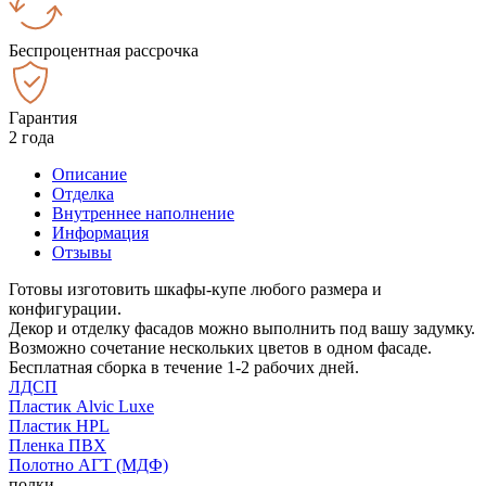
Беспроцентная рассрочка
Гарантия
2 года
Описание
Отделка
Внутреннее наполнение
Информация
Отзывы
Готовы изготовить шкафы-купе любого размера и
конфигурации.
Декор и отделку фасадов можно выполнить под вашу задумку.
Возможно сочетание нескольких цветов в одном фасаде.
Бесплатная сборка в течение 1-2 рабочих дней.
ЛДСП
Пластик Alvic Luxe
Пластик HPL
Пленка ПВХ
Полотно АГТ (МДФ)
полки