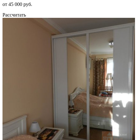
от 45 000 руб.
Рассчитать