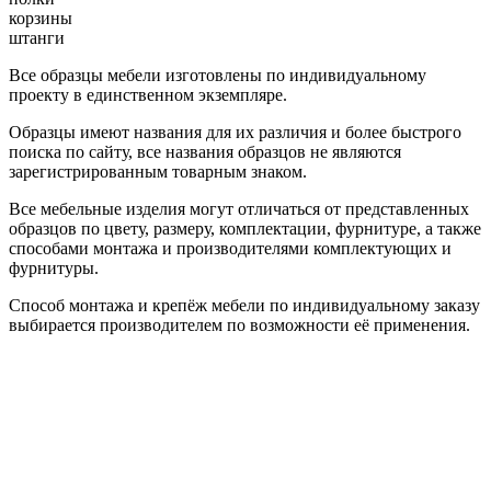
корзины
штанги
Все образцы мебели изготовлены по индивидуальному
проекту в единственном экземпляре.
Образцы имеют названия для их различия и более быстрого
поиска по сайту, все названия образцов не являются
зарегистрированным товарным знаком.
Все мебельные изделия могут отличаться от представленных
образцов по цвету, размеру, комплектации, фурнитуре, а также
способами монтажа и производителями комплектующих и
фурнитуры.
Способ монтажа и крепёж мебели по индивидуальному заказу
выбирается производителем по возможности её применения.