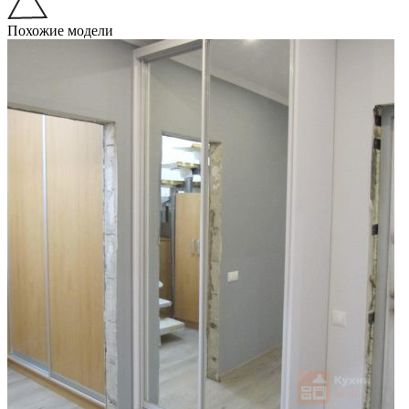
Похожие модели