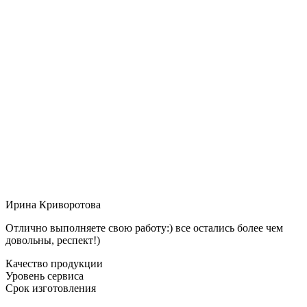
Ирина Криворотова
Отлично выполняете свою работу:) все остались более чем
довольны, респект!)
Качество продукции
Уровень сервиса
Срок изготовления