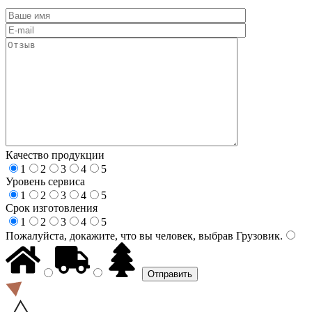
Качество продукции
1
2
3
4
5
Уровень сервиса
1
2
3
4
5
Срок изготовления
1
2
3
4
5
Пожалуйста, докажите, что вы человек, выбрав
Грузовик
.