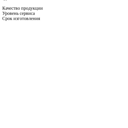
Качество продукции
Уровень сервиса
Срок изготовления