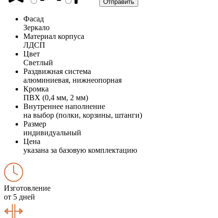
Фасад
Зеркало
Материал корпуса
ЛДСП
Цвет
Светлый
Раздвижная система
алюминиевая, нижнеопорная
Кромка
ПВХ (0,4 мм, 2 мм)
Внутреннее наполнение
на выбор (полки, корзины, штанги)
Размер
индивидуальный
Цена
указана за базовую комплектацию
Изготовление
от 5 дней