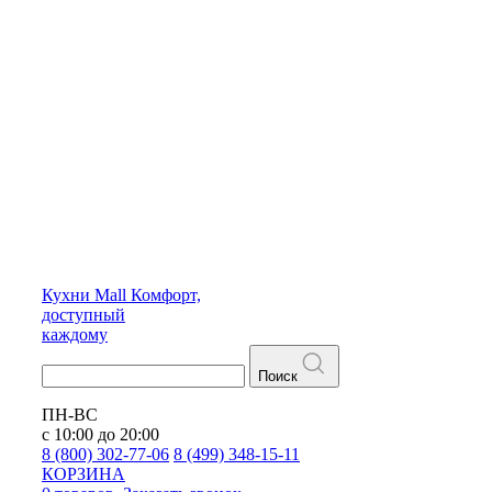
Кухни
Mall
Комфорт,
доступный
каждому
Поиск
ПН-ВС
с 10:00 до 20:00
8 (800) 302-77-06
8 (499) 348-15-11
КОРЗИНА