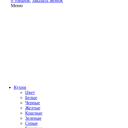
0 товаров.
Заказать звонок
Меню
Кухни
Цвет
Белые
Черные
Желтые
Красные
Зеленые
Серые