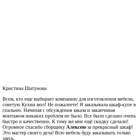
Кристина Шатунова
Всем, кто еще выбирает компанию для изготовления мебели,
советую Кухни мол! Не пожалеете! Я заказывала шкаф-купе в
спальню. Начиная с обсуждения заказа и заканчивая
монтажом никаких проблем не было. Все было сделано очень
быстро и качественно. К тому же мне ещё скидку сделали!
Огромное спасибо сборщику
Алексею
за прекрасный шкаф!
Это мастер своего дела! Всю мебель буду заказывать только
здесь.