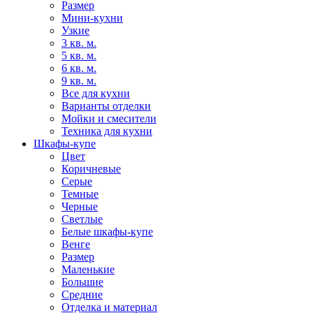
Размер
Мини-кухни
Узкие
3 кв. м.
5 кв. м.
6 кв. м.
9 кв. м.
Все для кухни
Варианты отделки
Мойки и смесители
Техника для кухни
Шкафы-купе
Цвет
Коричневые
Серые
Темные
Черные
Светлые
Белые шкафы-купе
Венге
Размер
Маленькие
Большие
Средние
Отделка и материал