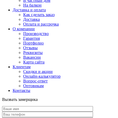
В частный дом
На балкон
Доставка и оплата
Как сделать заказ
Доставка
Оплата и рассрочка
О компании
Производство
Гарантия
Портфолио
Отзывы
Реквизиты
Вакансии
Карта сайта
Клиентам
Скидки и акции
Онлайн-калькулятор
Вопрос-ответ
Оптовикам
Контакты
Вызвать замерщика