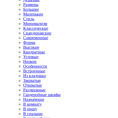
Размеры
Большие
Маленькие
Стиль
Минимализм
Классические
Скандинавские
Современные
Форма
Высокие
Квадратные
Угловые
Низкие
Особенности
Встроенные
Из кладовки
Закрытые
Открытые
Раздвижные
Гардеробные шкафы
Назначение
В комнату
В нишу
В спальню