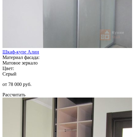
Шкаф-купе Алин
Материал фасада:
Матовое зеркало
Цвет:
Серый
от 78 000 руб.
Рассчитать