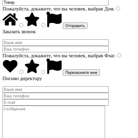
Пожалуйста, докажите, что вы человек, выбрав
Дом
.
Заказать звонок
Пожалуйста, докажите, что вы человек, выбрав
Флаг
.
Письмо директору