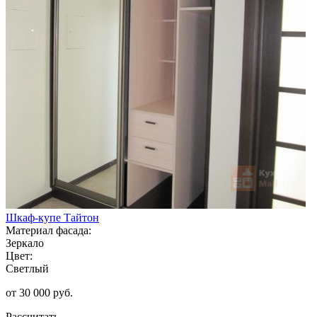
Шкаф-купе Тайтон
Материал фасада:
Зеркало
Цвет:
Светлый
от 30 000 руб.
Рассчитать