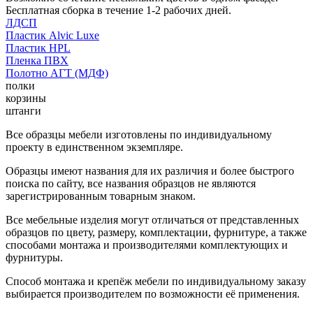
Бесплатная сборка в течение 1-2 рабочих дней.
ЛДСП
Пластик Alvic Luxe
Пластик HPL
Пленка ПВХ
Полотно АГТ (МДФ)
полки
корзины
штанги
Все образцы мебели изготовлены по индивидуальному
проекту в единственном экземпляре.
Образцы имеют названия для их различия и более быстрого
поиска по сайту, все названия образцов не являются
зарегистрированным товарным знаком.
Все мебельные изделия могут отличаться от представленных
образцов по цвету, размеру, комплектации, фурнитуре, а также
способами монтажа и производителями комплектующих и
фурнитуры.
Способ монтажа и крепёж мебели по индивидуальному заказу
выбирается производителем по возможности её применения.