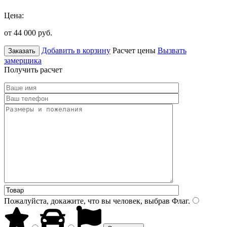
Цена:
от 44 000
руб.
Добавить в корзину
Расчет цены
Вызвать
Заказать
замерщика
Получить расчет
Пожалуйста, докажите, что вы человек, выбрав
Флаг
.