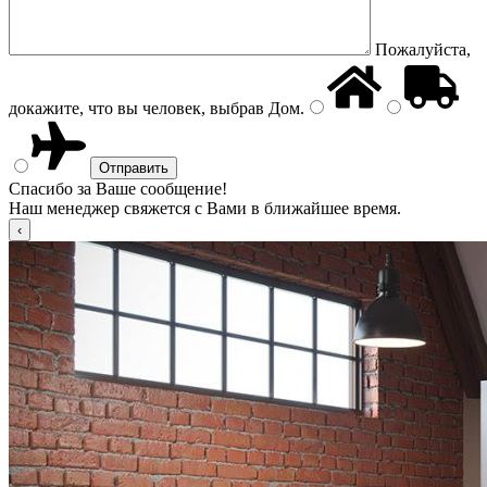
Пожалуйста,
докажите, что вы человек, выбрав
Дом
.
Спасибо за Ваше сообщение!
Наш менеджер свяжется с Вами в ближайшее время.