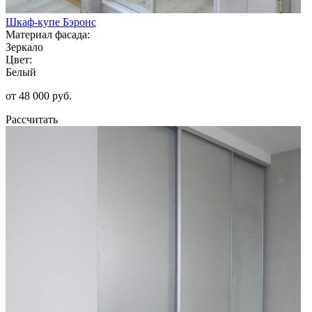
Шкаф-купе Бэронс
Материал фасада:
Зеркало
Цвет:
Белый
от 48 000 руб.
Рассчитать