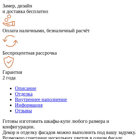
Замер, дизайн
и доставка бесплатно
Оплата наличными, безналичный расчёт
Беспроцентная рассрочка
Гарантия
2 года
Описание
Отделка
Внутреннее наполнение
Информация
Отзывы
Готовы изготовить шкафы-купе любого размера и
конфигурации.
Декор и отделку фасадов можно выполнить под вашу задумку.
Возможно сочетание нескольких цветов в одном фасаде.