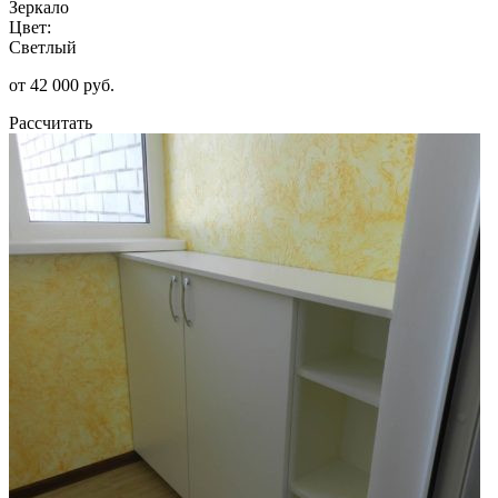
Зеркало
Цвет:
Светлый
от 42 000 руб.
Рассчитать