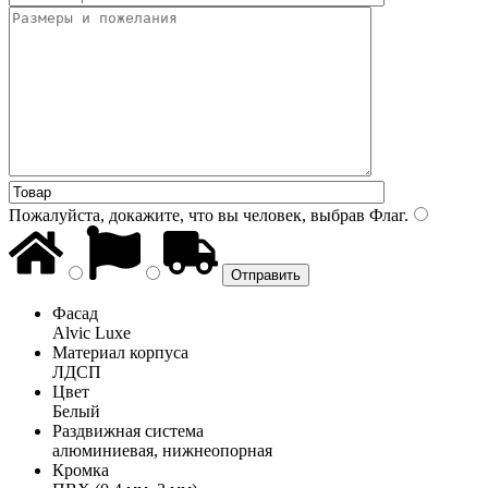
Пожалуйста, докажите, что вы человек, выбрав
Флаг
.
Фасад
Alvic Luxe
Материал корпуса
ЛДСП
Цвет
Белый
Раздвижная система
алюминиевая, нижнеопорная
Кромка