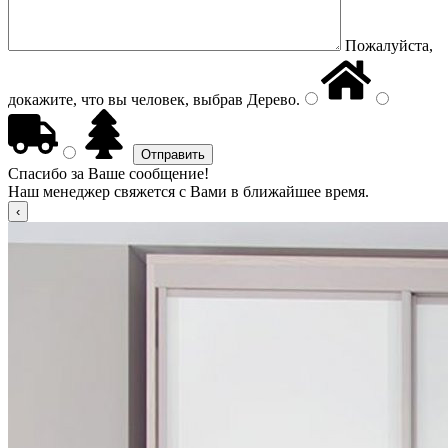
Пожалуйста,
докажите, что вы человек, выбрав
Дерево
.
Спасибо за Ваше сообщение!
Наш менеджер свяжется с Вами в ближайшее время.