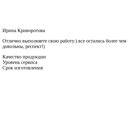
Ирина Криворотова
Отлично выполняете свою работу:) все остались более чем
довольны, респект!)
Качество продукции
Уровень сервиса
Срок изготовления