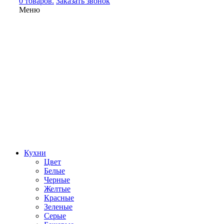
0 товаров.
Заказать звонок
Меню
Кухни
Цвет
Белые
Черные
Желтые
Красные
Зеленые
Серые