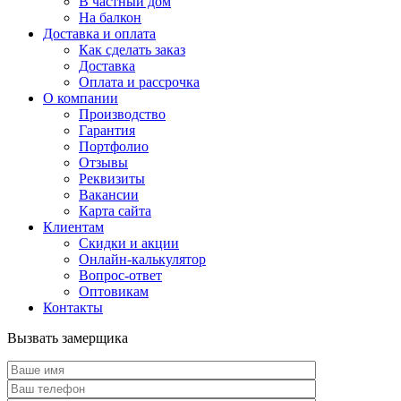
В частный дом
На балкон
Доставка и оплата
Как сделать заказ
Доставка
Оплата и рассрочка
О компании
Производство
Гарантия
Портфолио
Отзывы
Реквизиты
Вакансии
Карта сайта
Клиентам
Скидки и акции
Онлайн-калькулятор
Вопрос-ответ
Оптовикам
Контакты
Вызвать замерщика