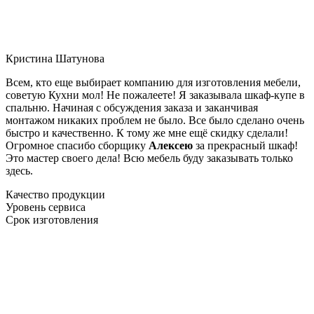
Кристина Шатунова
Всем, кто еще выбирает компанию для изготовления мебели,
советую Кухни мол! Не пожалеете! Я заказывала шкаф-купе в
спальню. Начиная с обсуждения заказа и заканчивая
монтажом никаких проблем не было. Все было сделано очень
быстро и качественно. К тому же мне ещё скидку сделали!
Огромное спасибо сборщику
Алексею
за прекрасный шкаф!
Это мастер своего дела! Всю мебель буду заказывать только
здесь.
Качество продукции
Уровень сервиса
Срок изготовления