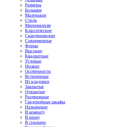
Размеры
Большие
Маленькие
Стиль
Минимализм
Классические
Скандинавские
Современные
Форма
Высокие
Квадратные
Угловые
Низкие
Особенности
Встроенные
Из кладовки
Закрытые
Открытые
Раздвижные
Гардеробные шкафы
Назначение
В комнату
В нишу
В спальню