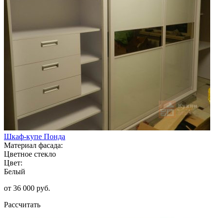
Шкаф-купе Понда
Материал фасада:
Цветное стекло
Цвет:
Белый
от 36 000 руб.
Рассчитать