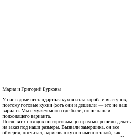
Мария и Григорий Бурковы
У нас в доме нестандартная кухня из-за короба и выступов,
поэтому готовые кухни (хоть они и дешевле) — это не наш
вариант. Мы с мужем много где были, но не нашли
подходящего варианта.
После всех походов по торговым центрам мы решили делать
на заказ под наши размеры. Вызвали замерщика, он все
обмерил, посчитал, нарисовал кухню именно такой, как