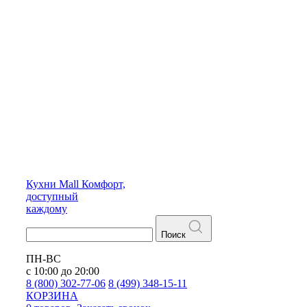
Кухни
Mall
Комфорт,
доступный
каждому
Поиск
ПН-ВС
с 10:00 до 20:00
8 (800) 302-77-06
8 (499) 348-15-11
КОРЗИНА