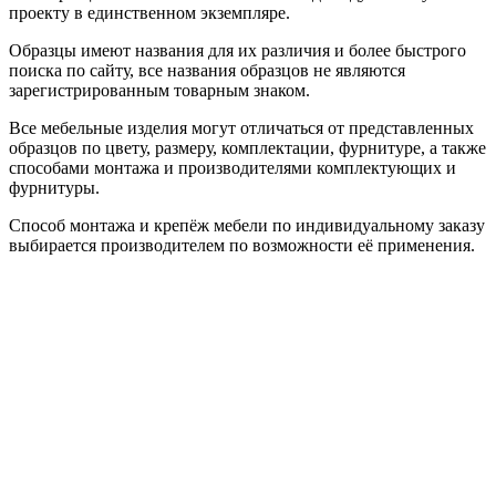
проекту в единственном экземпляре.
Образцы имеют названия для их различия и более быстрого
поиска по сайту, все названия образцов не являются
зарегистрированным товарным знаком.
Все мебельные изделия могут отличаться от представленных
образцов по цвету, размеру, комплектации, фурнитуре, а также
способами монтажа и производителями комплектующих и
фурнитуры.
Способ монтажа и крепёж мебели по индивидуальному заказу
выбирается производителем по возможности её применения.