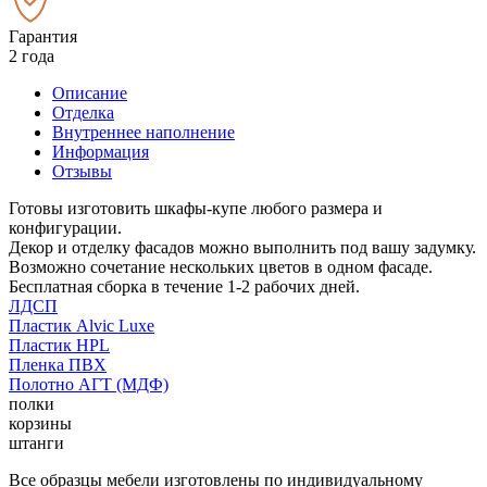
Гарантия
2 года
Описание
Отделка
Внутреннее наполнение
Информация
Отзывы
Готовы изготовить шкафы-купе любого размера и
конфигурации.
Декор и отделку фасадов можно выполнить под вашу задумку.
Возможно сочетание нескольких цветов в одном фасаде.
Бесплатная сборка в течение 1-2 рабочих дней.
ЛДСП
Пластик Alvic Luxe
Пластик HPL
Пленка ПВХ
Полотно АГТ (МДФ)
полки
корзины
штанги
Все образцы мебели изготовлены по индивидуальному