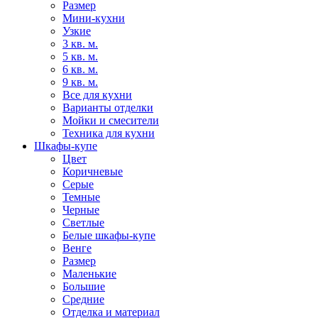
Размер
Мини-кухни
Узкие
3 кв. м.
5 кв. м.
6 кв. м.
9 кв. м.
Все для кухни
Варианты отделки
Мойки и смесители
Техника для кухни
Шкафы-купе
Цвет
Коричневые
Серые
Темные
Черные
Светлые
Белые шкафы-купе
Венге
Размер
Маленькие
Большие
Средние
Отделка и материал