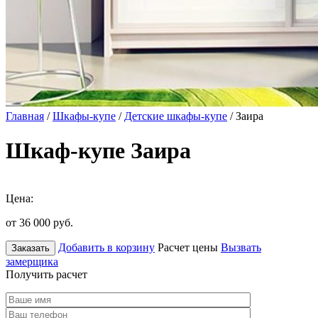
Главная
/
Шкафы-купе
/
Детские шкафы-купе
/ Заира
Шкаф-купе Заира
Цена:
от 36 000
руб.
Добавить в корзину
Расчет цены
Вызвать
Заказать
замерщика
Получить расчет