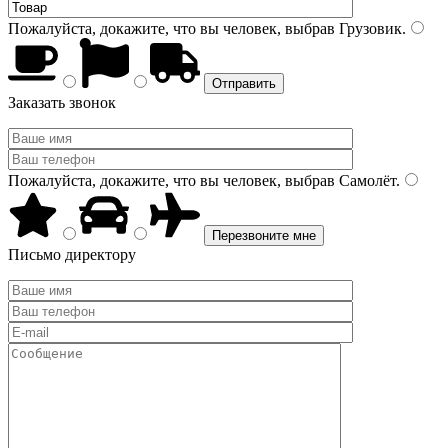
Пожалуйста, докажите, что вы человек, выбрав
Грузовик
.
Заказать звонок
Пожалуйста, докажите, что вы человек, выбрав
Самолёт
.
Письмо директору