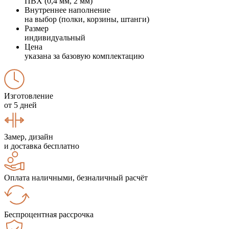
ПВХ (0,4 мм, 2 мм)
Внутреннее наполнение
на выбор (полки, корзины, штанги)
Размер
индивидуальный
Цена
указана за базовую комплектацию
Изготовление
от 5 дней
Замер, дизайн
и доставка бесплатно
Оплата наличными, безналичный расчёт
Беспроцентная рассрочка