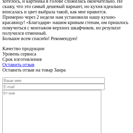
хотелось, и картинка в голове сложилась окончательно. Не
скажу, что это самый дешевый вариант, но кухня идеально
вписалась и цвет выбрала такой, как мне нравится.
Примерно через 2 недели нам установили нашу кухню-
красавицу! «Благодаря» нашим кривым стенам, им пришлось
помучиться с монтажом верхних шкафчиков, но результат
получился отменный.
Большое всем спасибо! Рекомендую!
Качество продукции
Уровень сервиса
Срок изготовления
Оставить отзыв
Оставить отзыв на товар Заира