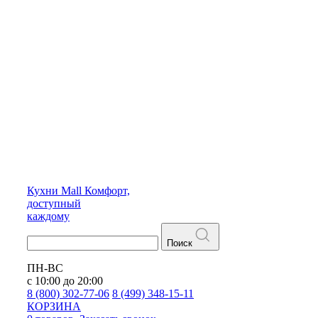
Кухни
Mall
Комфорт,
доступный
каждому
Поиск
ПН-ВС
с 10:00 до 20:00
8 (800) 302-77-06
8 (499) 348-15-11
КОРЗИНА