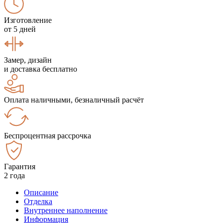
Изготовление
от 5 дней
Замер, дизайн
и доставка бесплатно
Оплата наличными, безналичный расчёт
Беспроцентная рассрочка
Гарантия
2 года
Описание
Отделка
Внутреннее наполнение
Информация