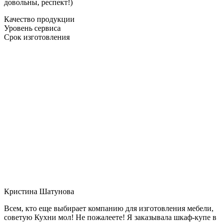
довольны, респект!)
Качество продукции
Уровень сервиса
Срок изготовления
Кристина Шатунова
Всем, кто еще выбирает компанию для изготовления мебели,
советую Кухни мол! Не пожалеете! Я заказывала шкаф-купе в