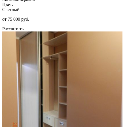
Цвет:
Светлый
от 75 000 руб.
Рассчитать