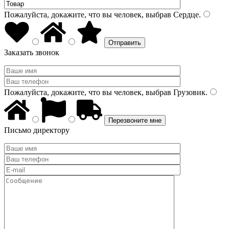
Пожалуйста, докажите, что вы человек, выбрав
Сердце
.
Заказать звонок
Пожалуйста, докажите, что вы человек, выбрав
Грузовик
.
Письмо директору