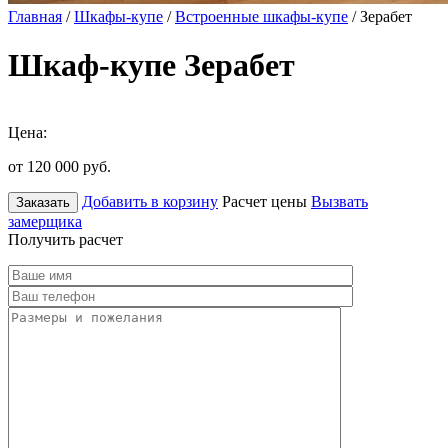
Главная
/
Шкафы-купе
/
Встроенные шкафы-купе
/ Зерабет
Шкаф-купе Зерабет
Цена:
от 120 000
руб.
Добавить в корзину
Расчет цены
Вызвать
Заказать
замерщика
Получить расчет