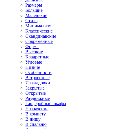
Размеры
Большие
Маленькие
Стиль
Минимализм
Классические
Скандинавские
Современные
Форма
Высокие
Квадратные
Угловые
Низкие
Особенности
Встроенные
Из кладовки
Закрытые
Открытые
Раздвижные
Гардеробные шкафы
Назначение
В комнату
В нишу
В спальню