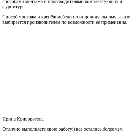
способами монтажа и производителями комплектующих и
фурнитуры.
Способ монтажа и крепёж мебели по индивидуальному заказу
выбирается производителем по возможности её применения.
Ирина Криворотова
Отлично выполняете свою работу:) все остались более чем