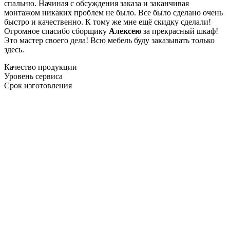
спальню. Начиная с обсуждения заказа и заканчивая
монтажом никаких проблем не было. Все было сделано очень
быстро и качественно. К тому же мне ещё скидку сделали!
Огромное спасибо сборщику
Алексею
за прекрасный шкаф!
Это мастер своего дела! Всю мебель буду заказывать только
здесь.
Качество продукции
Уровень сервиса
Срок изготовления