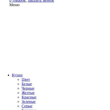
0 товаров.
Заказать звонок
Меню
Кухни
Цвет
Белые
Черные
Желтые
Красные
Зеленые
Серые