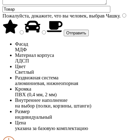
Пожалуйста, докажите, что вы человек, выбрав
Чашку
.
Фасад
МДФ
Материал корпуса
ЛДСП
Цвет
Светлый
Раздвижная система
алюминиевая, нижнеопорная
Кромка
ПВХ (0,4 мм, 2 мм)
Внутреннее наполнение
на выбор (полки, корзины, штанги)
Размер
индивидуальный
Цена
указана за базовую комплектацию