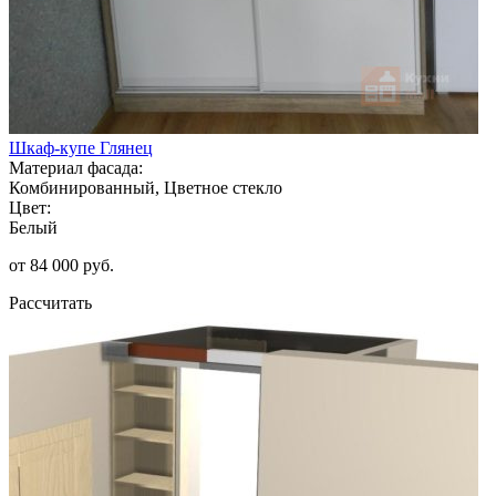
Шкаф-купе Глянец
Материал фасада:
Комбинированный, Цветное стекло
Цвет:
Белый
от 84 000 руб.
Рассчитать