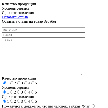
Качество продукции
Уровень сервиса
Срок изготовления
Оставить отзыв
Оставить отзыв на товар Зерабет
Качество продукции
1
2
3
4
5
Уровень сервиса
1
2
3
4
5
Срок изготовления
1
2
3
4
5
Пожалуйста, докажите, что вы человек, выбрав
Флаг
.