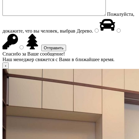
Пожалуйста,
докажите, что вы человек, выбрав
Дерево
.
Спасибо за Ваше сообщение!
Наш менеджер свяжется с Вами в ближайшее время.