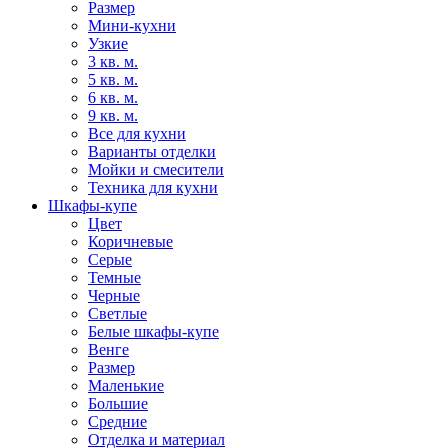
Размер
Мини-кухни
Узкие
3 кв. м.
5 кв. м.
6 кв. м.
9 кв. м.
Все для кухни
Варианты отделки
Мойки и смесители
Техника для кухни
Шкафы-купе
Цвет
Коричневые
Серые
Темные
Черные
Светлые
Белые шкафы-купе
Венге
Размер
Маленькие
Большие
Средние
Отделка и материал