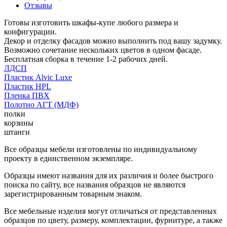
Отзывы
Готовы изготовить шкафы-купе любого размера и
конфигурации.
Декор и отделку фасадов можно выполнить под вашу задумку.
Возможно сочетание нескольких цветов в одном фасаде.
Бесплатная сборка в течение 1-2 рабочих дней.
ЛДСП
Пластик Alvic Luxe
Пластик HPL
Пленка ПВХ
Полотно АГТ (МДФ)
полки
корзины
штанги
Все образцы мебели изготовлены по индивидуальному
проекту в единственном экземпляре.
Образцы имеют названия для их различия и более быстрого
поиска по сайту, все названия образцов не являются
зарегистрированным товарным знаком.
Все мебельные изделия могут отличаться от представленных
образцов по цвету, размеру, комплектации, фурнитуре, а также