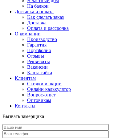
В частный дом
На балкон
Доставка и оплата
Как сделать заказ
Доставка
Оплата и рассрочка
О компании
Производство
Гарантия
Портфолио
Отзывы
Реквизиты
Вакансии
Карта сайта
Клиентам
Скидки и акции
Онлайн-калькулятор
Вопрос-ответ
Оптовикам
Контакты
Вызвать замерщика