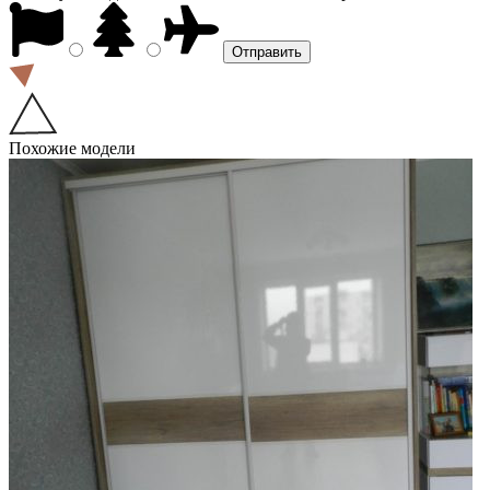
Похожие модели