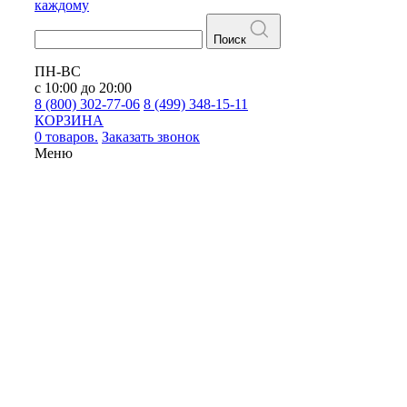
каждому
Поиск
ПН-ВС
с 10:00 до 20:00
8 (800) 302-77-06
8 (499) 348-15-11
КОРЗИНА
0 товаров.
Заказать звонок
Меню