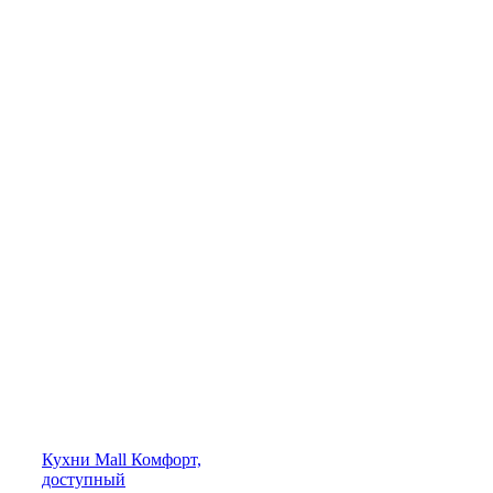
Кухни
Mall
Комфорт,
доступный