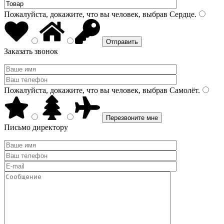
Пожалуйста, докажите, что вы человек, выбрав
Сердце
.
Заказать звонок
Пожалуйста, докажите, что вы человек, выбрав
Самолёт
.
Письмо директору