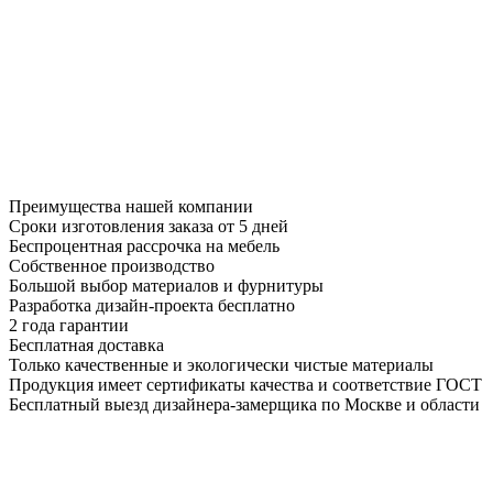
Преимущества нашей компании
Сроки изготовления заказа от 5 дней
Беспроцентная рассрочка на мебель
Собственное производство
Большой выбор материалов и фурнитуры
Разработка дизайн-проекта бесплатно
2 года гарантии
Бесплатная доставка
Только качественные и экологически чистые материалы
Продукция имеет сертификаты качества и соответствие ГОСТ
Бесплатный выезд дизайнера-замерщика по Москве и области