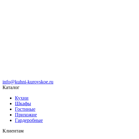
info@kuhni-kurovskoe.ru
Каталог
Кухни
Шкафы
Гостиные
Прихожие
Гардеробные
Клиентам