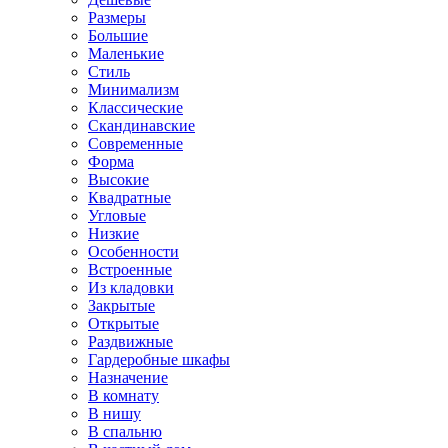
Размеры
Большие
Маленькие
Стиль
Минимализм
Классические
Скандинавские
Современные
Форма
Высокие
Квадратные
Угловые
Низкие
Особенности
Встроенные
Из кладовки
Закрытые
Открытые
Раздвижные
Гардеробные шкафы
Назначение
В комнату
В нишу
В спальню