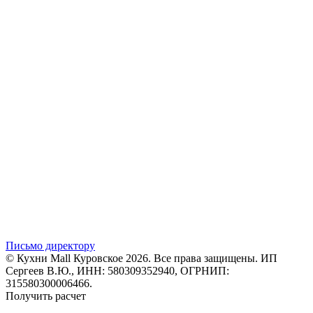
Письмо директору
© Кухни Mall Куровское 2026. Все права защищены. ИП
Сергеев В.Ю., ИНН: 580309352940, ОГРНИП:
315580300006466.
Получить расчет