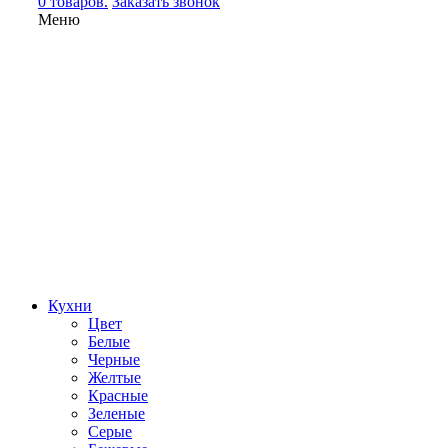
0 товаров.
Заказать звонок
Меню
Кухни
Цвет
Белые
Черные
Желтые
Красные
Зеленые
Серые