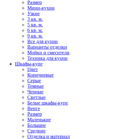
Размер
Мини-кухни
Узкие
3 кв. м.
5 кв. м.
6 кв. м.
9 кв. м.
Все для кухни
Варианты отделки
Мойки и смесители
Техника для кухни
Шкафы-купе
Цвет
Коричневые
Серые
Темные
Черные
Светлые
Белые шкафы-купе
Венге
Размер
Маленькие
Большие
Средние
Отделка и материал