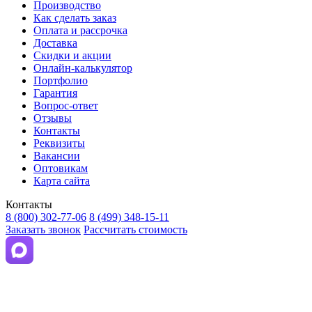
Производство
Как сделать заказ
Оплата и рассрочка
Доставка
Скидки и акции
Онлайн-калькулятор
Портфолио
Гарантия
Вопрос-ответ
Отзывы
Контакты
Реквизиты
Вакансии
Оптовикам
Карта сайта
Контакты
8 (800) 302-77-06
8 (499) 348-15-11
Заказать звонок
Рассчитать стоимость