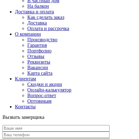
В частный дом
На балкон
Доставка и оплата
Как сделать заказ
Доставка
Оплата и рассрочка
О компании
Производство
Гарантия
Портфолио
Отзывы
Реквизиты
Вакансии
Карта сайта
Клиентам
Скидки и акции
Онлайн-калькулятор
Вопрос-ответ
Оптовикам
Контакты
Вызвать замерщика