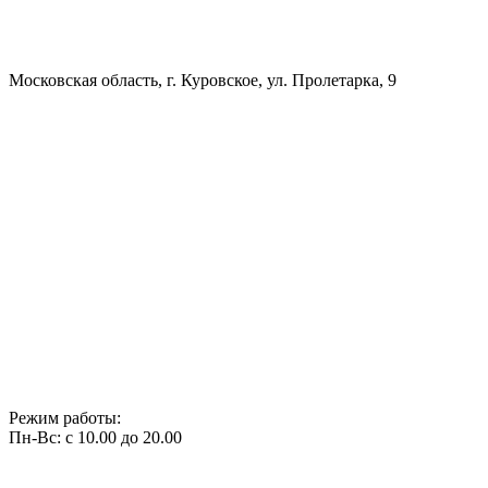
Московская область, г. Куровское, ул. Пролетарка, 9
Режим работы:
Пн-Вс: с 10.00 до 20.00