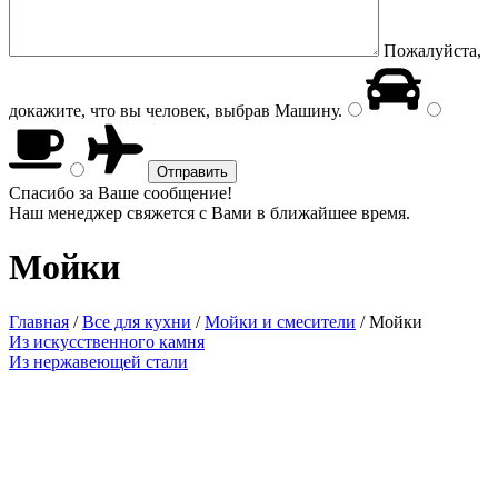
Пожалуйста,
докажите, что вы человек, выбрав
Машину
.
Спасибо за Ваше сообщение!
Наш менеджер свяжется с Вами в ближайшее время.
Мойки
Главная
/
Все для кухни
/
Мойки и смесители
/
Мойки
Из искусственного камня
Из нержавеющей стали