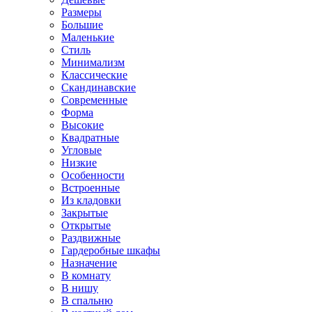
Размеры
Большие
Маленькие
Стиль
Минимализм
Классические
Скандинавские
Современные
Форма
Высокие
Квадратные
Угловые
Низкие
Особенности
Встроенные
Из кладовки
Закрытые
Открытые
Раздвижные
Гардеробные шкафы
Назначение
В комнату
В нишу
В спальню