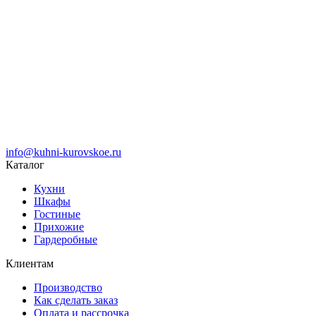
info@kuhni-kurovskoe.ru
Каталог
Кухни
Шкафы
Гостиные
Прихожие
Гардеробные
Клиентам
Производство
Как сделать заказ
Оплата и рассрочка