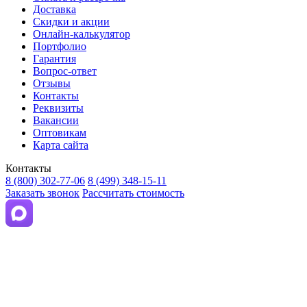
Доставка
Скидки и акции
Онлайн-калькулятор
Портфолио
Гарантия
Вопрос-ответ
Отзывы
Контакты
Реквизиты
Вакансии
Оптовикам
Карта сайта
Контакты
8 (800) 302-77-06
8 (499) 348-15-11
Заказать звонок
Рассчитать стоимость