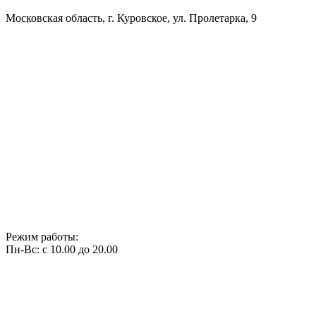
Московская область, г. Куровское, ул. Пролетарка, 9
Режим работы:
Пн-Вс: с 10.00 до 20.00