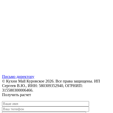
Письмо директору
© Кухни Mall Куровское 2026. Все права защищены. ИП
Сергеев В.Ю., ИНН: 580309352940, ОГРНИП:
315580300006466.
Получить расчет