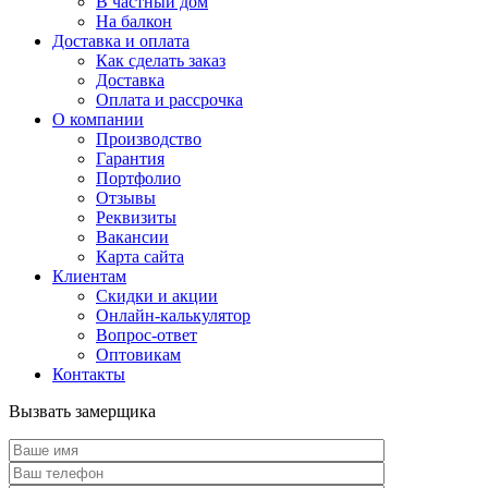
В частный дом
На балкон
Доставка и оплата
Как сделать заказ
Доставка
Оплата и рассрочка
О компании
Производство
Гарантия
Портфолио
Отзывы
Реквизиты
Вакансии
Карта сайта
Клиентам
Скидки и акции
Онлайн-калькулятор
Вопрос-ответ
Оптовикам
Контакты
Вызвать замерщика