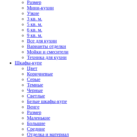
Размер
Мини-кухни
Узкие
3 кв. м.
5 кв. м.
6 кв. м.
9 кв. м.
Все для кухни
Варианты отделки
Мойки и смесители
Техника для кухни
Шкафы-купе
Цвет
Коричневые
Серые
Темные
Черные
Светлые
Белые шкафы-купе
Венге
Размер
Маленькие
Большие
Средние
Отделка и материал