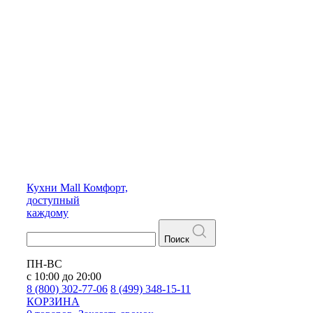
Кухни
Mall
Комфорт,
доступный
каждому
Поиск
ПН-ВС
с 10:00 до 20:00
8 (800) 302-77-06
8 (499) 348-15-11
КОРЗИНА