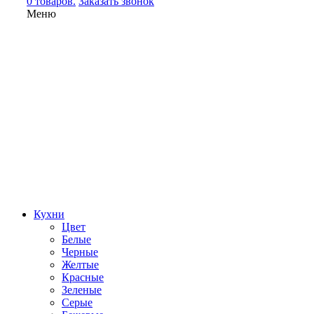
0 товаров.
Заказать звонок
Меню
Кухни
Цвет
Белые
Черные
Желтые
Красные
Зеленые
Серые