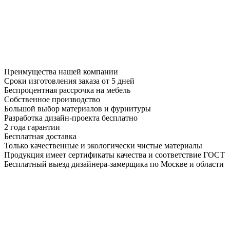
Преимущества нашей компании
Сроки изготовления заказа от 5 дней
Беспроцентная рассрочка на мебель
Собственное производство
Большой выбор материалов и фурнитуры
Разработка дизайн-проекта бесплатно
2 года гарантии
Бесплатная доставка
Только качественные и экологически чистые материалы
Продукция имеет сертификаты качества и соответствие ГОСТ
Бесплатный выезд дизайнера-замерщика по Москве и области