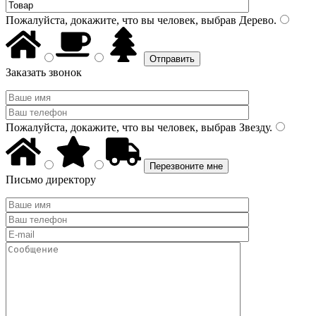
Пожалуйста, докажите, что вы человек, выбрав
Дерево
.
Заказать звонок
Пожалуйста, докажите, что вы человек, выбрав
Звезду
.
Письмо директору