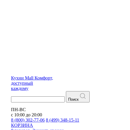
Кухни
Mall
Комфорт,
доступный
каждому
Поиск
ПН-ВС
с 10:00 до 20:00
8 (800) 302-77-06
8 (499) 348-15-11
КОРЗИНА