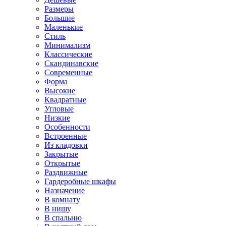
Размеры
Большие
Маленькие
Стиль
Минимализм
Классические
Скандинавские
Современные
Форма
Высокие
Квадратные
Угловые
Низкие
Особенности
Встроенные
Из кладовки
Закрытые
Открытые
Раздвижные
Гардеробные шкафы
Назначение
В комнату
В нишу
В спальню