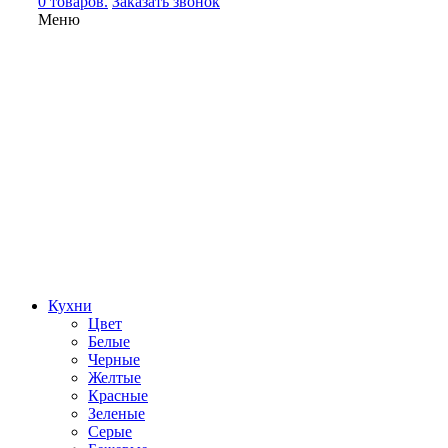
0 товаров.
Заказать звонок
Меню
Кухни
Цвет
Белые
Черные
Желтые
Красные
Зеленые
Серые