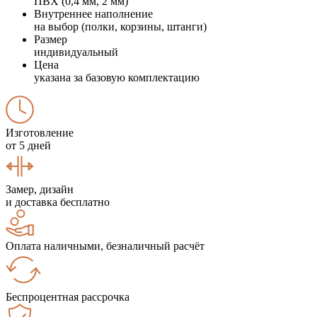
ПВХ (0,4 мм, 2 мм)
Внутреннее наполнение
на выбор (полки, корзины, штанги)
Размер
индивидуальный
Цена
указана за базовую комплектацию
Изготовление
от 5 дней
Замер, дизайн
и доставка бесплатно
Оплата наличными, безналичный расчёт
Беспроцентная рассрочка