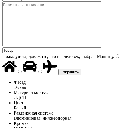
Пожалуйста, докажите, что вы человек, выбрав
Машину
.
Фасад
Эмаль
Материал корпуса
ЛДСП
Цвет
Белый
Раздвижная система
алюминиевая, нижнеопорная
Кромка