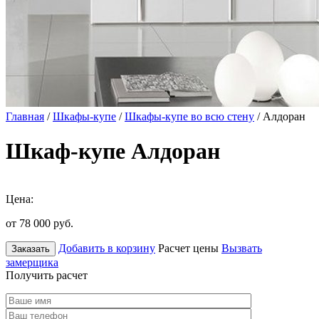
Главная
/
Шкафы-купе
/
Шкафы-купе во всю стену
/ Алдоран
Шкаф-купе Алдоран
Цена:
от 78 000
руб.
Добавить в корзину
Расчет цены
Вызвать
Заказать
замерщика
Получить расчет