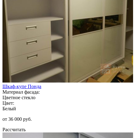
Шкаф-купе Понда
Материал фасада:
Цветное стекло
Цвет:
Белый
от 36 000 руб.
Рассчитать