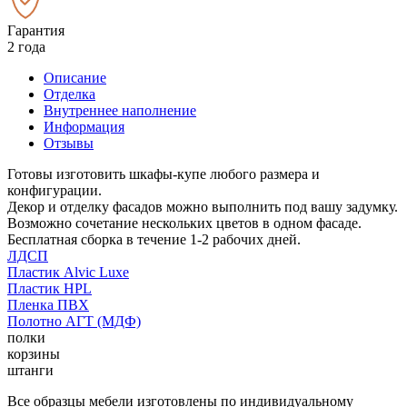
Гарантия
2 года
Описание
Отделка
Внутреннее наполнение
Информация
Отзывы
Готовы изготовить шкафы-купе любого размера и
конфигурации.
Декор и отделку фасадов можно выполнить под вашу задумку.
Возможно сочетание нескольких цветов в одном фасаде.
Бесплатная сборка в течение 1-2 рабочих дней.
ЛДСП
Пластик Alvic Luxe
Пластик HPL
Пленка ПВХ
Полотно АГТ (МДФ)
полки
корзины
штанги
Все образцы мебели изготовлены по индивидуальному