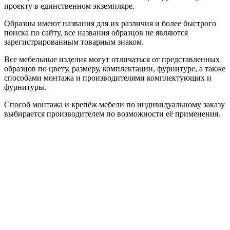
проекту в единственном экземпляре.
Образцы имеют названия для их различия и более быстрого
поиска по сайту, все названия образцов не являются
зарегистрированным товарным знаком.
Все мебельные изделия могут отличаться от представленных
образцов по цвету, размеру, комплектации, фурнитуре, а также
способами монтажа и производителями комплектующих и
фурнитуры.
Способ монтажа и крепёж мебели по индивидуальному заказу
выбирается производителем по возможности её применения.