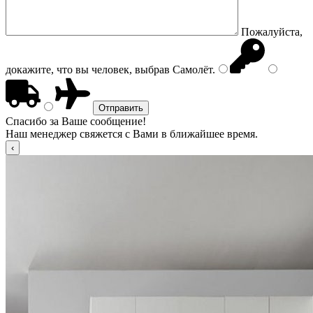
Пожалуйста,
докажите, что вы человек, выбрав
Самолёт
.
Спасибо за Ваше сообщение!
Наш менеджер свяжется с Вами в ближайшее время.