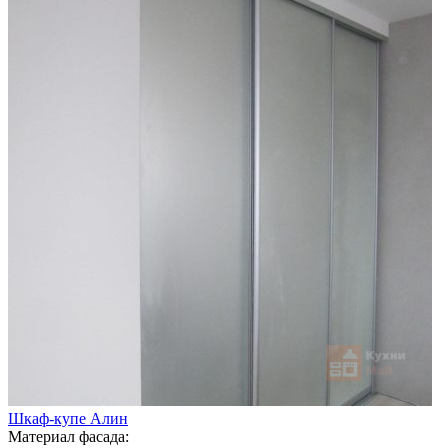
Шкаф-купе Алин
Материал фасада: