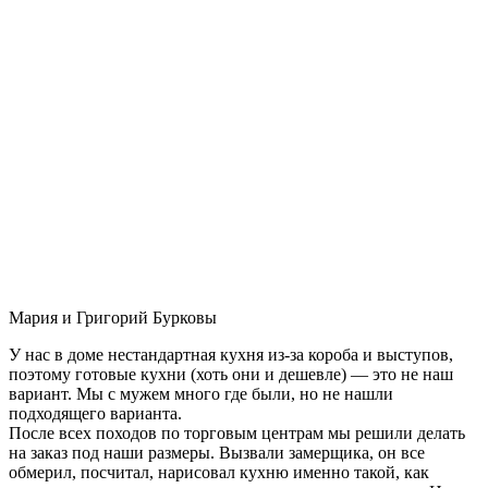
Мария и Григорий Бурковы
У нас в доме нестандартная кухня из-за короба и выступов,
поэтому готовые кухни (хоть они и дешевле) — это не наш
вариант. Мы с мужем много где были, но не нашли
подходящего варианта.
После всех походов по торговым центрам мы решили делать
на заказ под наши размеры. Вызвали замерщика, он все
обмерил, посчитал, нарисовал кухню именно такой, как