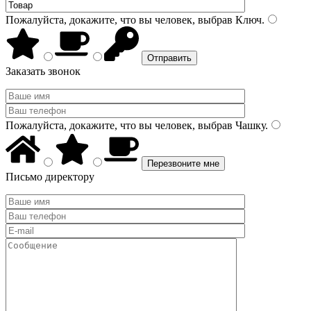
Пожалуйста, докажите, что вы человек, выбрав
Ключ
.
Заказать звонок
Пожалуйста, докажите, что вы человек, выбрав
Чашку
.
Письмо директору