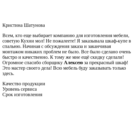
Кристина Шатунова
Всем, кто еще выбирает компанию для изготовления мебели,
советую Кухни мол! Не пожалеете! Я заказывала шкаф-купе в
спальню. Начиная с обсуждения заказа и заканчивая
монтажом никаких проблем не было. Все было сделано очень
быстро и качественно. К тому же мне ещё скидку сделали!
Огромное спасибо сборщику
Алексею
за прекрасный шкаф!
Это мастер своего дела! Всю мебель буду заказывать только
здесь.
Качество продукции
Уровень сервиса
Срок изготовления