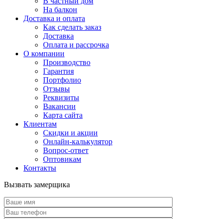
В частный дом
На балкон
Доставка и оплата
Как сделать заказ
Доставка
Оплата и рассрочка
О компании
Производство
Гарантия
Портфолио
Отзывы
Реквизиты
Вакансии
Карта сайта
Клиентам
Скидки и акции
Онлайн-калькулятор
Вопрос-ответ
Оптовикам
Контакты
Вызвать замерщика