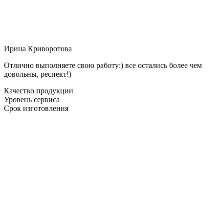
Ирина Криворотова
Отлично выполняете свою работу:) все остались более чем
довольны, респект!)
Качество продукции
Уровень сервиса
Срок изготовления