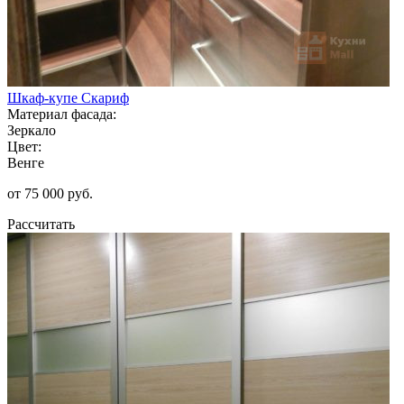
Шкаф-купе Скариф
Материал фасада:
Зеркало
Цвет:
Венге
от 75 000 руб.
Рассчитать