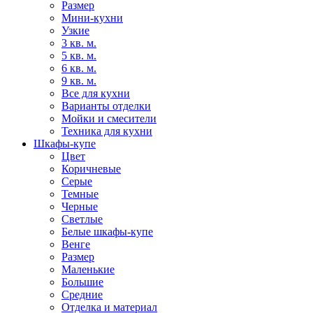
Размер
Мини-кухни
Узкие
3 кв. м.
5 кв. м.
6 кв. м.
9 кв. м.
Все для кухни
Варианты отделки
Мойки и смесители
Техника для кухни
Шкафы-купе
Цвет
Коричневые
Серые
Темные
Черные
Светлые
Белые шкафы-купе
Венге
Размер
Маленькие
Большие
Средние
Отделка и материал