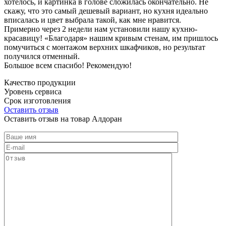
хотелось, и картинка в голове сложилась окончательно. Не
скажу, что это самый дешевый вариант, но кухня идеально
вписалась и цвет выбрала такой, как мне нравится.
Примерно через 2 недели нам установили нашу кухню-
красавицу! «Благодаря» нашим кривым стенам, им пришлось
помучиться с монтажом верхних шкафчиков, но результат
получился отменный.
Большое всем спасибо! Рекомендую!
Качество продукции
Уровень сервиса
Срок изготовления
Оставить отзыв
Оставить отзыв на товар Алдоран