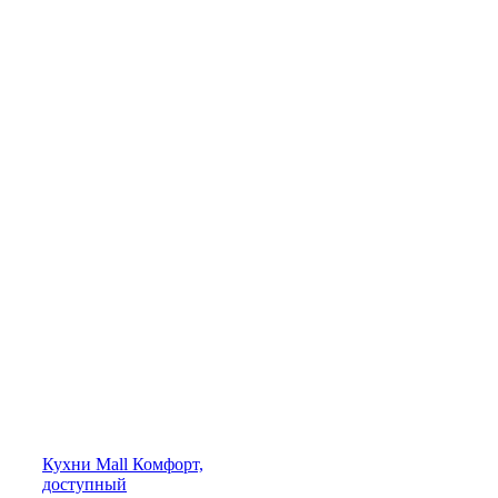
Кухни
Mall
Комфорт,
доступный