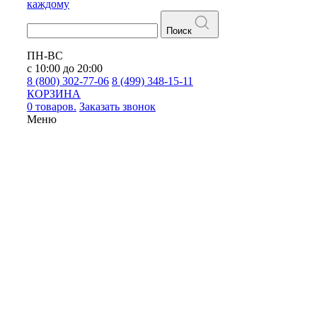
каждому
Поиск
ПН-ВС
с 10:00 до 20:00
8 (800) 302-77-06
8 (499) 348-15-11
КОРЗИНА
0 товаров.
Заказать звонок
Меню