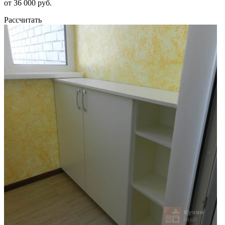
от 36 000 руб.
Рассчитать