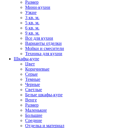
Размер
Мини-кухни
Узкие
3 кв. м.
5 кв. м.
6 кв. м.
9 кв. м.
Все для кухни
Варианты отделки
Мойки и смесители
Техника для кухни
Шкафы-купе
Цвет
Коричневые
Серые
Темные
Черные
Светлые
Белые шкафы-купе
Венге
Размер
Маленькие
Большие
Средние
Отделка и материал