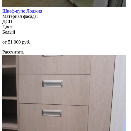
Шкаф-купе Лоджия
Материал фасада:
ДСП
Цвет:
Белый
от 51 000 руб.
Рассчитать