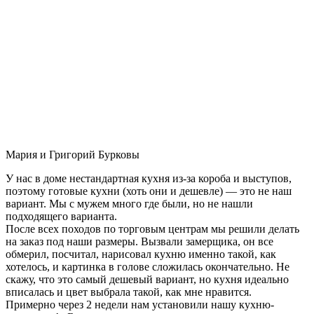
Мария и Григорий Бурковы
У нас в доме нестандартная кухня из-за короба и выступов,
поэтому готовые кухни (хоть они и дешевле) — это не наш
вариант. Мы с мужем много где были, но не нашли
подходящего варианта.
После всех походов по торговым центрам мы решили делать
на заказ под наши размеры. Вызвали замерщика, он все
обмерил, посчитал, нарисовал кухню именно такой, как
хотелось, и картинка в голове сложилась окончательно. Не
скажу, что это самый дешевый вариант, но кухня идеально
вписалась и цвет выбрала такой, как мне нравится.
Примерно через 2 недели нам установили нашу кухню-