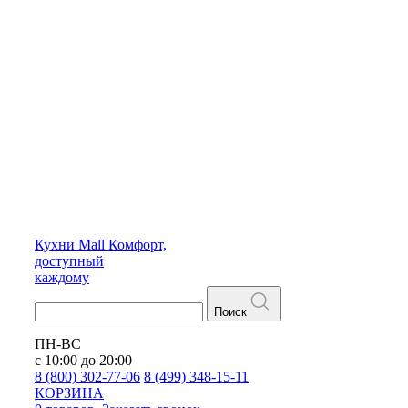
Кухни
Mall
Комфорт,
доступный
каждому
Поиск
ПН-ВС
с 10:00 до 20:00
8 (800) 302-77-06
8 (499) 348-15-11
КОРЗИНА