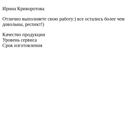
Ирина Криворотова
Отлично выполняете свою работу:) все остались более чем
довольны, респект!)
Качество продукции
Уровень сервиса
Срок изготовления