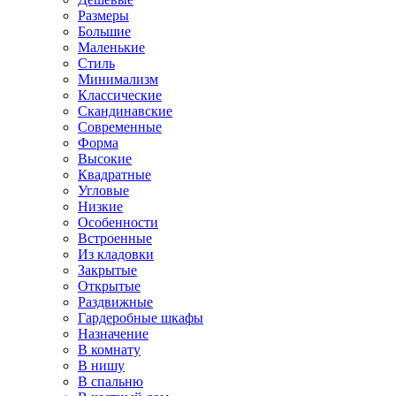
Размеры
Большие
Маленькие
Стиль
Минимализм
Классические
Скандинавские
Современные
Форма
Высокие
Квадратные
Угловые
Низкие
Особенности
Встроенные
Из кладовки
Закрытые
Открытые
Раздвижные
Гардеробные шкафы
Назначение
В комнату
В нишу
В спальню