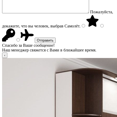
Пожалуйста,
докажите, что вы человек, выбрав
Самолёт
.
Спасибо за Ваше сообщение!
Наш менеджер свяжется с Вами в ближайшее время.