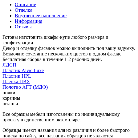
Описание
Отделка
Внутреннее наполнение
Информация
Отзывы
Готовы изготовить шкафы-купе любого размера и
конфигурации.
Декор и отделку фасадов можно выполнить под вашу задумку.
Возможно сочетание нескольких цветов в одном фасаде.
Бесплатная сборка в течение 1-2 рабочих дней.
ЛДСП
Пластик Alvic Luxe
Пластик HPL
Пленка ПВХ
Полотно АГТ (МДФ)
полки
корзины
штанги
Все образцы мебели изготовлены по индивидуальному
проекту в единственном экземпляре.
Образцы имеют названия для их различия и более быстрого
поиска по сайту, все названия образцов не являются