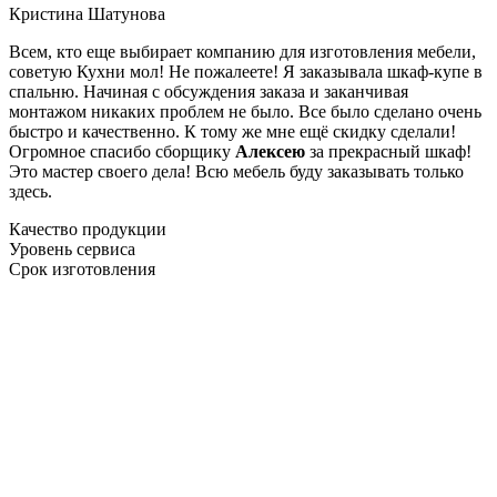
Кристина Шатунова
Всем, кто еще выбирает компанию для изготовления мебели,
советую Кухни мол! Не пожалеете! Я заказывала шкаф-купе в
спальню. Начиная с обсуждения заказа и заканчивая
монтажом никаких проблем не было. Все было сделано очень
быстро и качественно. К тому же мне ещё скидку сделали!
Огромное спасибо сборщику
Алексею
за прекрасный шкаф!
Это мастер своего дела! Всю мебель буду заказывать только
здесь.
Качество продукции
Уровень сервиса
Срок изготовления