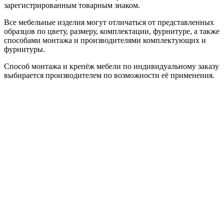
зарегистрированным товарным знаком.
Все мебельные изделия могут отличаться от представленных
образцов по цвету, размеру, комплектации, фурнитуре, а также
способами монтажа и производителями комплектующих и
фурнитуры.
Способ монтажа и крепёж мебели по индивидуальному заказу
выбирается производителем по возможности её применения.