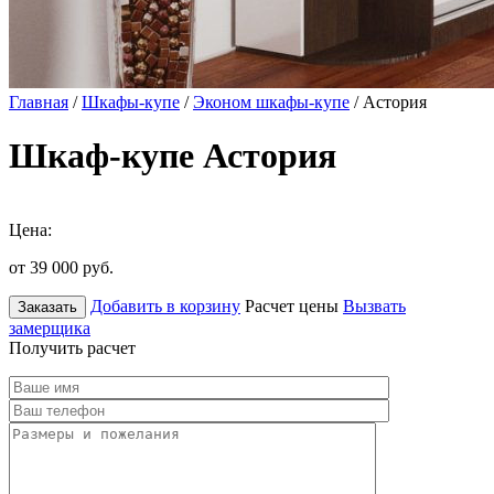
Главная
/
Шкафы-купе
/
Эконом шкафы-купе
/ Астория
Шкаф-купе Астория
Цена:
от 39 000
руб.
Добавить в корзину
Расчет цены
Вызвать
Заказать
замерщика
Получить расчет