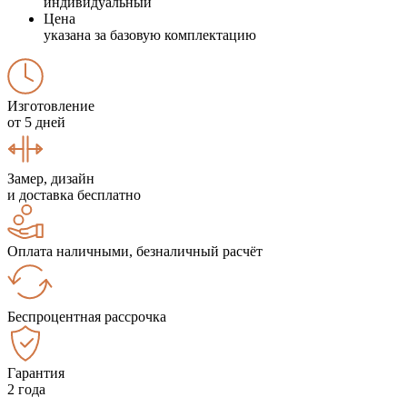
индивидуальный
Цена
указана за базовую комплектацию
Изготовление
от 5 дней
Замер, дизайн
и доставка бесплатно
Оплата наличными, безналичный расчёт
Беспроцентная рассрочка
Гарантия
2 года