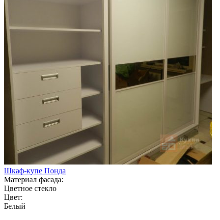
Шкаф-купе Понда
Материал фасада:
Цветное стекло
Цвет:
Белый