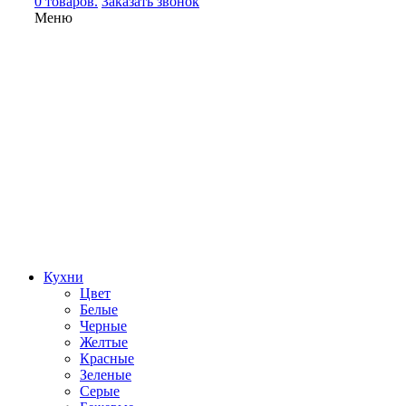
0 товаров.
Заказать звонок
Меню
Кухни
Цвет
Белые
Черные
Желтые
Красные
Зеленые
Серые