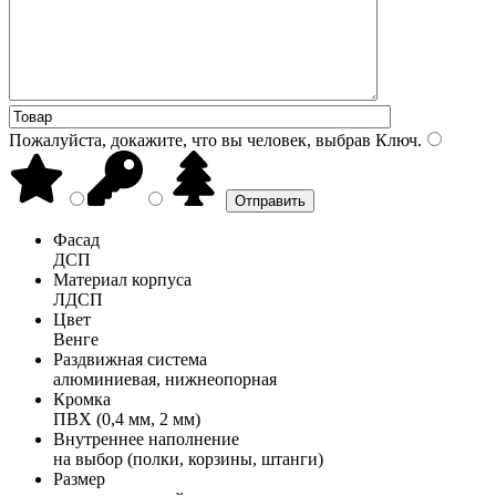
Пожалуйста, докажите, что вы человек, выбрав
Ключ
.
Фасад
ДСП
Материал корпуса
ЛДСП
Цвет
Венге
Раздвижная система
алюминиевая, нижнеопорная
Кромка
ПВХ (0,4 мм, 2 мм)
Внутреннее наполнение
на выбор (полки, корзины, штанги)
Размер