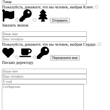
Пожалуйста, докажите, что вы человек, выбрав
Ключ
.
Заказать звонок
Пожалуйста, докажите, что вы человек, выбрав
Сердце
.
Письмо директору