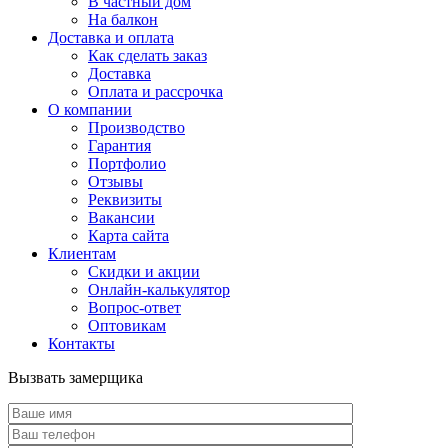
В частный дом
На балкон
Доставка и оплата
Как сделать заказ
Доставка
Оплата и рассрочка
О компании
Производство
Гарантия
Портфолио
Отзывы
Реквизиты
Вакансии
Карта сайта
Клиентам
Скидки и акции
Онлайн-калькулятор
Вопрос-ответ
Оптовикам
Контакты
Вызвать замерщика