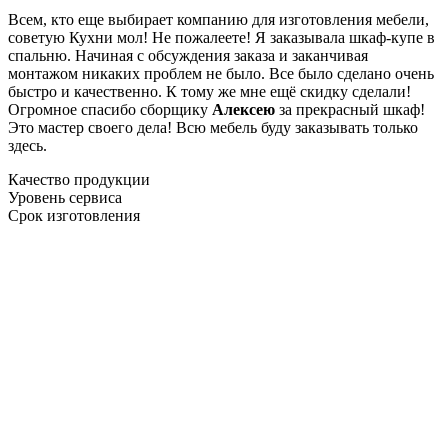
Всем, кто еще выбирает компанию для изготовления мебели,
советую Кухни мол! Не пожалеете! Я заказывала шкаф-купе в
спальню. Начиная с обсуждения заказа и заканчивая
монтажом никаких проблем не было. Все было сделано очень
быстро и качественно. К тому же мне ещё скидку сделали!
Огромное спасибо сборщику
Алексею
за прекрасный шкаф!
Это мастер своего дела! Всю мебель буду заказывать только
здесь.
Качество продукции
Уровень сервиса
Срок изготовления