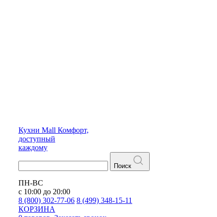
Кухни
Mall
Комфорт,
доступный
каждому
Поиск
ПН-ВС
с 10:00 до 20:00
8 (800) 302-77-06
8 (499) 348-15-11
КОРЗИНА