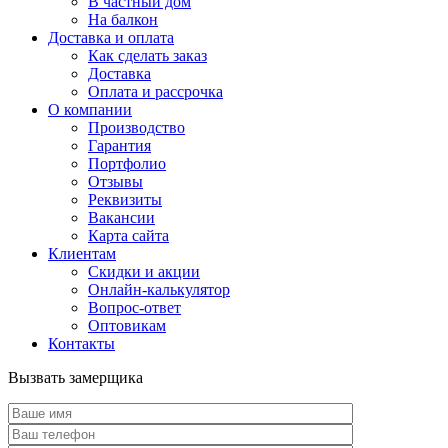
В частный дом
На балкон
Доставка и оплата
Как сделать заказ
Доставка
Оплата и рассрочка
О компании
Производство
Гарантия
Портфолио
Отзывы
Реквизиты
Вакансии
Карта сайта
Клиентам
Скидки и акции
Онлайн-калькулятор
Вопрос-ответ
Оптовикам
Контакты
Вызвать замерщика