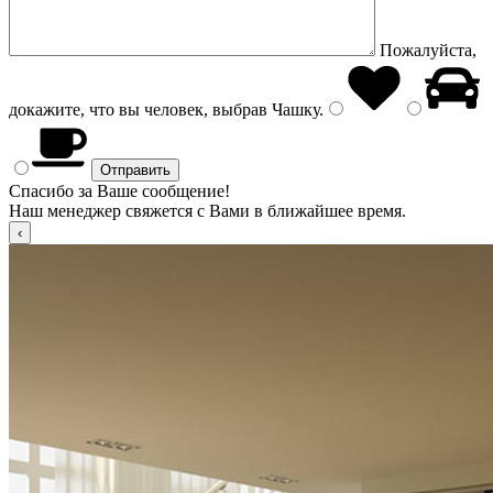
Пожалуйста,
докажите, что вы человек, выбрав
Чашку
.
Спасибо за Ваше сообщение!
Наш менеджер свяжется с Вами в ближайшее время.