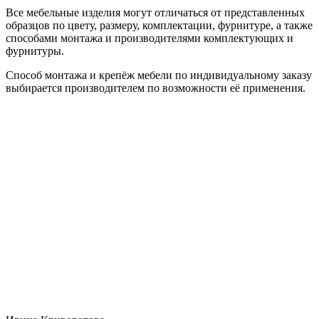
Все мебельные изделия могут отличаться от представленных
образцов по цвету, размеру, комплектации, фурнитуре, а также
способами монтажа и производителями комплектующих и
фурнитуры.
Способ монтажа и крепёж мебели по индивидуальному заказу
выбирается производителем по возможности её применения.