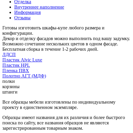
Отделка
Внутреннее наполнение
Информация
Отзывы
Готовы изготовить шкафы-купе любого размера и
конфигурации.
Декор и отделку фасадов можно выполнить под вашу задумку.
Возможно сочетание нескольких цветов в одном фасаде.
Бесплатная сборка в течение 1-2 рабочих дней.
ЛДСП
Пластик Alvic Luxe
Пластик HPL
Пленка ПВХ
Полотно АГТ (МДФ)
полки
корзины
штанги
Все образцы мебели изготовлены по индивидуальному
проекту в единственном экземпляре.
Образцы имеют названия для их различия и более быстрого
поиска по сайту, все названия образцов не являются
зарегистрированным товарным знаком.