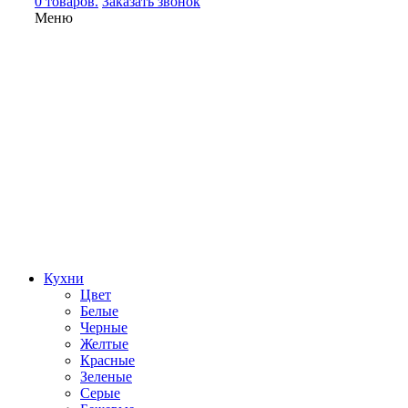
0 товаров.
Заказать звонок
Меню
Кухни
Цвет
Белые
Черные
Желтые
Красные
Зеленые
Серые