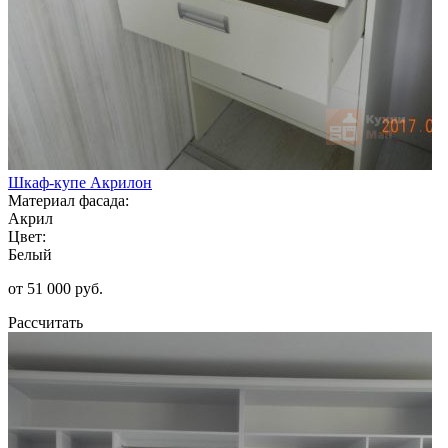
Шкаф-купе Акрилон
Материал фасада:
Акрил
Цвет:
Белый
от 51 000 руб.
Рассчитать