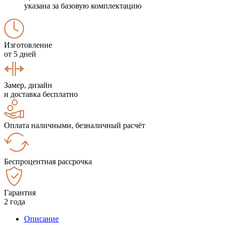
указана за базовую комплектацию
Изготовление
от 5 дней
Замер, дизайн
и доставка бесплатно
Оплата наличными, безналичный расчёт
Беспроцентная рассрочка
Гарантия
2 года
Описание