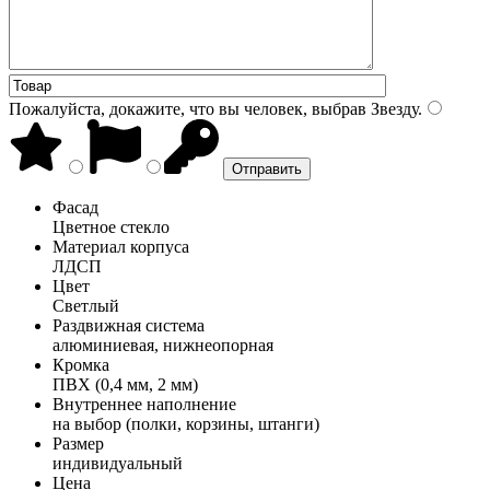
Пожалуйста, докажите, что вы человек, выбрав
Звезду
.
Фасад
Цветное стекло
Материал корпуса
ЛДСП
Цвет
Светлый
Раздвижная система
алюминиевая, нижнеопорная
Кромка
ПВХ (0,4 мм, 2 мм)
Внутреннее наполнение
на выбор (полки, корзины, штанги)
Размер
индивидуальный
Цена