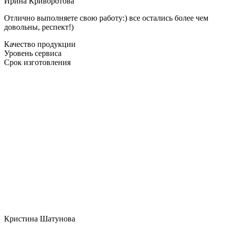
Ирина Криворотова
Отлично выполняете свою работу:) все остались более чем
довольны, респект!)
Качество продукции
Уровень сервиса
Срок изготовления
Кристина Шатунова