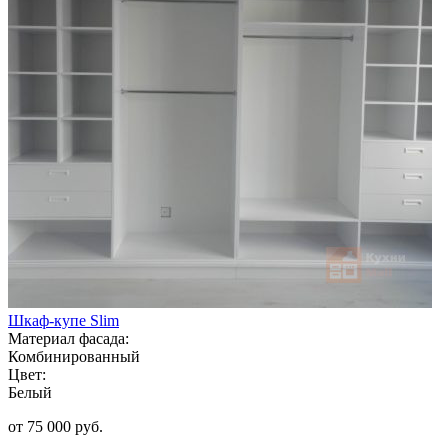
Шкаф-купе Slim
Материал фасада:
Комбинированный
Цвет:
Белый
от 75 000 руб.