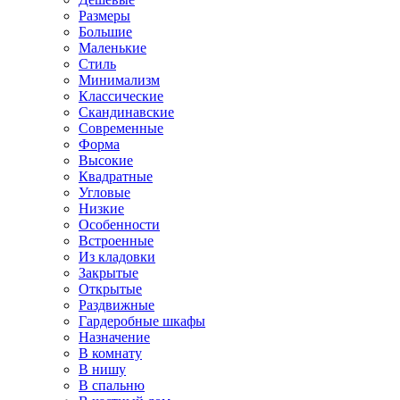
Размеры
Большие
Маленькие
Стиль
Минимализм
Классические
Скандинавские
Современные
Форма
Высокие
Квадратные
Угловые
Низкие
Особенности
Встроенные
Из кладовки
Закрытые
Открытые
Раздвижные
Гардеробные шкафы
Назначение
В комнату
В нишу
В спальню