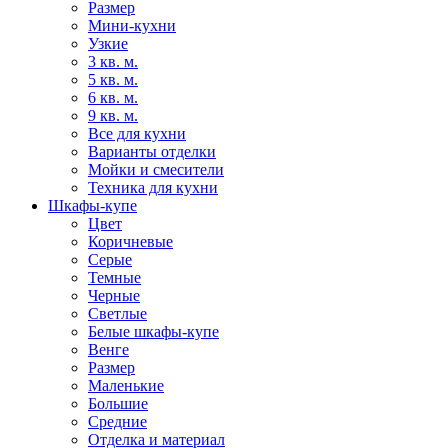
Размер
Мини-кухни
Узкие
3 кв. м.
5 кв. м.
6 кв. м.
9 кв. м.
Все для кухни
Варианты отделки
Мойки и смесители
Техника для кухни
Шкафы-купе
Цвет
Коричневые
Серые
Темные
Черные
Светлые
Белые шкафы-купе
Венге
Размер
Маленькие
Большие
Средние
Отделка и материал