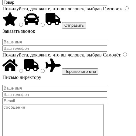
Пожалуйста, докажите, что вы человек, выбрав
Грузовик
.
Заказать звонок
Пожалуйста, докажите, что вы человек, выбрав
Самолёт
.
Письмо директору