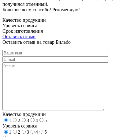
получился отменный.
Большое всем спасибо! Рекомендую!
Качество продукции
Уровень сервиса
Срок изготовления
Оставить отзыв
Оставить отзыв на товар Бильбо
Качество продукции
1
2
3
4
5
Уровень сервиса
1
2
3
4
5