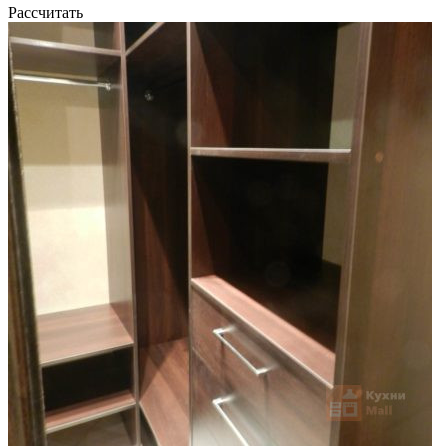
Рассчитать