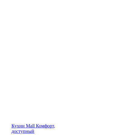
Кухни
Mall
Комфорт,
доступный