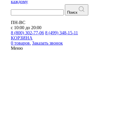
каждому
Поиск
ПН-ВС
с 10:00 до 20:00
8 (800) 302-77-06
8 (499) 348-15-11
КОРЗИНА
0 товаров.
Заказать звонок
Меню