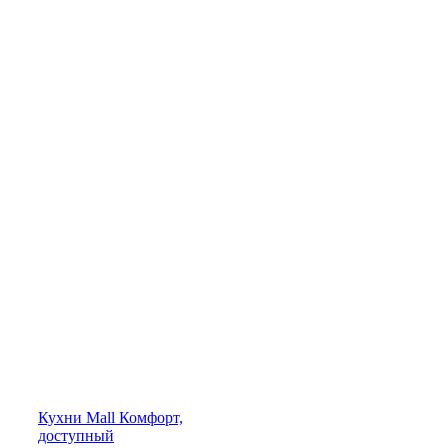
Кухни
Mall
Комфорт,
доступный