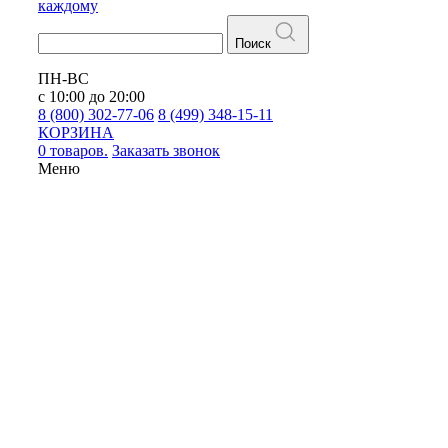
каждому
Поиск
ПН-ВС
с 10:00 до 20:00
8 (800) 302-77-06
8 (499) 348-15-11
КОРЗИНА
0 товаров.
Заказать звонок
Меню