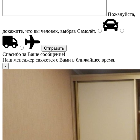
Пожалуйста,
докажите, что вы человек, выбрав
Самолёт
.
Спасибо за Ваше сообщение!
Наш менеджер свяжется с Вами в ближайшее время.