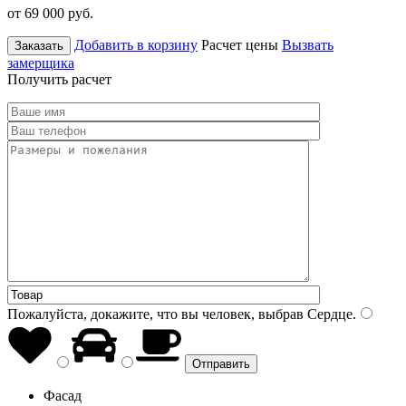
от 69 000
руб.
Добавить в корзину
Расчет цены
Вызвать
Заказать
замерщика
Получить расчет
Пожалуйста, докажите, что вы человек, выбрав
Сердце
.
Фасад