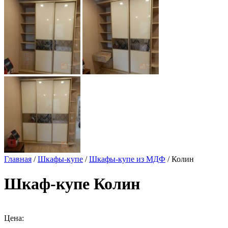
Главная
/
Шкафы-купе
/
Шкафы-купе из МДФ
/ Колин
Шкаф-купе Колин
Цена: