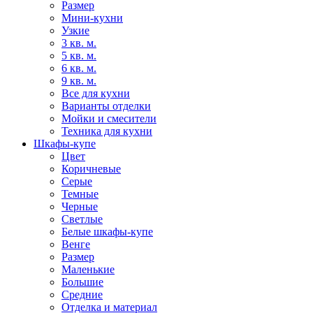
Размер
Мини-кухни
Узкие
3 кв. м.
5 кв. м.
6 кв. м.
9 кв. м.
Все для кухни
Варианты отделки
Мойки и смесители
Техника для кухни
Шкафы-купе
Цвет
Коричневые
Серые
Темные
Черные
Светлые
Белые шкафы-купе
Венге
Размер
Маленькие
Большие
Средние
Отделка и материал