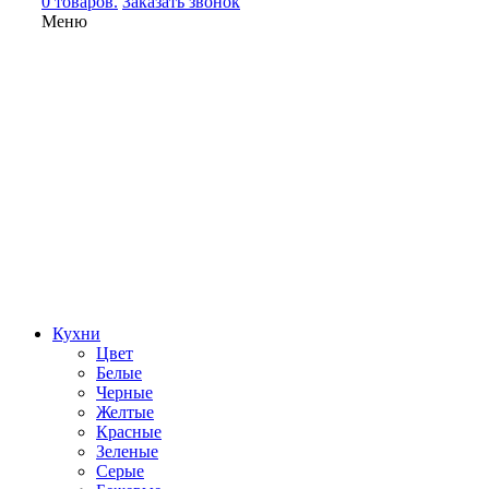
0 товаров.
Заказать звонок
Меню
Кухни
Цвет
Белые
Черные
Желтые
Красные
Зеленые
Серые