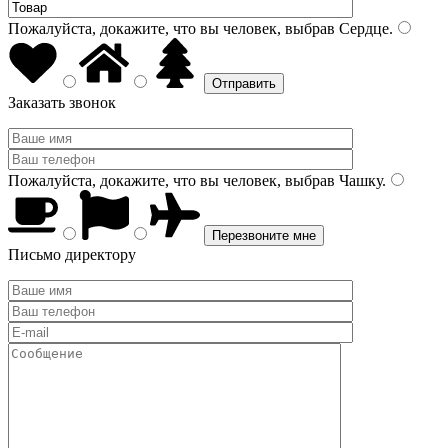
Пожалуйста, докажите, что вы человек, выбрав
Сердце
.
Заказать звонок
Пожалуйста, докажите, что вы человек, выбрав
Чашку
.
Письмо директору