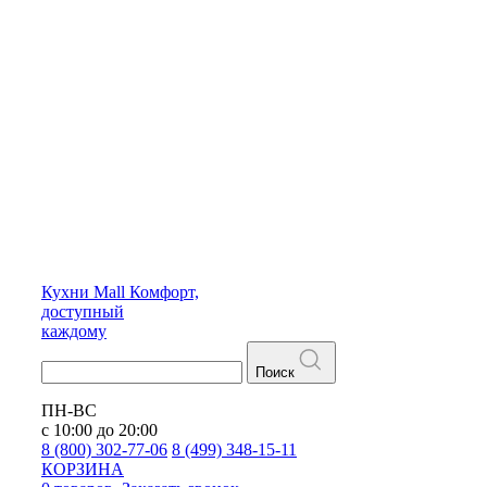
Кухни
Mall
Комфорт,
доступный
каждому
Поиск
ПН-ВС
с 10:00 до 20:00
8 (800) 302-77-06
8 (499) 348-15-11
КОРЗИНА