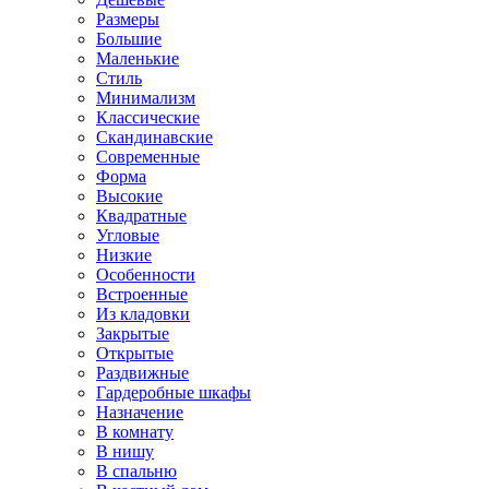
Размеры
Большие
Маленькие
Стиль
Минимализм
Классические
Скандинавские
Современные
Форма
Высокие
Квадратные
Угловые
Низкие
Особенности
Встроенные
Из кладовки
Закрытые
Открытые
Раздвижные
Гардеробные шкафы
Назначение
В комнату
В нишу
В спальню