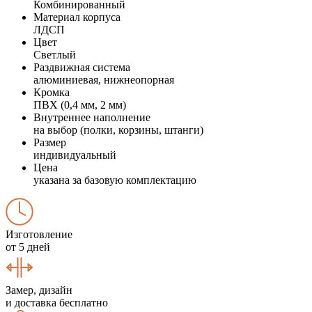
Комбинированный
Материал корпуса
ЛДСП
Цвет
Светлый
Раздвижная система
алюминиевая, нижнеопорная
Кромка
ПВХ (0,4 мм, 2 мм)
Внутреннее наполнение
на выбор (полки, корзины, штанги)
Размер
индивидуальный
Цена
указана за базовую комплектацию
Изготовление
от 5 дней
Замер, дизайн
и доставка бесплатно