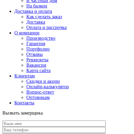
В частный дом
На балкон
Доставка и оплата
Как сделать заказ
Доставка
Оплата и рассрочка
О компании
Производство
Гарантия
Портфолио
Отзывы
Реквизиты
Вакансии
Карта сайта
Клиентам
Скидки и акции
Онлайн-калькулятор
Вопрос-ответ
Оптовикам
Контакты
Вызвать замерщика