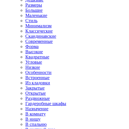
Размеры
Большие
Маленькие
Стиль
Минимализм
Классические
Скандинавские
Современные
Форма
Высокие
Квадратные
Угловые
Низкие
Особенности
Встроенные
Из кладовки
Закрытые
Открытые
Раздвижные
Гардеробные шкафы
Назначение
В комнату
В нишу
В спальню