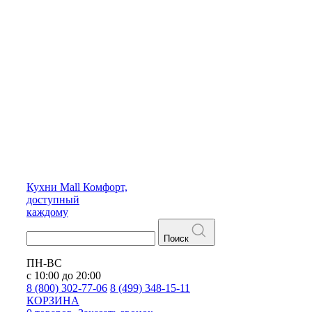
Кухни
Mall
Комфорт,
доступный
каждому
Поиск
ПН-ВС
с 10:00 до 20:00
8 (800) 302-77-06
8 (499) 348-15-11
КОРЗИНА