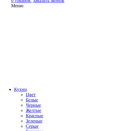
0 товаров.
Заказать звонок
Меню
Кухни
Цвет
Белые
Черные
Желтые
Красные
Зеленые
Серые