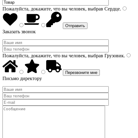
Пожалуйста, докажите, что вы человек, выбрав
Сердце
.
Заказать звонок
Пожалуйста, докажите, что вы человек, выбрав
Грузовик
.
Письмо директору