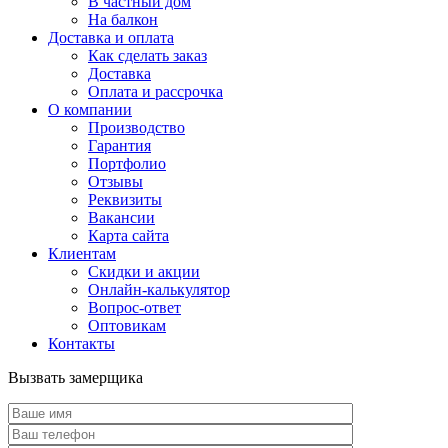
В частный дом
На балкон
Доставка и оплата
Как сделать заказ
Доставка
Оплата и рассрочка
О компании
Производство
Гарантия
Портфолио
Отзывы
Реквизиты
Вакансии
Карта сайта
Клиентам
Скидки и акции
Онлайн-калькулятор
Вопрос-ответ
Оптовикам
Контакты
Вызвать замерщика