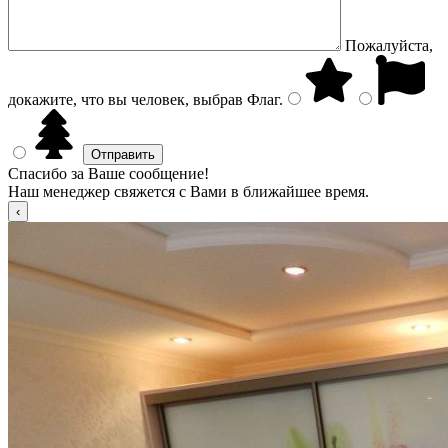
Пожалуйста,
докажите, что вы человек, выбрав
Флаг
.
Спасибо за Ваше сообщение!
Наш менеджер свяжется с Вами в ближайшее время.