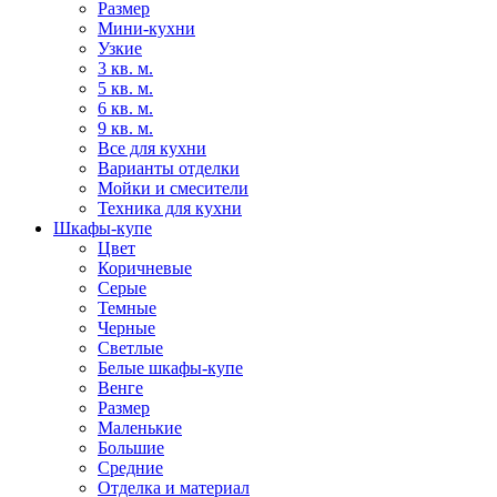
Размер
Мини-кухни
Узкие
3 кв. м.
5 кв. м.
6 кв. м.
9 кв. м.
Все для кухни
Варианты отделки
Мойки и смесители
Техника для кухни
Шкафы-купе
Цвет
Коричневые
Серые
Темные
Черные
Светлые
Белые шкафы-купе
Венге
Размер
Маленькие
Большие
Средние
Отделка и материал