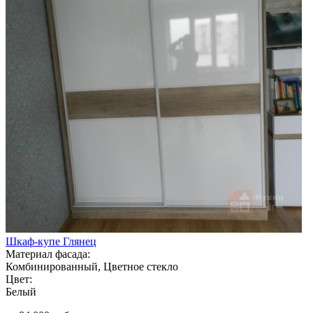
Шкаф-купе Глянец
Материал фасада:
Комбинированный, Цветное стекло
Цвет:
Белый