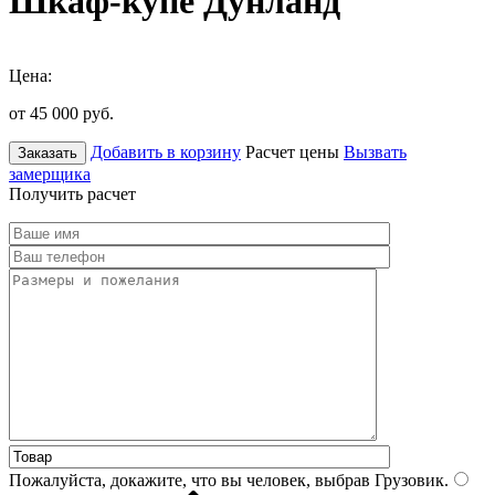
Шкаф-купе Дунланд
Цена:
от 45 000
руб.
Добавить в корзину
Расчет цены
Вызвать
Заказать
замерщика
Получить расчет
Пожалуйста, докажите, что вы человек, выбрав
Грузовик
.