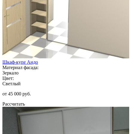
Шкаф-купе Андо
Материал фасада:
Зеркало
Цвет:
Светлый
от 45 000 руб.
Рассчитать