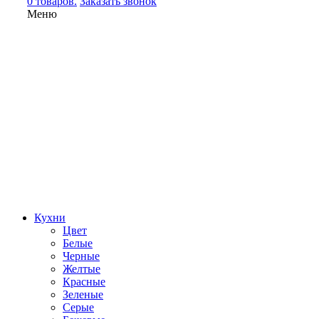
0 товаров.
Заказать звонок
Меню
Кухни
Цвет
Белые
Черные
Желтые
Красные
Зеленые
Серые