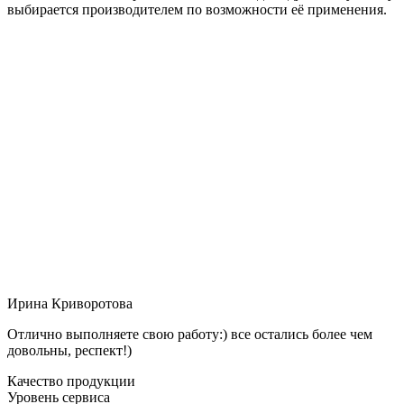
выбирается производителем по возможности её применения.
Ирина Криворотова
Отлично выполняете свою работу:) все остались более чем
довольны, респект!)
Качество продукции
Уровень сервиса