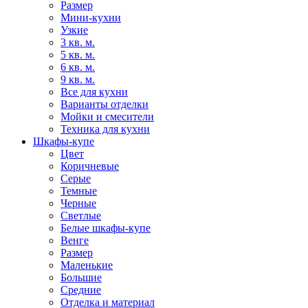
Размер
Мини-кухни
Узкие
3 кв. м.
5 кв. м.
6 кв. м.
9 кв. м.
Все для кухни
Варианты отделки
Мойки и смесители
Техника для кухни
Шкафы-купе
Цвет
Коричневые
Серые
Темные
Черные
Светлые
Белые шкафы-купе
Венге
Размер
Маленькие
Большие
Средние
Отделка и материал