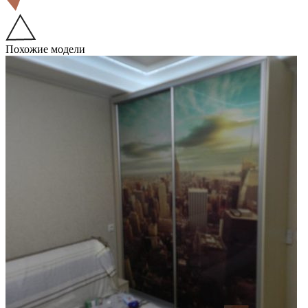
Похожие модели