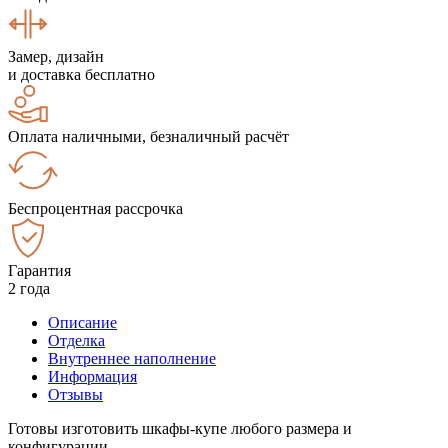
Замер, дизайн
и доставка бесплатно
Оплата наличными, безналичный расчёт
Беспроцентная рассрочка
Гарантия
2 года
Описание
Отделка
Внутреннее наполнение
Информация
Отзывы
Готовы изготовить шкафы-купе любого размера и
конфигурации.