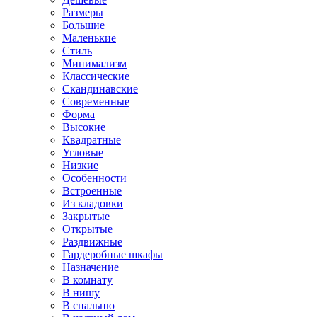
Размеры
Большие
Маленькие
Стиль
Минимализм
Классические
Скандинавские
Современные
Форма
Высокие
Квадратные
Угловые
Низкие
Особенности
Встроенные
Из кладовки
Закрытые
Открытые
Раздвижные
Гардеробные шкафы
Назначение
В комнату
В нишу
В спальню