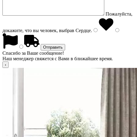
Пожалуйста,
докажите, что вы человек, выбрав
Сердце
.
Спасибо за Ваше сообщение!
Наш менеджер свяжется с Вами в ближайшее время.