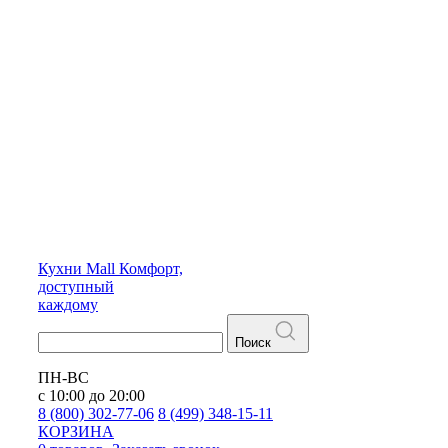
Кухни
Mall
Комфорт,
доступный
каждому
Поиск
ПН-ВС
с 10:00 до 20:00
8 (800) 302-77-06
8 (499) 348-15-11
КОРЗИНА