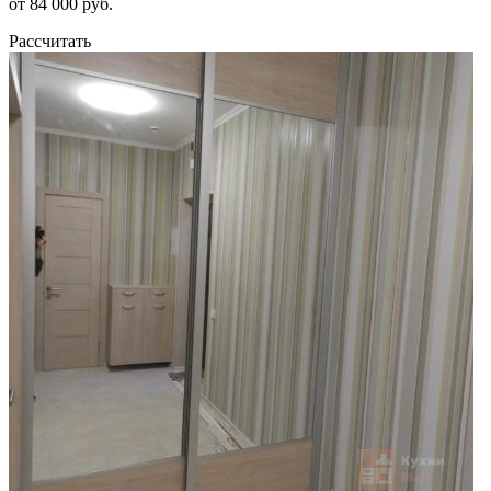
от 84 000 руб.
Рассчитать