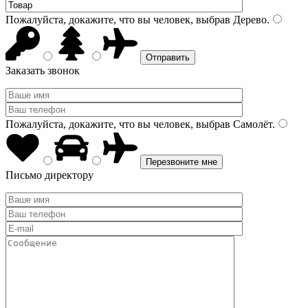
Пожалуйста, докажите, что вы человек, выбрав
Дерево
.
Заказать звонок
Пожалуйста, докажите, что вы человек, выбрав
Самолёт
.
Письмо директору