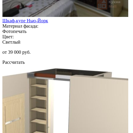
Шкаф-купе Нью-Йорк
Материал фасада:
Фотопечать
Цвет:
Светлый
от 39 000 руб.
Рассчитать