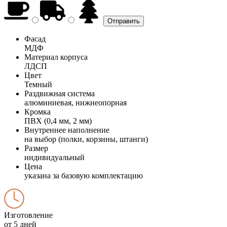
Фасад
МДФ
Материал корпуса
ЛДСП
Цвет
Темный
Раздвижная система
алюминиевая, нижнеопорная
Кромка
ПВХ (0,4 мм, 2 мм)
Внутреннее наполнение
на выбор (полки, корзины, штанги)
Размер
индивидуальный
Цена
указана за базовую комплектацию
Изготовление
от 5 дней