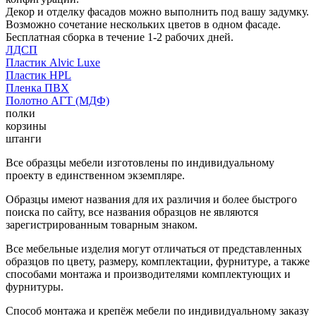
Декор и отделку фасадов можно выполнить под вашу задумку.
Возможно сочетание нескольких цветов в одном фасаде.
Бесплатная сборка в течение 1-2 рабочих дней.
ЛДСП
Пластик Alvic Luxe
Пластик HPL
Пленка ПВХ
Полотно АГТ (МДФ)
полки
корзины
штанги
Все образцы мебели изготовлены по индивидуальному
проекту в единственном экземпляре.
Образцы имеют названия для их различия и более быстрого
поиска по сайту, все названия образцов не являются
зарегистрированным товарным знаком.
Все мебельные изделия могут отличаться от представленных
образцов по цвету, размеру, комплектации, фурнитуре, а также
способами монтажа и производителями комплектующих и
фурнитуры.
Способ монтажа и крепёж мебели по индивидуальному заказу