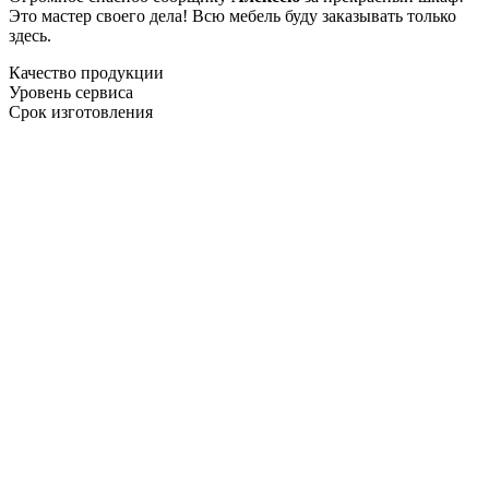
Это мастер своего дела! Всю мебель буду заказывать только
здесь.
Качество продукции
Уровень сервиса
Срок изготовления