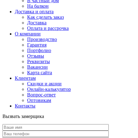
В частный дом
На балкон
Доставка и оплата
Как сделать заказ
Доставка
Оплата и рассрочка
О компании
Производство
Гарантия
Портфолио
Отзывы
Реквизиты
Вакансии
Карта сайта
Клиентам
Скидки и акции
Онлайн-калькулятор
Вопрос-ответ
Оптовикам
Контакты
Вызвать замерщика