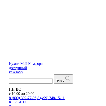
Кухни
Mall
Комфорт,
доступный
каждому
Поиск
ПН-ВС
с 10:00 до 20:00
8 (800) 302-77-06
8 (499) 348-15-11
КОРЗИНА