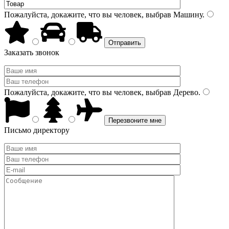
Пожалуйста, докажите, что вы человек, выбрав
Машину
.
Заказать звонок
Пожалуйста, докажите, что вы человек, выбрав
Дерево
.
Письмо директору