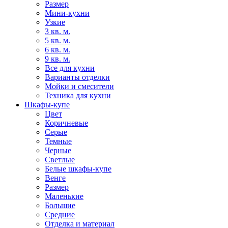
Размер
Мини-кухни
Узкие
3 кв. м.
5 кв. м.
6 кв. м.
9 кв. м.
Все для кухни
Варианты отделки
Мойки и смесители
Техника для кухни
Шкафы-купе
Цвет
Коричневые
Серые
Темные
Черные
Светлые
Белые шкафы-купе
Венге
Размер
Маленькие
Большие
Средние
Отделка и материал