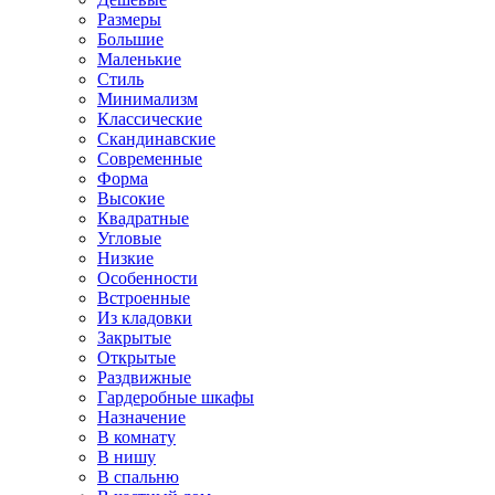
Размеры
Большие
Маленькие
Стиль
Минимализм
Классические
Скандинавские
Современные
Форма
Высокие
Квадратные
Угловые
Низкие
Особенности
Встроенные
Из кладовки
Закрытые
Открытые
Раздвижные
Гардеробные шкафы
Назначение
В комнату
В нишу
В спальню