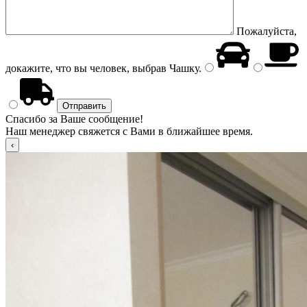
Пожалуйста,
докажите, что вы человек, выбрав
Чашку
.
Спасибо за Ваше сообщение!
Наш менеджер свяжется с Вами в ближайшее время.