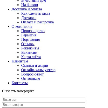
В частный дом
На балкон
Доставка и оплата
Как сделать заказ
Доставка
Оплата и рассрочка
О компании
Производство
Гарантия
Портфолио
Отзывы
Реквизиты
Вакансии
Карта сайта
Клиентам
Скидки и акции
Онлайн-калькулятор
Вопрос-ответ
Оптовикам
Контакты
Вызвать замерщика