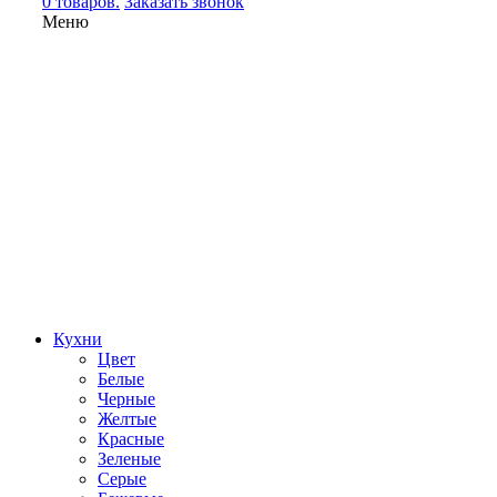
0 товаров.
Заказать звонок
Меню
Кухни
Цвет
Белые
Черные
Желтые
Красные
Зеленые
Серые