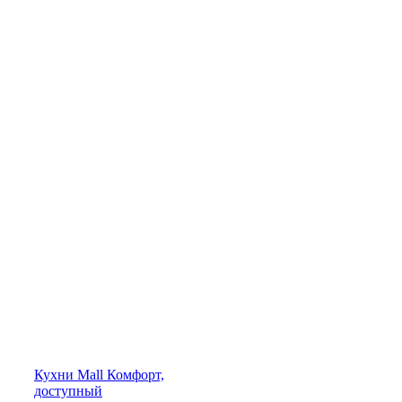
Кухни
Mall
Комфорт,
доступный