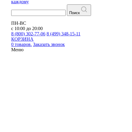
каждому
Поиск
ПН-ВС
с 10:00 до 20:00
8 (800) 302-77-06
8 (499) 348-15-11
КОРЗИНА
0 товаров.
Заказать звонок
Меню