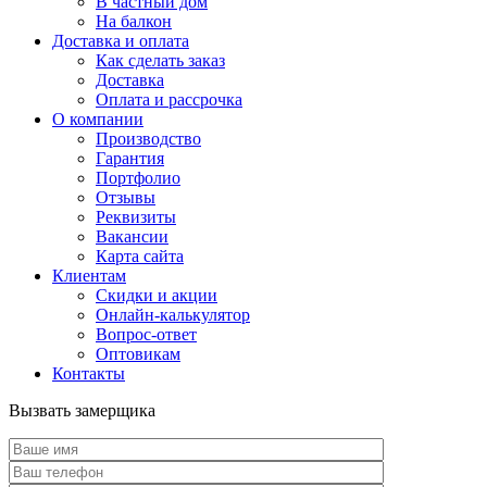
В частный дом
На балкон
Доставка и оплата
Как сделать заказ
Доставка
Оплата и рассрочка
О компании
Производство
Гарантия
Портфолио
Отзывы
Реквизиты
Вакансии
Карта сайта
Клиентам
Скидки и акции
Онлайн-калькулятор
Вопрос-ответ
Оптовикам
Контакты
Вызвать замерщика