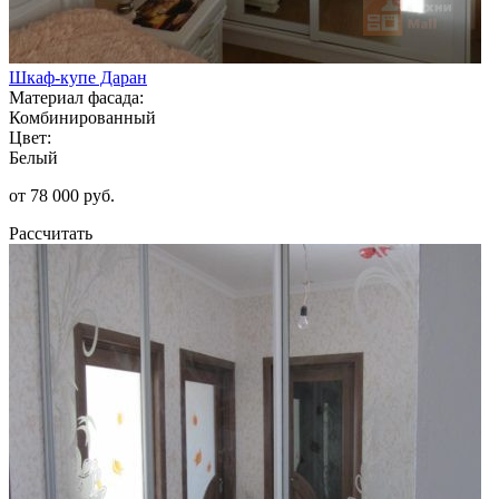
Шкаф-купе Даран
Материал фасада:
Комбинированный
Цвет:
Белый
от 78 000 руб.
Рассчитать