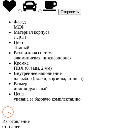
Фасад
МДФ
Материал корпуса
ЛДСП
Цвет
Темный
Раздвижная система
алюминиевая, нижнеопорная
Кромка
ПВХ (0,4 мм, 2 мм)
Внутреннее наполнение
на выбор (полки, корзины, штанги)
Размер
индивидуальный
Цена
указана за базовую комплектацию
Изготовление
от 5 дней