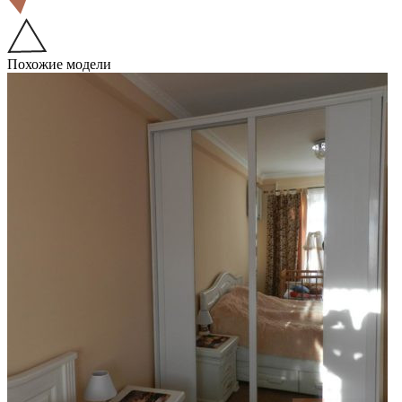
Похожие модели