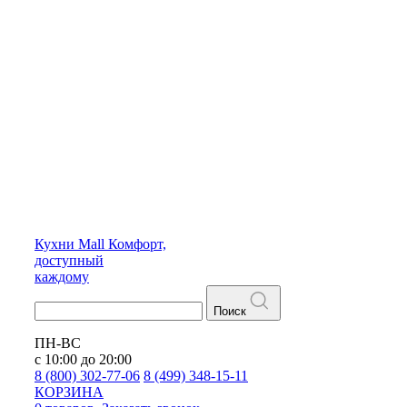
Кухни
Mall
Комфорт,
доступный
каждому
Поиск
ПН-ВС
с 10:00 до 20:00
8 (800) 302-77-06
8 (499) 348-15-11
КОРЗИНА