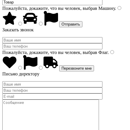
Пожалуйста, докажите, что вы человек, выбрав
Машину
.
Заказать звонок
Пожалуйста, докажите, что вы человек, выбрав
Флаг
.
Письмо директору