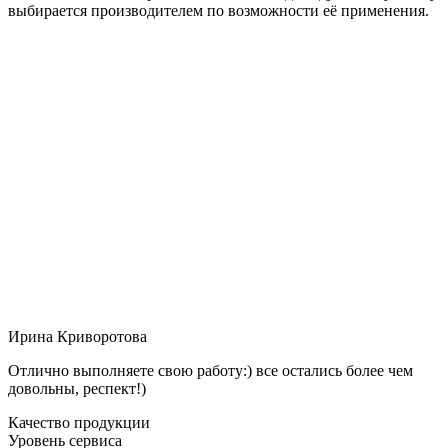
выбирается производителем по возможности её применения.
Ирина Криворотова
Отлично выполняете свою работу:) все остались более чем
довольны, респект!)
Качество продукции
Уровень сервиса