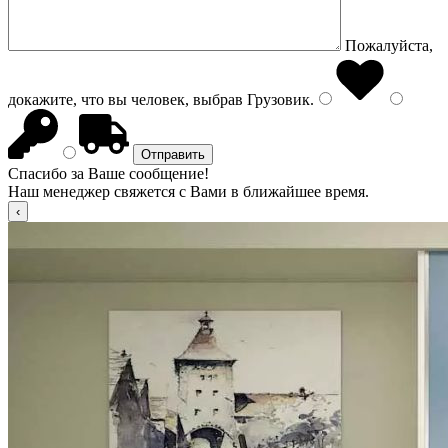
Пожалуйста,
докажите, что вы человек, выбрав
Грузовик
.
Спасибо за Ваше сообщение!
Наш менеджер свяжется с Вами в ближайшее время.