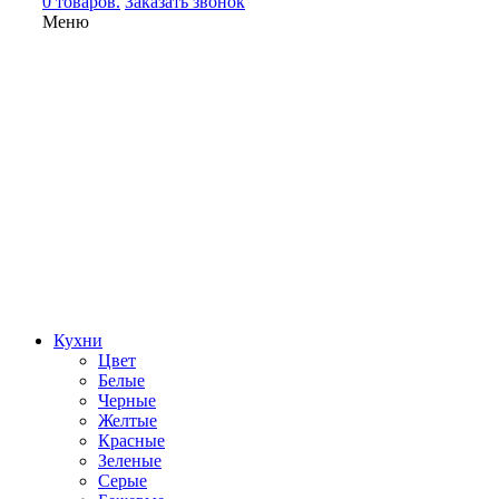
0 товаров.
Заказать звонок
Меню
Кухни
Цвет
Белые
Черные
Желтые
Красные
Зеленые
Серые