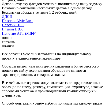
Декор и отделку фасадов можно выполнить под вашу задумку.
Возможно сочетание нескольких цветов в одном фасаде.
Бесплатная сборка в течение 1-2 рабочих дней.
ЛДСП
Пластик Alvic Luxe
Пластик HPL
Пленка ПВХ
Полотно АГТ (МДФ)
полки
корзины
штанги
Все образцы мебели изготовлены по индивидуальному
проекту в единственном экземпляре.
Образцы имеют названия для их различия и более быстрого
поиска по сайту, все названия образцов не являются
зарегистрированным товарным знаком.
Все мебельные изделия могут отличаться от представленных
образцов по цвету, размеру, комплектации, фурнитуре, а также
способами монтажа и производителями комплектующих и
фурнитуры.
Способ монтажа и крепёж мебели по индивидуальному заказу