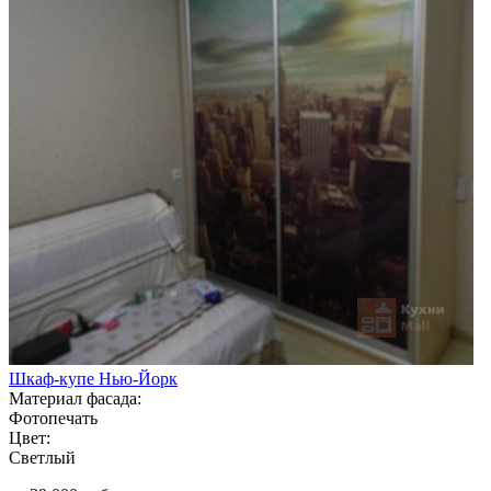
Шкаф-купе Нью-Йорк
Материал фасада:
Фотопечать
Цвет:
Светлый