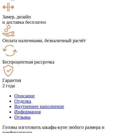
Замер, дизайн
и доставка бесплатно
Оплата наличными, безналичный расчёт
Беспроцентная рассрочка
Гарантия
2 года
Описание
Отделка
Внутреннее наполнение
Информация
Отзывы
Готовы изготовить шкафы-купе любого размера и
конфигурации.