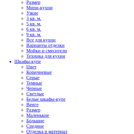
Размер
Мини-кухни
Узкие
3 кв. м.
5 кв. м.
6 кв. м.
9 кв. м.
Все для кухни
Варианты отделки
Мойки и смесители
Техника для кухни
Шкафы-купе
Цвет
Коричневые
Серые
Темные
Черные
Светлые
Белые шкафы-купе
Венге
Размер
Маленькие
Большие
Средние
Отделка и материал