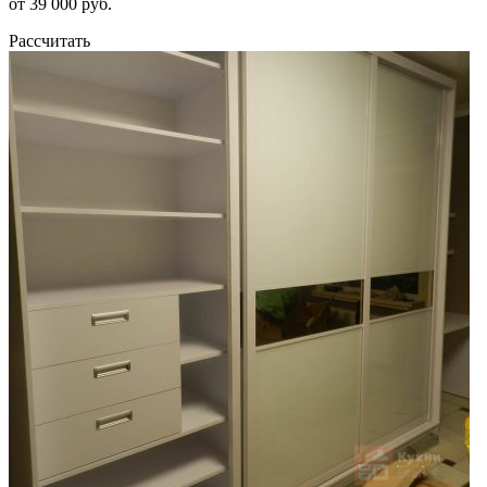
от 39 000 руб.
Рассчитать