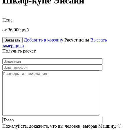
Шкаф-купе Энсайн
Цена:
от 36 000
руб.
Добавить в корзину
Расчет цены
Вызвать
Заказать
замерщика
Получить расчет
Пожалуйста, докажите, что вы человек, выбрав
Машину
.