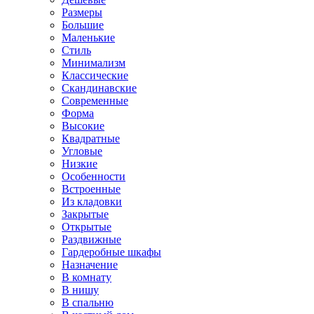
Размеры
Большие
Маленькие
Стиль
Минимализм
Классические
Скандинавские
Современные
Форма
Высокие
Квадратные
Угловые
Низкие
Особенности
Встроенные
Из кладовки
Закрытые
Открытые
Раздвижные
Гардеробные шкафы
Назначение
В комнату
В нишу
В спальню