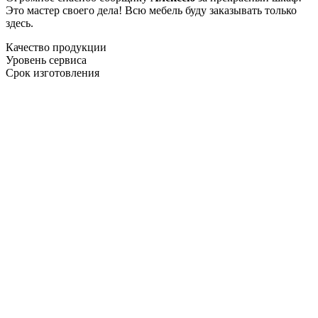
Это мастер своего дела! Всю мебель буду заказывать только
здесь.
Качество продукции
Уровень сервиса
Срок изготовления