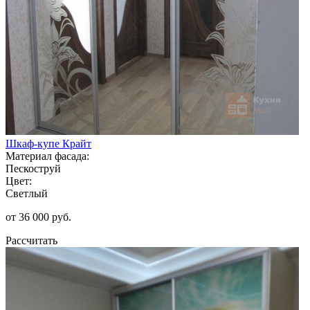
Шкаф-купе Крайт
Материал фасада:
Пескоструй
Цвет:
Светлый
от 36 000 руб.
Рассчитать