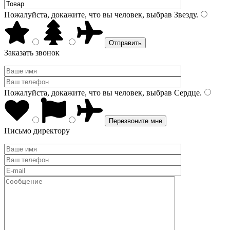
Пожалуйста, докажите, что вы человек, выбрав
Звезду
.
Заказать звонок
Пожалуйста, докажите, что вы человек, выбрав
Сердце
.
Письмо директору