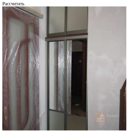
Рассчитать