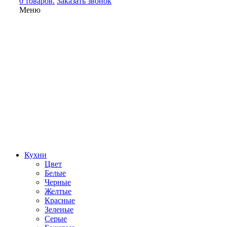
0 товаров.
Заказать звонок
Меню
Кухни
Цвет
Белые
Черные
Желтые
Красные
Зеленые
Серые