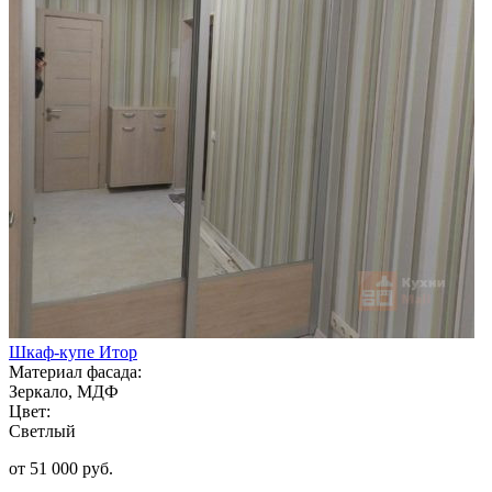
Шкаф-купе Итор
Материал фасада:
Зеркало, МДФ
Цвет:
Светлый
от 51 000 руб.