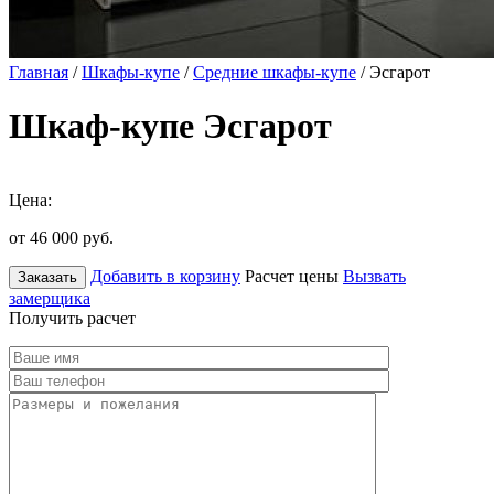
Главная
/
Шкафы-купе
/
Средние шкафы-купе
/ Эсгарот
Шкаф-купе Эсгарот
Цена:
от 46 000
руб.
Добавить в корзину
Расчет цены
Вызвать
Заказать
замерщика
Получить расчет