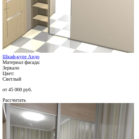
Шкаф-купе Андо
Материал фасада:
Зеркало
Цвет:
Светлый
от 45 000 руб.
Рассчитать