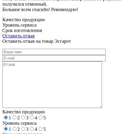
получился отменный.
Большое всем спасибо! Рекомендую!
Качество продукции
Уровень сервиса
Срок изготовления
Оставить отзыв
Оставить отзыв на товар Эсгарот
Качество продукции
1
2
3
4
5
Уровень сервиса
1
2
3
4
5