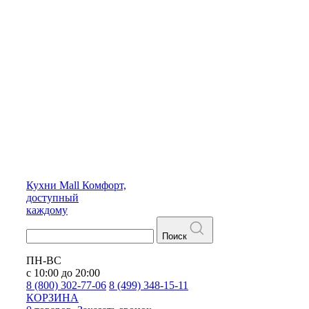
Кухни
Mall
Комфорт,
доступный
каждому
Поиск
ПН-ВС
с 10:00 до 20:00
8 (800) 302-77-06
8 (499) 348-15-11
КОРЗИНА