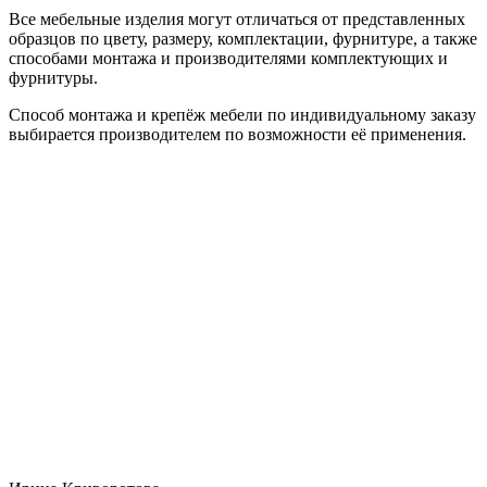
Все мебельные изделия могут отличаться от представленных
образцов по цвету, размеру, комплектации, фурнитуре, а также
способами монтажа и производителями комплектующих и
фурнитуры.
Способ монтажа и крепёж мебели по индивидуальному заказу
выбирается производителем по возможности её применения.