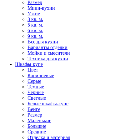
Размер
Мини-кухни
Узкие
3 кв. м.
5 кв. м.
6 кв. м.
9 кв. м.
Все для кухни
Варианты отделки
Мойки и смесители
Техника для кухни
Шкафы-купе
Цвет
Коричневые
Серые
Темные
Черные
Светлые
Белые шкафы-купе
Венге
Размер
Маленькие
Большие
Средние
Отделка и материал