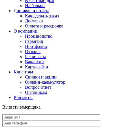
В частный дом
На балкон
Доставка и оплата
Как сделать заказ
Доставка
Оплата и рассрочка
О компании
Производство
Гарантия
Портфолио
Отзывы
Реквизиты
Вакансии
Карта сайта
Клиентам
Скидки и акции
Онлайн-калькулятор
Вопрос-ответ
Оптовикам
Контакты
Вызвать замерщика