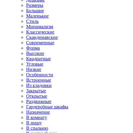
Размеры
Большие
Маленькие
Стиль
Минимализм
Классические
Скандинавские
Современные
Форма
Высокие
Квадратные
Угловые
Низкие
Особенности
Встроенные
Из кладовки
Закрытые
Открытые
Раздвижные
Гардеробные шкафы
Назначение
В комнату
В нишу
В спальню