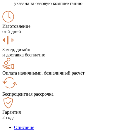
указана за базовую комплектацию
Изготовление
от 5 дней
Замер, дизайн
и доставка бесплатно
Оплата наличными, безналичный расчёт
Беспроцентная рассрочка
Гарантия
2 года
Описание