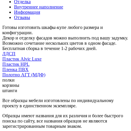
Отделка
Внутреннее наполнение
Информация
Отзывы
Готовы изготовить шкафы-купе любого размера и
конфигурации.
Декор и отделку фасадов можно выполнить под вашу задумку.
Возможно сочетание нескольких цветов в одном фасаде.
Бесплатная сборка в течение 1-2 рабочих дней.
ЛДСП
Пластик Alvic Luxe
Пластик HPL
Пленка ПВХ
Полотно АГТ (МДФ)
полки
корзины
штанги
Все образцы мебели изготовлены по индивидуальному
проекту в единственном экземпляре.
Образцы имеют названия для их различия и более быстрого
поиска по сайту, все названия образцов не являются
зарегистрированным товарным знаком.