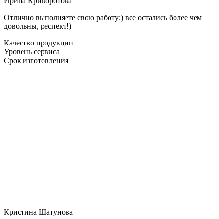
Ирина Криворотова
Отлично выполняете свою работу:) все остались более чем
довольны, респект!)
Качество продукции
Уровень сервиса
Срок изготовления
Кристина Шатунова