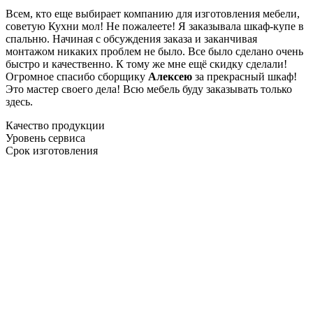
Всем, кто еще выбирает компанию для изготовления мебели,
советую Кухни мол! Не пожалеете! Я заказывала шкаф-купе в
спальню. Начиная с обсуждения заказа и заканчивая
монтажом никаких проблем не было. Все было сделано очень
быстро и качественно. К тому же мне ещё скидку сделали!
Огромное спасибо сборщику
Алексею
за прекрасный шкаф!
Это мастер своего дела! Всю мебель буду заказывать только
здесь.
Качество продукции
Уровень сервиса
Срок изготовления