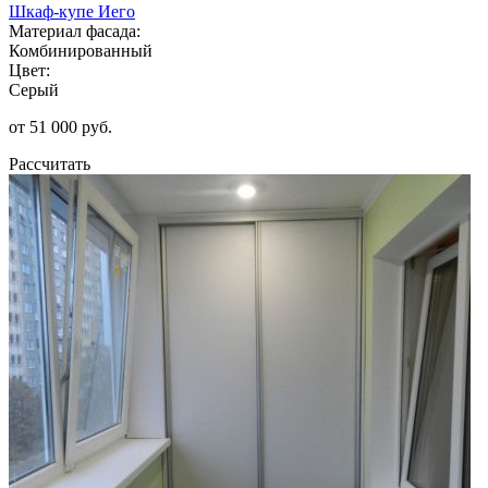
Шкаф-купе Иего
Материал фасада:
Комбинированный
Цвет:
Серый
от 51 000 руб.
Рассчитать