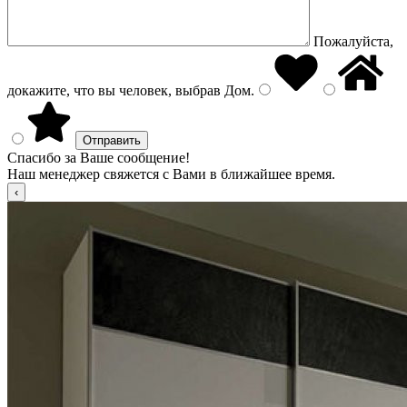
Пожалуйста,
докажите, что вы человек, выбрав
Дом
.
Спасибо за Ваше сообщение!
Наш менеджер свяжется с Вами в ближайшее время.