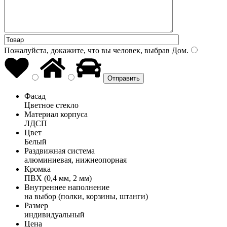
Пожалуйста, докажите, что вы человек, выбрав
Дом
.
Фасад
Цветное стекло
Материал корпуса
ЛДСП
Цвет
Белый
Раздвижная система
алюминиевая, нижнеопорная
Кромка
ПВХ (0,4 мм, 2 мм)
Внутреннее наполнение
на выбор (полки, корзины, штанги)
Размер
индивидуальный
Цена