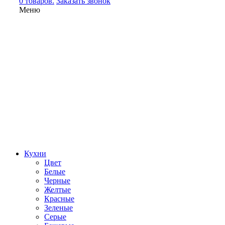
0 товаров.
Заказать звонок
Меню
Кухни
Цвет
Белые
Черные
Желтые
Красные
Зеленые
Серые