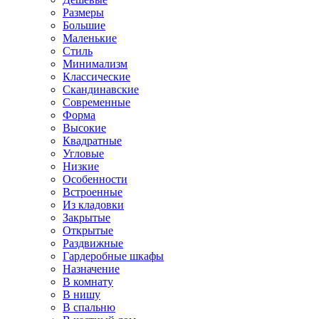
Размеры
Большие
Маленькие
Стиль
Минимализм
Классические
Скандинавские
Современные
Форма
Высокие
Квадратные
Угловые
Низкие
Особенности
Встроенные
Из кладовки
Закрытые
Открытые
Раздвижные
Гардеробные шкафы
Назначение
В комнату
В нишу
В спальню