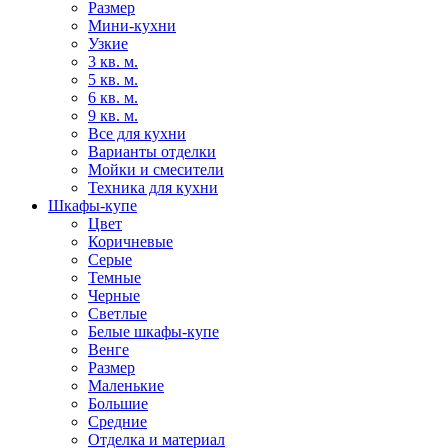
Размер
Мини-кухни
Узкие
3 кв. м.
5 кв. м.
6 кв. м.
9 кв. м.
Все для кухни
Варианты отделки
Мойки и смесители
Техника для кухни
Шкафы-купе
Цвет
Коричневые
Серые
Темные
Черные
Светлые
Белые шкафы-купе
Венге
Размер
Маленькие
Большие
Средние
Отделка и материал