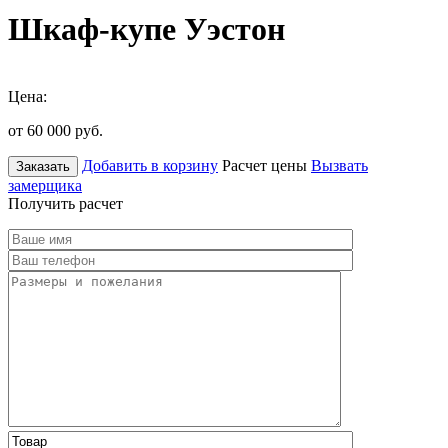
Шкаф-купе Уэстон
Цена:
от 60 000
руб.
Добавить в корзину
Расчет цены
Вызвать
Заказать
замерщика
Получить расчет