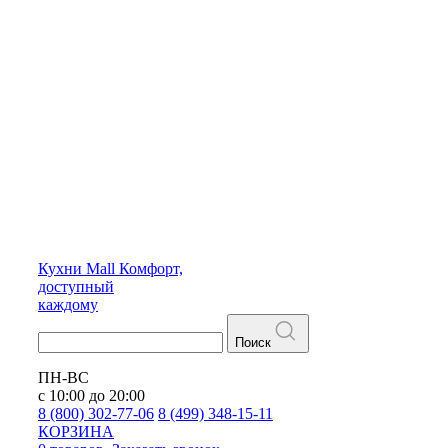
Кухни
Mall
Комфорт,
доступный
каждому
Поиск
ПН-ВС
с 10:00 до 20:00
8 (800) 302-77-06
8 (499) 348-15-11
КОРЗИНА