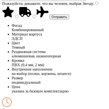
Пожалуйста, докажите, что вы человек, выбрав
Звезду
.
Фасад
Комбинированный
Материал корпуса
ЛДСП
Цвет
Темный
Раздвижная система
алюминиевая, нижнеопорная
Кромка
ПВХ (0,4 мм, 2 мм)
Внутреннее наполнение
на выбор (полки, корзины, штанги)
Размер
индивидуальный
Цена
указана за базовую комплектацию