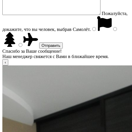
Пожалуйста,
докажите, что вы человек, выбрав
Самолёт
.
Спасибо за Ваше сообщение!
Наш менеджер свяжется с Вами в ближайшее время.