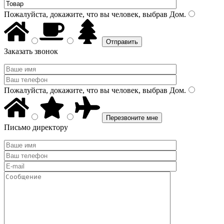
Пожалуйста, докажите, что вы человек, выбрав
Дом
.
Заказать звонок
Пожалуйста, докажите, что вы человек, выбрав
Дом
.
Письмо директору