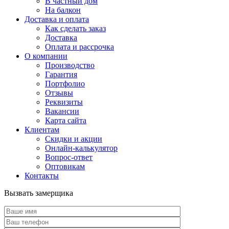
В частный дом
На балкон
Доставка и оплата
Как сделать заказ
Доставка
Оплата и рассрочка
О компании
Производство
Гарантия
Портфолио
Отзывы
Реквизиты
Вакансии
Карта сайта
Клиентам
Скидки и акции
Онлайн-калькулятор
Вопрос-ответ
Оптовикам
Контакты
Вызвать замерщика