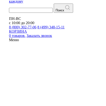
каждому
Поиск
ПН-ВС
с 10:00 до 20:00
8 (800) 302-77-06
8 (499) 348-15-11
КОРЗИНА
0 товаров.
Заказать звонок
Меню