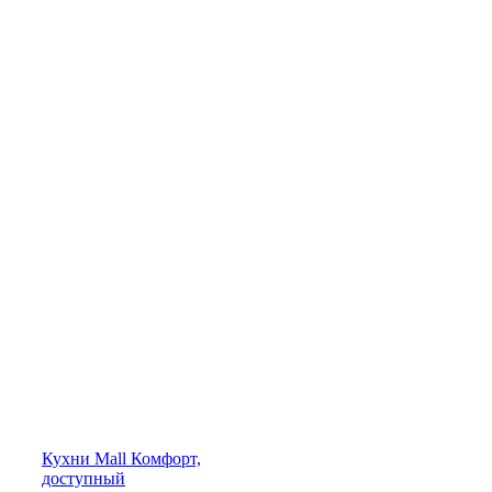
Кухни
Mall
Комфорт,
доступный