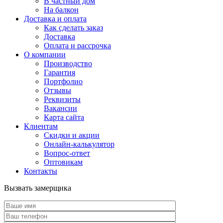
В частный дом
На балкон
Доставка и оплата
Как сделать заказ
Доставка
Оплата и рассрочка
О компании
Производство
Гарантия
Портфолио
Отзывы
Реквизиты
Вакансии
Карта сайта
Клиентам
Скидки и акции
Онлайн-калькулятор
Вопрос-ответ
Оптовикам
Контакты
Вызвать замерщика