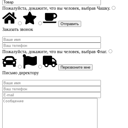
Пожалуйста, докажите, что вы человек, выбрав
Чашку
.
Заказать звонок
Пожалуйста, докажите, что вы человек, выбрав
Флаг
.
Письмо директору