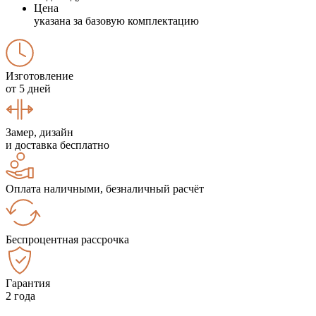
Цена
указана за базовую комплектацию
Изготовление
от 5 дней
Замер, дизайн
и доставка бесплатно
Оплата наличными, безналичный расчёт
Беспроцентная рассрочка
Гарантия
2 года