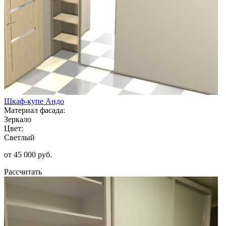
Шкаф-купе Андо
Материал фасада:
Зеркало
Цвет:
Светлый
от 45 000 руб.
Рассчитать