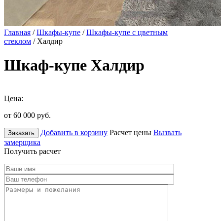
Главная
/
Шкафы-купе
/
Шкафы-купе с цветным
стеклом
/ Халдир
Шкаф-купе Халдир
Цена:
от 60 000
руб.
Добавить в корзину
Расчет цены
Вызвать
Заказать
замерщика
Получить расчет