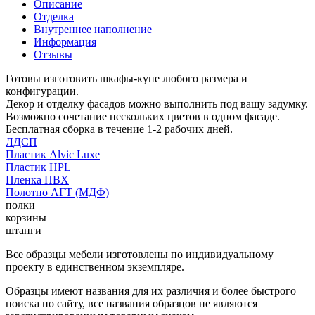
Описание
Отделка
Внутреннее наполнение
Информация
Отзывы
Готовы изготовить шкафы-купе любого размера и
конфигурации.
Декор и отделку фасадов можно выполнить под вашу задумку.
Возможно сочетание нескольких цветов в одном фасаде.
Бесплатная сборка в течение 1-2 рабочих дней.
ЛДСП
Пластик Alvic Luxe
Пластик HPL
Пленка ПВХ
Полотно АГТ (МДФ)
полки
корзины
штанги
Все образцы мебели изготовлены по индивидуальному
проекту в единственном экземпляре.
Образцы имеют названия для их различия и более быстрого
поиска по сайту, все названия образцов не являются