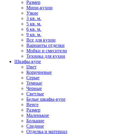
Размер
Мини-кухни
Узкие
3 кв. м.
5 кв. м.
6 кв. м.
9 кв. м.
Все для кухни
Варианты отделки
Мойки и смесители
Техника для кухни
Шкафы-купе
Цвет
Коричневые
Серые
Темные
Черные
Светлые
Белые шкафы-купе
Венге
Размер
Маленькие
Большие
Средние
Отделка и материал