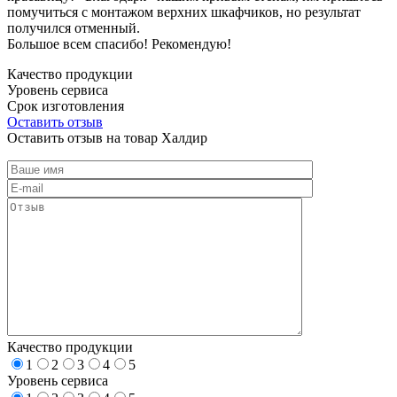
помучиться с монтажом верхних шкафчиков, но результат
получился отменный.
Большое всем спасибо! Рекомендую!
Качество продукции
Уровень сервиса
Срок изготовления
Оставить отзыв
Оставить отзыв на товар Халдир
Качество продукции
1
2
3
4
5
Уровень сервиса