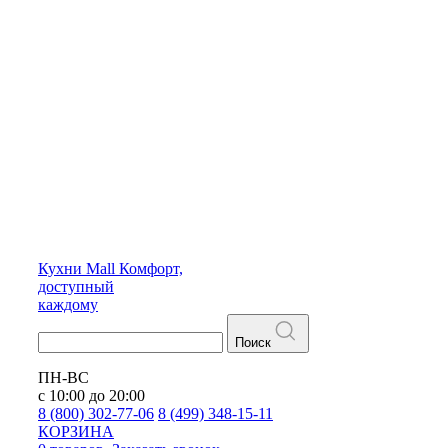
Кухни
Mall
Комфорт,
доступный
каждому
Поиск
ПН-ВС
с 10:00 до 20:00
8 (800) 302-77-06
8 (499) 348-15-11
КОРЗИНА