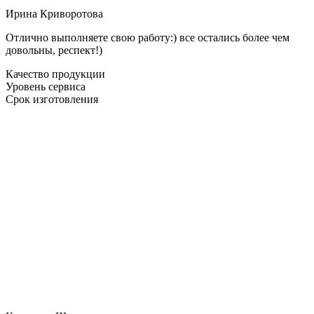
Ирина Криворотова
Отлично выполняете свою работу:) все остались более чем
довольны, респект!)
Качество продукции
Уровень сервиса
Срок изготовления