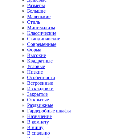
Размеры
Большие
Маленькие
Стиль
Минимализм
Классические
Скандинавские
Современные
Форма
Высокие
Квадратные
Угловые
Низкие
Особенности
Встроенные
Из кладовки
Закрытые
Открытые
Раздвижные
Гардеробные шкафы
Назначение
В комнату
В нишу
В спальню