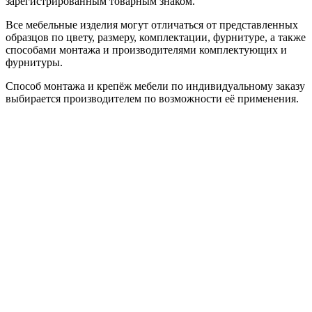
зарегистрированным товарным знаком.
Все мебельные изделия могут отличаться от представленных
образцов по цвету, размеру, комплектации, фурнитуре, а также
способами монтажа и производителями комплектующих и
фурнитуры.
Способ монтажа и крепёж мебели по индивидуальному заказу
выбирается производителем по возможности её применения.