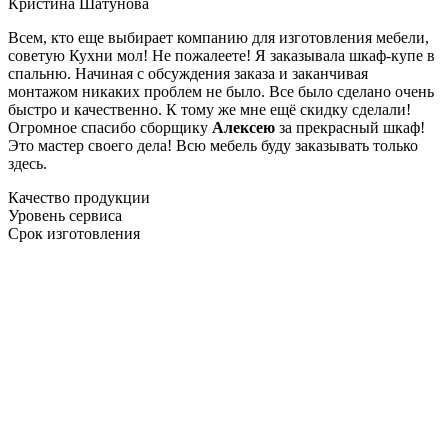
Кристина Шатунова
Всем, кто еще выбирает компанию для изготовления мебели,
советую Кухни мол! Не пожалеете! Я заказывала шкаф-купе в
спальню. Начиная с обсуждения заказа и заканчивая
монтажом никаких проблем не было. Все было сделано очень
быстро и качественно. К тому же мне ещё скидку сделали!
Огромное спасибо сборщику
Алексею
за прекрасный шкаф!
Это мастер своего дела! Всю мебель буду заказывать только
здесь.
Качество продукции
Уровень сервиса
Срок изготовления