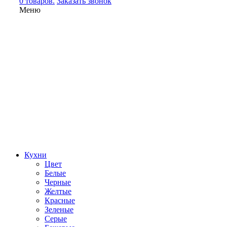
0 товаров.
Заказать звонок
Меню
Кухни
Цвет
Белые
Черные
Желтые
Красные
Зеленые
Серые