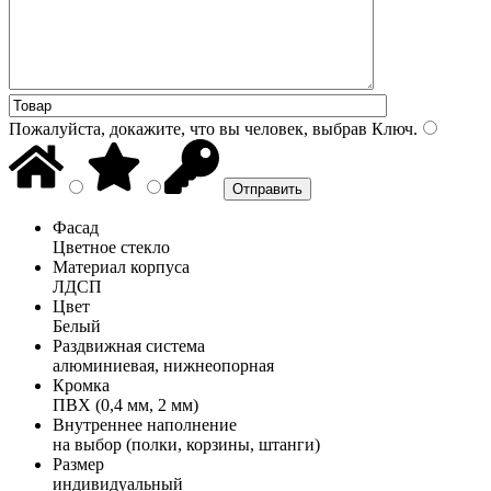
Пожалуйста, докажите, что вы человек, выбрав
Ключ
.
Фасад
Цветное стекло
Материал корпуса
ЛДСП
Цвет
Белый
Раздвижная система
алюминиевая, нижнеопорная
Кромка
ПВХ (0,4 мм, 2 мм)
Внутреннее наполнение
на выбор (полки, корзины, штанги)
Размер
индивидуальный