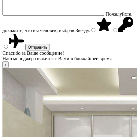
Пожалуйста,
докажите, что вы человек, выбрав
Звезду
.
Спасибо за Ваше сообщение!
Наш менеджер свяжется с Вами в ближайшее время.