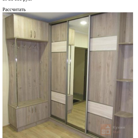
Рассчитать