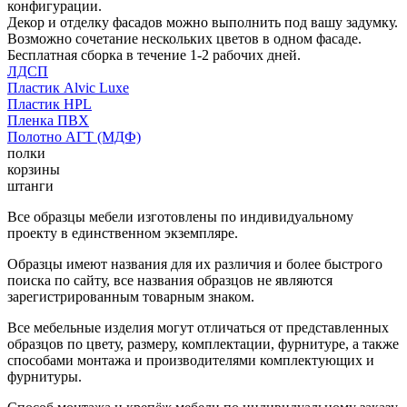
конфигурации.
Декор и отделку фасадов можно выполнить под вашу задумку.
Возможно сочетание нескольких цветов в одном фасаде.
Бесплатная сборка в течение 1-2 рабочих дней.
ЛДСП
Пластик Alvic Luxe
Пластик HPL
Пленка ПВХ
Полотно АГТ (МДФ)
полки
корзины
штанги
Все образцы мебели изготовлены по индивидуальному
проекту в единственном экземпляре.
Образцы имеют названия для их различия и более быстрого
поиска по сайту, все названия образцов не являются
зарегистрированным товарным знаком.
Все мебельные изделия могут отличаться от представленных
образцов по цвету, размеру, комплектации, фурнитуре, а также
способами монтажа и производителями комплектующих и
фурнитуры.