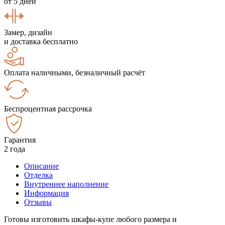
от 5 дней
Замер, дизайн
и доставка бесплатно
Оплата наличными, безналичный расчёт
Беспроцентная рассрочка
Гарантия
2 года
Описание
Отделка
Внутреннее наполнение
Информация
Отзывы
Готовы изготовить шкафы-купе любого размера и