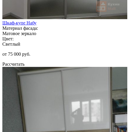
Шкаф-купе Набу
Материал фасада:
Матовое зеркало
Цвет:
Светлый
от 75 000 руб.
Рассчитать