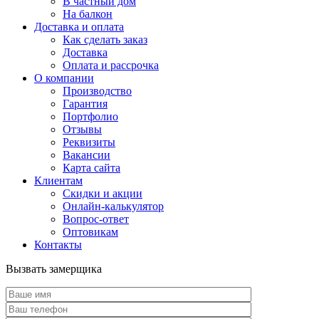
В частный дом
На балкон
Доставка и оплата
Как сделать заказ
Доставка
Оплата и рассрочка
О компании
Производство
Гарантия
Портфолио
Отзывы
Реквизиты
Вакансии
Карта сайта
Клиентам
Скидки и акции
Онлайн-калькулятор
Вопрос-ответ
Оптовикам
Контакты
Вызвать замерщика