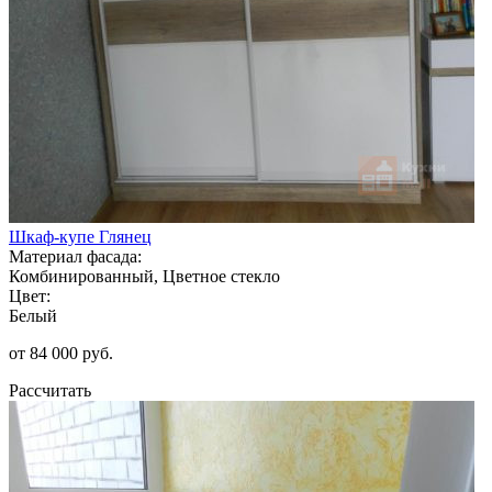
Шкаф-купе Глянец
Материал фасада:
Комбинированный, Цветное стекло
Цвет:
Белый
от 84 000 руб.
Рассчитать