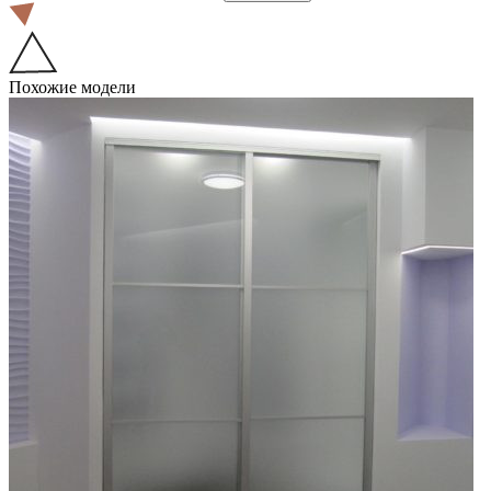
Похожие модели