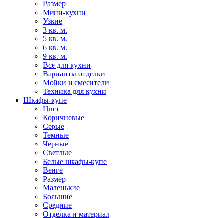
Размер
Мини-кухни
Узкие
3 кв. м.
5 кв. м.
6 кв. м.
9 кв. м.
Все для кухни
Варианты отделки
Мойки и смесители
Техника для кухни
Шкафы-купе
Цвет
Коричневые
Серые
Темные
Черные
Светлые
Белые шкафы-купе
Венге
Размер
Маленькие
Большие
Средние
Отделка и материал