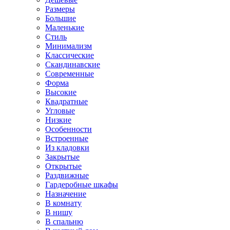
Размеры
Большие
Маленькие
Стиль
Минимализм
Классические
Скандинавские
Современные
Форма
Высокие
Квадратные
Угловые
Низкие
Особенности
Встроенные
Из кладовки
Закрытые
Открытые
Раздвижные
Гардеробные шкафы
Назначение
В комнату
В нишу
В спальню