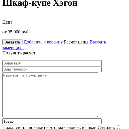
Шкаф-купе Хэгон
Цена:
от 35 000
руб.
Добавить в корзину
Расчет цены
Вызвать
Заказать
замерщика
Получить расчет
Пожалуйста, докажите, что вы человек, выбрав
Самолёт
.