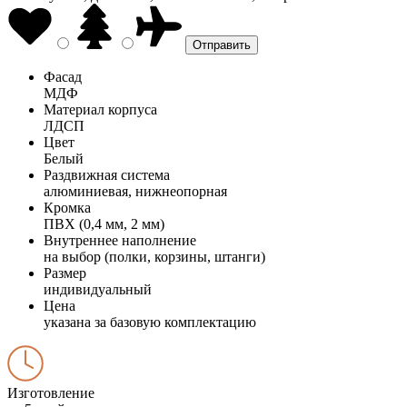
Фасад
МДФ
Материал корпуса
ЛДСП
Цвет
Белый
Раздвижная система
алюминиевая, нижнеопорная
Кромка
ПВХ (0,4 мм, 2 мм)
Внутреннее наполнение
на выбор (полки, корзины, штанги)
Размер
индивидуальный
Цена
указана за базовую комплектацию
Изготовление