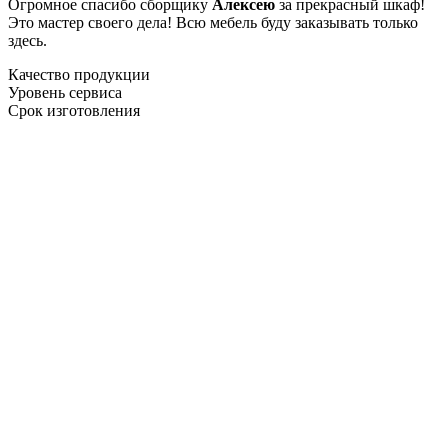
Огромное спасибо сборщику
Алексею
за прекрасный шкаф!
Это мастер своего дела! Всю мебель буду заказывать только
здесь.
Качество продукции
Уровень сервиса
Срок изготовления