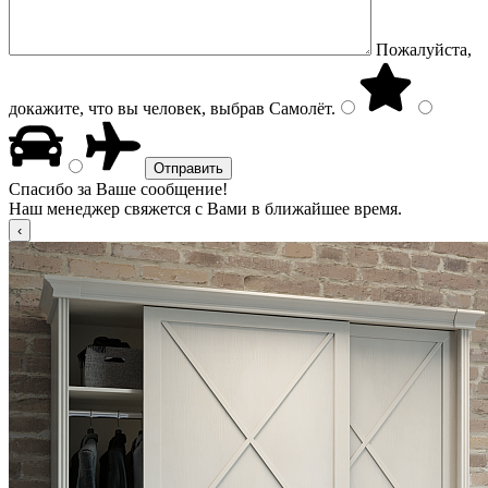
Пожалуйста,
докажите, что вы человек, выбрав
Самолёт
.
Спасибо за Ваше сообщение!
Наш менеджер свяжется с Вами в ближайшее время.