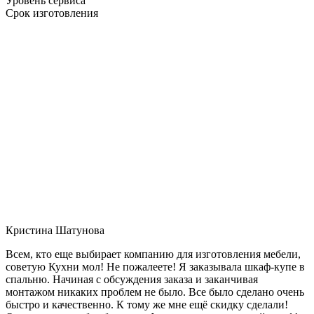
Уровень сервиса
Срок изготовления
Кристина Шатунова
Всем, кто еще выбирает компанию для изготовления мебели,
советую Кухни мол! Не пожалеете! Я заказывала шкаф-купе в
спальню. Начиная с обсуждения заказа и заканчивая
монтажом никаких проблем не было. Все было сделано очень
быстро и качественно. К тому же мне ещё скидку сделали!