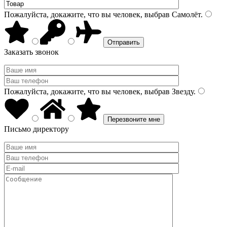
Пожалуйста, докажите, что вы человек, выбрав
Самолёт
.
Заказать звонок
Пожалуйста, докажите, что вы человек, выбрав
Звезду
.
Письмо директору