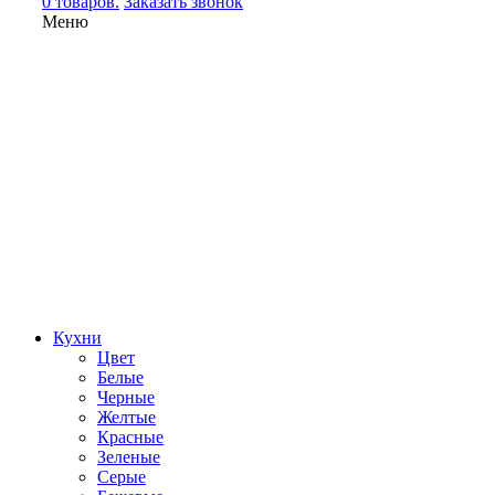
0 товаров.
Заказать звонок
Меню
Кухни
Цвет
Белые
Черные
Желтые
Красные
Зеленые
Серые