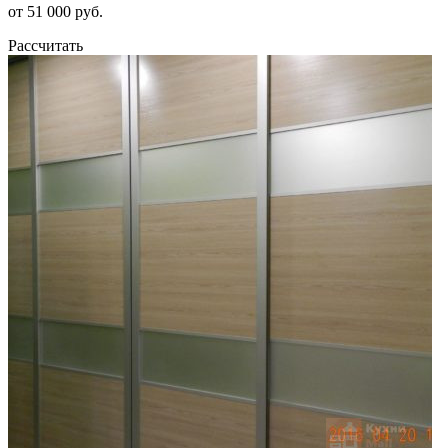
от 51 000 руб.
Рассчитать