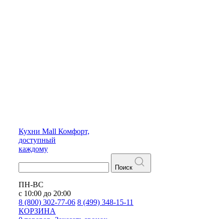
Кухни
Mall
Комфорт,
доступный
каждому
Поиск
ПН-ВС
с 10:00 до 20:00
8 (800) 302-77-06
8 (499) 348-15-11
КОРЗИНА