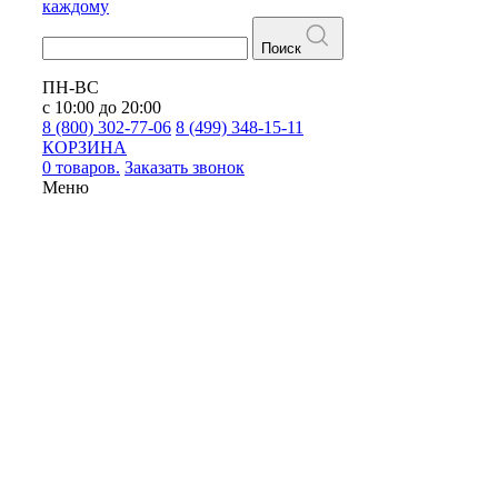
каждому
Поиск
ПН-ВС
с 10:00 до 20:00
8 (800) 302-77-06
8 (499) 348-15-11
КОРЗИНА
0 товаров.
Заказать звонок
Меню