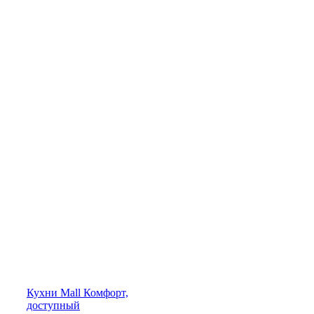
Кухни
Mall
Комфорт,
доступный