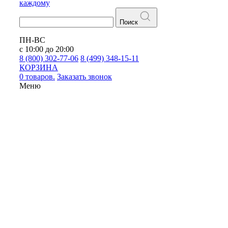
каждому
Поиск
ПН-ВС
с 10:00 до 20:00
8 (800) 302-77-06
8 (499) 348-15-11
КОРЗИНА
0 товаров.
Заказать звонок
Меню