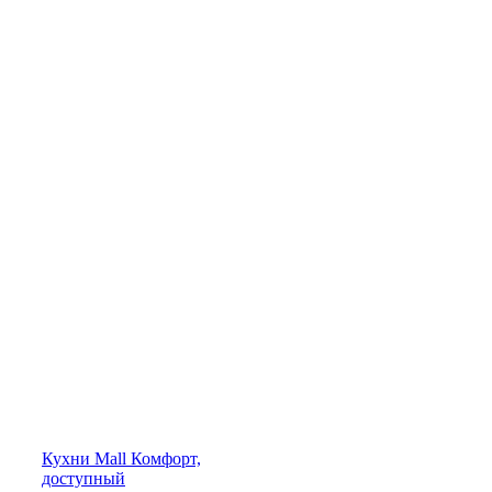
Кухни
Mall
Комфорт,
доступный